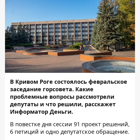
В Кривом Роге состоялось февральское
заседание горсовета. Какие
проблемные вопросы рассмотрели
депутаты и что решили, расскажет
Информатор Деньги
.
В повестке дня сессии 91 проект решений,
6 петиций и одно депутатское обращение.