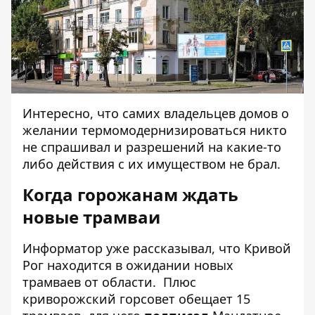
Интересно, что самих владельцев домов о
желании термомодернизироваться никто
не спрашивал и разрешений на какие-то
либо действия с их имуществом не брал.
Когда горожанам ждать
новые трамваи
Информатор уже рассказывал, что Кривой
Рог
находится в ожидании новых
трамваев от области
. Плюс
криворожский горсовет обещает 15