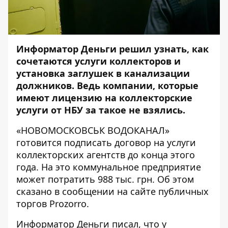
Информатор Деньги
решил узнать, как
сочетаются услуги коллекторов и
установка заглушек в канализации
должников. Ведь компании, которые
имеют лицензию на коллекторские
услуги от НБУ за такое не взялись.
«НОВОМОСКОВСЬК ВОДОКАНАЛ»
готовится подписать договор на услуги
коллекторских агентств до конца этого
года. На это коммунальное предприятие
может потратить 988 тыс. грн. Об этом
сказано в
сообщении
на сайте публичных
торгов Prozorro.
Информатор Деньги
писал
, что у