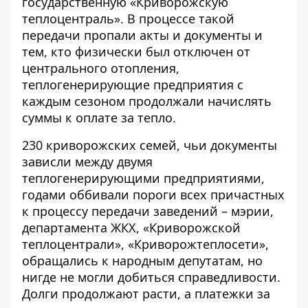
государственную «Криворожскую
теплоцентраль». В процессе такой
передачи пропали акты и документы и
тем, кто физически был отключен от
центрального отопления,
теплогенерирующие предприятия с
каждым сезоном продолжали начислять
суммы к оплате за тепло.
230 криворожских семей, чьи документы
зависли между двумя
теплогенерирующими предприятиями,
годами оббивали пороги всех причастных
к процессу передачи заведений – мэрии,
департамента ЖКХ, «Криворожской
теплоцентрали», «Криворожтеплосети»,
обращались к народным депутатам, но
нигде не могли добиться справедливости.
Долги продолжают расти, а платежки за