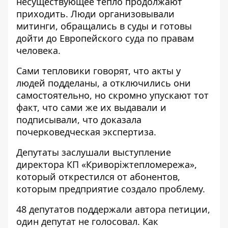
несуществующее тепло продолжают
приходить. Люди организовывали
митинги, обращались в суды и готовы
дойти до Европейского суда по правам
человека.
Сами тепловики говорят, что акты у
людей подделаны, а отключились они
самостоятельно, но скромно упускают тот
факт, что сами же их выдавали и
подписывали, что доказала
почерковедческая экспертиза.
Депутаты заслушали выступление
директора КП «Криворіжтепломережа»,
который открестился от абонентов,
которым предприятие создало проблему.
48 депутатов поддержали автора петиции,
один депутат не голосовал. Как