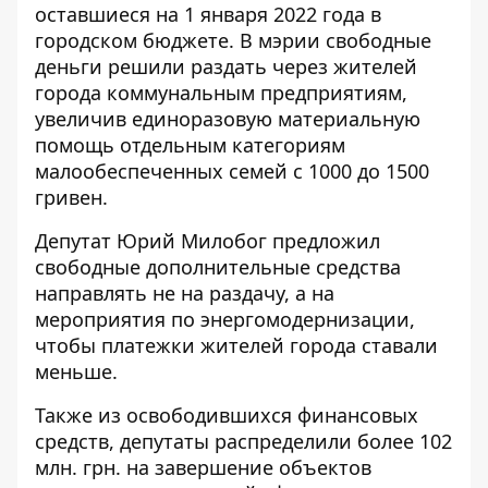
оставшиеся на 1 января 2022 года в
городском бюджете. В
мэрии свободные
деньги решили раздать
через жителей
города коммунальным предприятиям,
увеличив единоразовую материальную
помощь отдельным категориям
малообеспеченных семей с 1000 до 1500
гривен.
Депутат Юрий Милобог предложил
свободные дополнительные средства
направлять не на раздачу, а на
мероприятия по энергомодернизации,
чтобы платежки жителей города ставали
меньше.
Также из освободившихся финансовых
средств, депутаты распределили более 102
млн. грн. на завершение объектов