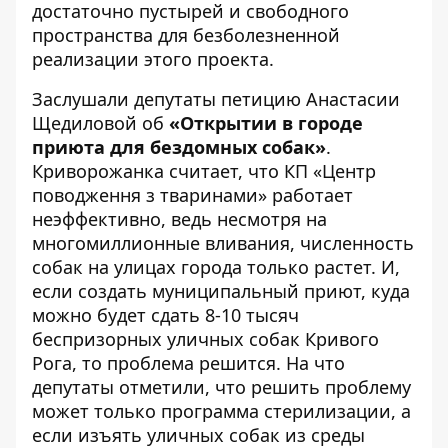
достаточно пустырей и свободного
пространства для безболезненной
реализации этого проекта.
Заслушали депутаты петицию Анастасии
Щедиловой об
«Открытии в городе
приюта для бездомных собак»
.
Криворожанка считает, что КП «Центр
поводження з тваринами» работает
неэффективно, ведь несмотря на
многомиллионные вливания, численность
собак на улицах города только растет. И,
если создать муниципальный приют, куда
можно будет сдать 8-10 тысяч
беспризорных уличных собак Кривого
Рога, то проблема решится. На что
депутаты отметили, что решить проблему
может только программа стерилизации, а
если изъять уличных собак из среды