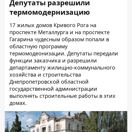
Депутаты разрешили
термомодернизацию
17 жилых домов Кривого Рога на
проспекте Металлурга и
на проспекте
Гагарина
чудесным образом попали в
областную программу
термомодеонизации. Депутаты передали
функции заказчика и разрешили
департаменту жилищно-коммунального
хозяйства и строительства
Днепропетровской областной
государственной администрации
выполнять строительные работы в этих
домах.