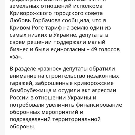
земельных отношений исполкома
Криворожского городского совета
Любовь Горбачова сообщила, что в
Кривом Роге тариф на землю один из
самых низких в Украине, депутаты в
своем решении поддержали малый
бизнес и были единогласны – 49 голосов
«за».
В разделе «разное» депутаты обратили
внимание на строительство незаконных
гаражей, заброшенные криворожские
бомбоубежища и осудили акт агрессии
России в отношении Украины и
потребовали увеличить финансирование
оборонных мероприятий и
подразделений территориальной
обороны.