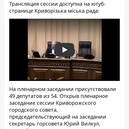
Трансляция сессии доступна на ютуб-
странице Криворізька міська рада:
Play
На пленарном заседании присутствовали
49 депутатов из 54. Открыв пленарное
заседание сессии Криворожского
городского совета,
председательствующий на заседании
секретарь горсовета Юрий Вилкул,