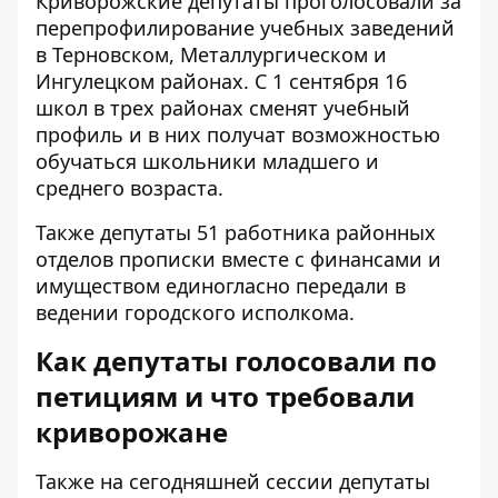
Криворожские депутаты проголосовали за
перепрофилирование учебных заведений
в Терновском, Металлургическом и
Ингулецком районах. С 1 сентября 16
школ в трех районах сменят учебный
профиль и в них получат возможностью
обучаться школьники младшего и
среднего возраста.
Также депутаты 51 работника районных
отделов прописки вместе с финансами и
имуществом единогласно передали в
ведении городского исполкома.
Как депутаты голосовали по
петициям и что требовали
криворожане
Также на сегодняшней сессии депутаты