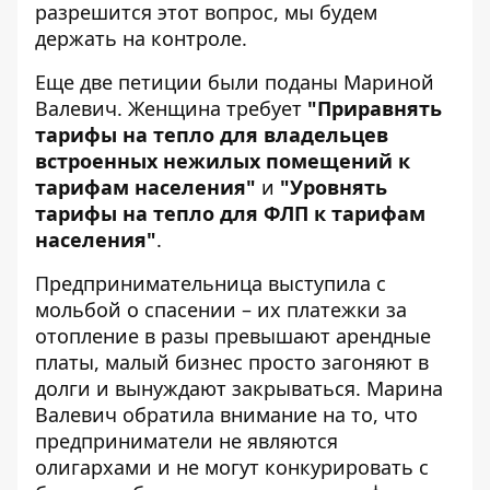
разрешится этот вопрос, мы будем
держать на контроле.
Еще две петиции были поданы Мариной
Валевич. Женщина требует
"Приравнять
тарифы на тепло для владельцев
встроенных нежилых помещений к
тарифам населения"
и
"Уровнять
тарифы на тепло для ФЛП к тарифам
населения"
.
Предпринимательница выступила с
мольбой о спасении – их платежки за
отопление в разы превышают арендные
платы, малый бизнес просто загоняют в
долги и вынуждают закрываться. Марина
Валевич обратила внимание на то, что
предприниматели не являются
олигархами и не могут конкурировать с