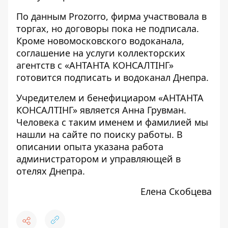
По данным Prozorro, фирма участвовала в
торгах, но договоры пока не подписала.
Кроме новомосковского водоканала,
соглашение на услуги коллекторских
агентств с «АНТАНТА КОНСАЛТІНГ»
готовится подписать
и водоканал Днепра.
Учредителем и бенефициаром «АНТАНТА
КОНСАЛТІНГ» является Анна Грувман.
Человека с таким именем и фамилией мы
нашли на
сайте по поиску работы
. В
описании опыта указана работа
администратором и управляющей в
отелях Днепра.
Елена Скобцева