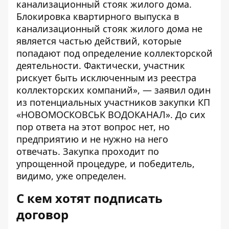
канализационный стояк жилого дома.
Блокировка квартирного выпуска в
канализационный стояк жилого дома не
является частью действий, которые
попадают под определение коллекторской
деятельности. Фактически, участник
рискует быть исключенным из реестра
коллекторских компаний», — заявил один
из потенциальных участников закупки КП
«НОВОМОСКОВСЬК ВОДОКАНАЛ». До сих
пор ответа на этот вопрос нет, но
предприятию и не нужно на него
отвечать. Закупка проходит по
упрощенной процедуре, и победитель,
видимо, уже определен.
С кем хотят подписать
договор