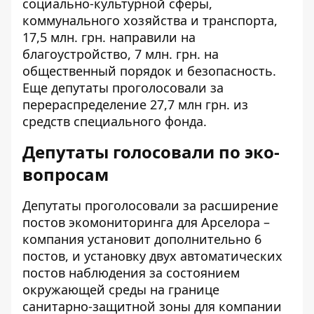
социально-культурной сферы,
коммунального хозяйства и транспорта,
17,5 млн. грн. направили на
благоустройство, 7 млн. грн. на
общественный порядок и безопасность.
Еще депутаты проголосовали за
перераспределение 27,7 млн грн. из
средств специального фонда.
Депутаты голосовали по эко-
вопросам
Депутаты проголосовали за расширение
постов экомониторинга для Арселора –
компания установит дополнительно 6
постов, и установку двух автоматических
постов наблюдения за состоянием
окружающей среды на границе
санитарно-защитной зоны для компании