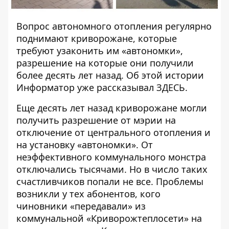
Вопрос автономного отопления регулярно
поднимают криворожане, которые
требуют узаконить им «автономки»,
разрешение на которые они получили
более десять лет назад. Об этой истории
Информатор уже рассказывал
ЗДЕСЬ
.
Еще десять лет назад криворожане могли
получить разрешение от мэрии на
отключение от центрального отопления и
на установку «автономки». От
неэффективного коммунального монстра
отключались тысячами. Но в число таких
счастливчиков попали не все. Проблемы
возникли у тех абонентов, кого
чиновники «передавали» из
коммунальной «Криворожтеплосети» на