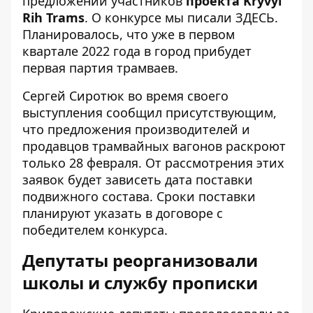
предложений участников
проекта Kryvyi
Rih Trams
. О конкурсе мы писали
ЗДЕСЬ
.
Планировалось, что уже в первом
квартале 2022 года в город прибудет
первая партия трамваев.
Сергей Сиротюк во время своего
выступления сообщил присутствующим,
что предложения производителей и
продавцов трамвайных вагонов раскроют
только 28 февраля. От рассмотрения этих
заявок будет зависеть дата поставки
подвижного состава. Сроки поставки
планируют указать в договоре с
победителем конкурса.
Депутаты реорганизовали
школы и службу прописки