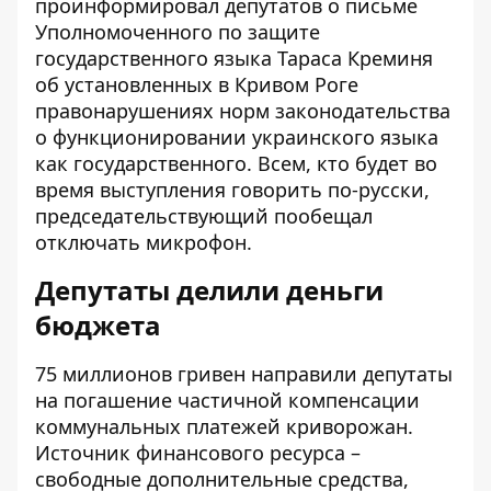
проинформировал депутатов о письме
Уполномоченного по защите
государственного языка Тараса Креминя
об установленных в Кривом Роге
правонарушениях норм законодательства
о функционировании украинского языка
как государственного. Всем, кто будет во
время выступления говорить по-русски,
председательствующий пообещал
отключать микрофон.
Депутаты делили деньги
бюджета
75 миллионов гривен направили депутаты
на погашение частичной компенсации
коммунальных платежей криворожан.
Источник финансового ресурса –
свободные дополнительные средства,