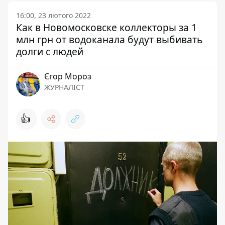
16:00, 23 лютого 2022
Как в Новомосковске коллекторы за 1
млн грн от водоканала будут выбивать
долги с людей
Єгор Мороз
ЖУРНАЛІСТ
👍