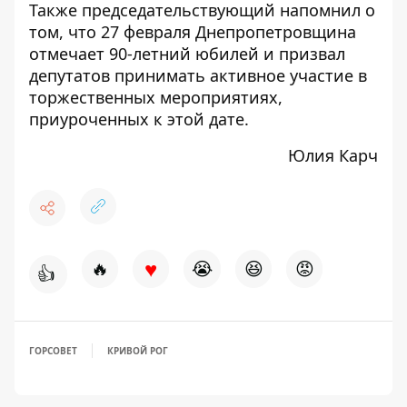
Также председательствующий напомнил о
том, что 27 февраля Днепропетровщина
отмечает 90-летний юбилей и призвал
депутатов принимать активное участие в
торжественных мероприятиях,
приуроченных к этой дате.
Юлия Карч
♥
🔥
😭
😆
😡
👍
ГОРСОВЕТ
КРИВОЙ РОГ