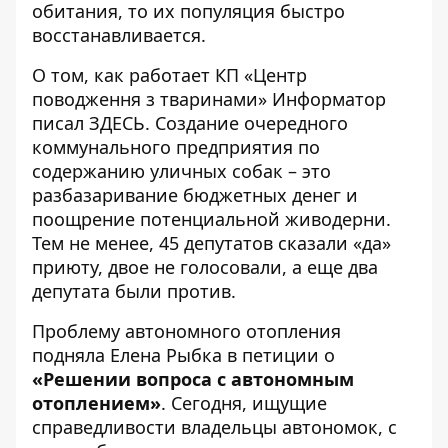
обитания, то их популяция быстро
восстанавливается.
О том, как работает КП «Центр
поводження з тваринами» Информатор
писал
ЗДЕСЬ
. Создание очередного
коммунального предприятия по
содержанию уличных собак – это
разбазаривание бюджетных денег и
поощрение потенциальной живодерни.
Тем не менее, 45 депутатов сказали «да»
приюту, двое не голосовали, а еще два
депутата были против.
Проблему автономного отопления
подняла Елена Рыбка в петиции о
«Решении вопроса с автономным
отоплением»
. Сегодня, ищущие
справедливости владельцы автономок, с