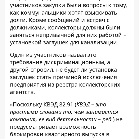
участников закупки были вопросы к тому,
как коммунальщики хотят взыскивать
долги. Кроме сообщений и встреч с
должниками, коллекторы должны были
заняться непривычной для них работой –
установкой заглушек для канализации.
Один из участников назвал это
требование дискриминационным, а
другой спросил, не будет ли установка
заглушек стать причиной исключения
предприятия из реестра коллекторских
агентств.
«Поскольку КВЭД 82.91 (
КВЭД – это
простыми словами то, чем занимается
компания, ее вид деятельности – ред.
) не
предусматривает возможность
блокировки квартирного выпуска в