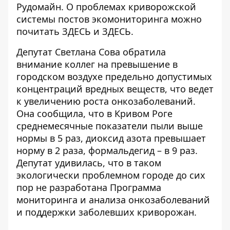
Рудомайн. О проблемах криворожской
системы постов экомониторинга можно
почитать
ЗДЕСЬ
и
ЗДЕСЬ
.
Депутат Светлана Сова обратила
внимание коллег на превышение в
городском воздухе предельно допустимых
концентраций вредных веществ, что ведет
к увеличению роста онкозаболеваний.
Она сообщила, что в Кривом Роге
среднемесячные показатели пыли выше
нормы в 5 раз, диоксид азота превышает
норму в 2 раза, формальдегид – в 9 раз.
Депутат удивилась, что в таком
экологически проблемном городе до сих
пор не разработана Программа
мониторинга и анализа онкозаболеваний
и поддержки заболевших криворожан.