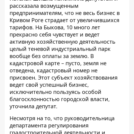
рассказала возмущенным
предпринимателям
, что не весь бизнес в
Кривом Роге страдает от увеличившихся
тарифов. На Быкова, 10 много лет
прекрасно себя чувствует и ведет
активную хозяйственную деятельность
целый теневой индустриальный парк
вообще без оплаты за землю. В
кадастровой карте – пусто, земля не
отведена, кадастровый номер не
присвоен. Этот субъект хозяйствования
ведет свой успешный бизнес,
исключительно пользуясь особой
благосклонностью городской власти,
уточнила депутат.
Несмотря на то, что руководительница
департамента регулирования
градостроительной деятельности и