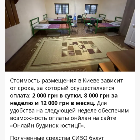
Стоимость размещения в Киеве зависит
от срока, за который осуществляется
оплата:
2 000 грн в сутки, 8 000 грн за
неделю и 12 000 грн в месяц.
Для
удобства на следующей неделе обеспечим
возможность оплаты онйлан на сайте
«Онлайн будинок юстиції».
Полученные средства СИЗО будут