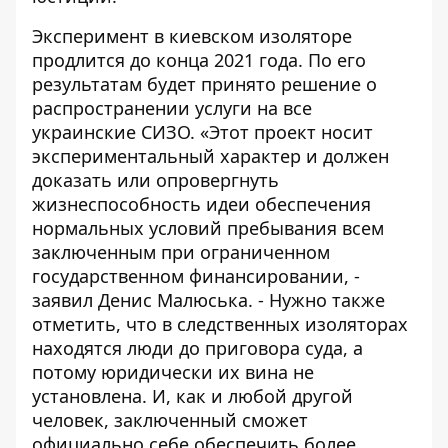
Эксперимент в киевском изоляторе
продлится до конца 2021 года
. По его
результатам будет принято решение о
распространении услуги на все
украинские СИЗО. «Этот проект носит
экспериментальный характер и должен
доказать или опровергнуть
жизнеспособность идеи обеспечения
нормальных условий пребывания всем
заключенным при ограниченном
государственном финансировании, -
заявил Денис Малюська. - Нужно также
отметить, что в следственных изоляторах
находятся люди до приговора суда, а
потому юридически их вина не
установлена. И, как и любой другой
человек, заключенный сможет
официально себе обеспечить более