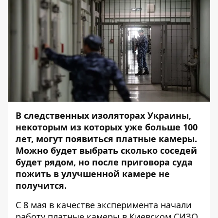
В следственных изоляторах Украины,
некоторым из которых уже больше 100
лет, могут появиться платные камеры.
Можно будет выбрать сколько соседей
будет рядом, но после приговора суда
пожить в улучшенной камере не
получится.
C 8 мая в качестве эксперимента начали
работу платные камеры в Киевском СИЗО.