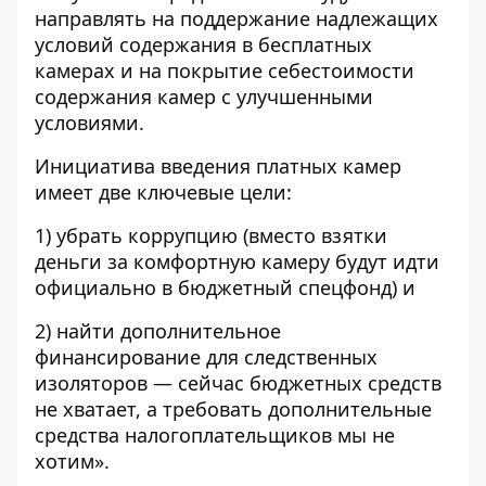
направлять на поддержание надлежащих
условий содержания в бесплатных
камерах и на покрытие себестоимости
содержания камер с улучшенными
условиями.
Инициатива введения платных камер
имеет две ключевые цели:
1) убрать коррупцию (вместо взятки
деньги за комфортную камеру будут идти
официально в бюджетный спецфонд) и
2) найти дополнительное
финансирование для следственных
изоляторов — сейчас бюджетных средств
не хватает, а требовать дополнительные
средства налогоплательщиков мы не
хотим».