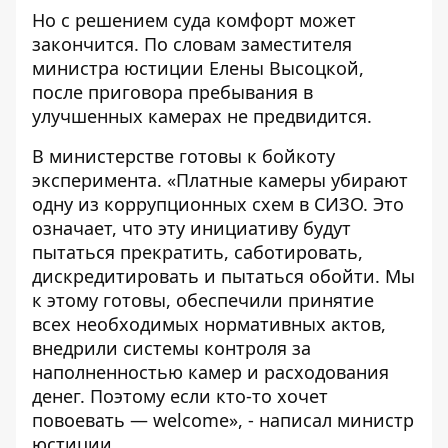
Но с решением суда комфорт может
закончится. По словам
заместителя
министра юстиции Елены Высоцкой
,
после приговора пребывания в
улучшенных камерах не предвидится.
В министерстве готовы к бойкоту
эксперимента. «Платные камеры убирают
одну из коррупционных схем в СИЗО. Это
означает, что эту инициативу будут
пытаться прекратить, саботировать,
дискредитировать и пытаться обойти. Мы
к этому готовы, обеспечили принятие
всех необходимых нормативных актов,
внедрили системы контроля за
наполненностью камер и расходования
денег. Поэтому если кто-то хочет
повоевать — welcome», - написал министр
юстиции.