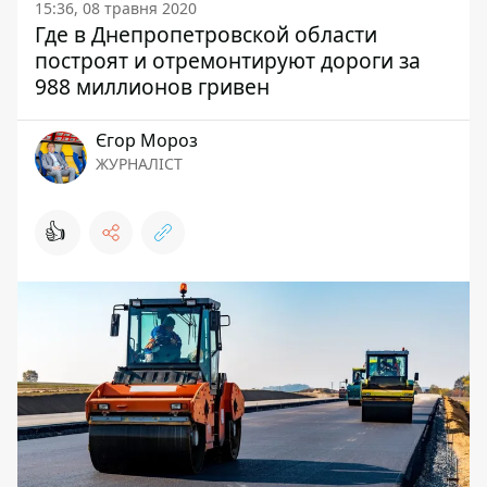
15:36, 08 травня 2020
Где в Днепропетровской области
построят и отремонтируют дороги за
988 миллионов гривен
Єгор Мороз
ЖУРНАЛІСТ
👍