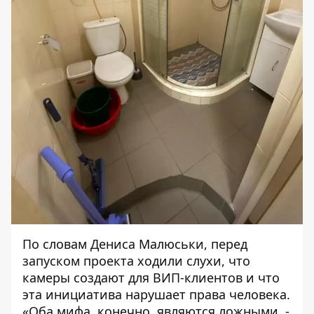
По словам Дениса Малюськи, перед
запуском проекта ходили слухи, что
камеры создают для ВИП-клиентов и что
эта инициатива нарушает права человека.
«Оба мифа, конечно, являются ложными, -