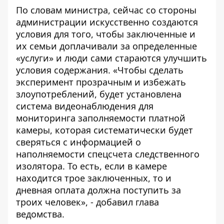
По
словам министра
, сейчас со стороны
администрации искусственно создаются
условия для того, чтобы заключенные и
их семьи доплачивали за определенные
«услуги» и люди сами стараются улучшить
условия содержания. «Чтобы сделать
эксперимент прозрачным и избежать
злоупотреблений, будет установлена
система видеонаблюдения для
мониторинга заполняемости платной
камеры, которая систематически будет
сверяться с информацией о
наполняемости спецсчета следственного
изолятора. То есть, если в камере
находится трое заключенных, то и
дневная оплата должна поступить за
троих человек», - добавил глава
ведомства.