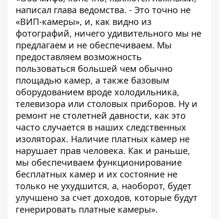
написал глава ведомства. - Это точно не
«ВИП-камеры», и, как видно из
фотографий, ничего удивительного мы не
предлагаем и не обеспечиваем. Мы
предоставляем возможность
пользоваться большей чем обычно
площадью камер, а также базовым
оборудованием вроде холодильника,
телевизора или столовых приборов. Ну и
ремонт не столетней давности, как это
часто случается в наших следственных
изоляторах. Наличие платных камер не
нарушает прав человека. Как и раньше,
мы обеспечиваем функционирование
бесплатных камер и их состояние не
только не ухудшится, а, наоборот, будет
улучшено за счет доходов, которые будут
генерировать платные камеры».