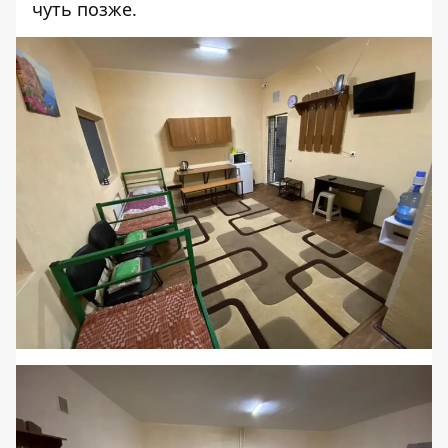
чуть позже.