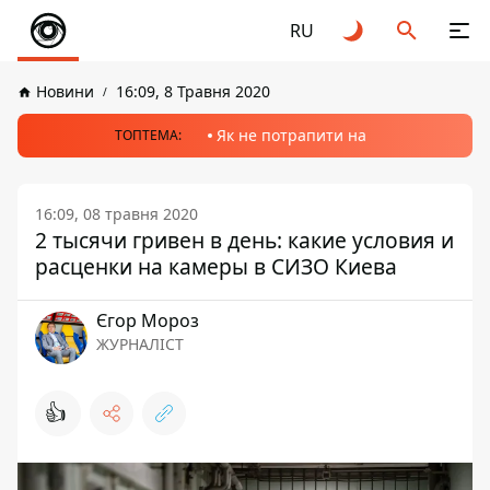
RU
Новини
16:09, 8 Травня 2020
Як не потрапити на
ТОПТЕМА:
16:09, 08 травня 2020
2 тысячи гривен в день: какие условия и
расценки на камеры в СИЗО Киева
Єгор Мороз
ЖУРНАЛІСТ
👍