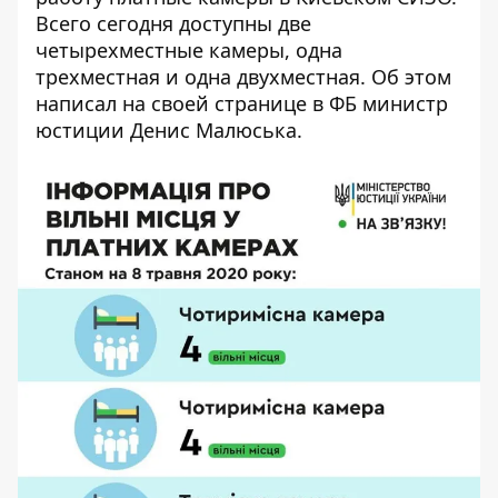
Всего сегодня доступны две
четырехместные камеры, одна
трехместная и одна двухместная. Об этом
написал на своей
странице в ФБ
министр
юстиции Денис Малюська.