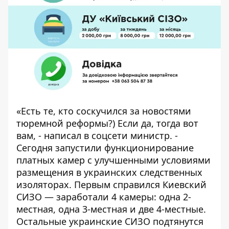
«Есть те, кто соскучился за новостями
тюремной реформы?) Если да, тогда вот
вам, -
написал в соцсети министр
. -
Сегодня запустили функционирование
платных камер с улучшенными условиями
размещения в украинских следственных
изоляторах. Первым справился Киевский
СИЗО — заработали 4 камеры: одна 2-
местная, одна 3-местная и две 4-местные.
Остальные украинские СИЗО подтянутся