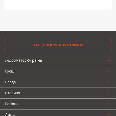
ЗАПРОПОНУВАТИ НОВИНУ
Інформатор-Україна
Гроші
Влада
Столиця
Регіони
Досьє