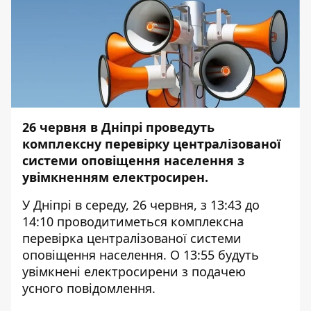
26 червня в Дніпрі проведуть
комплексну перевірку централізованої
системи оповіщення населення з
увімкненням електросирен.
У Дніпрі в середу, 26 червня, з 13:43 до
14:10 проводитиметься комплексна
перевірка централізованої системи
оповіщення населення. О 13:55 будуть
увімкнені електросирени з подачею
усного повідомлення.