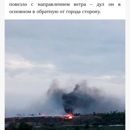
повезло с направлением ветра – дул он в
основном в обратную от города сторону.