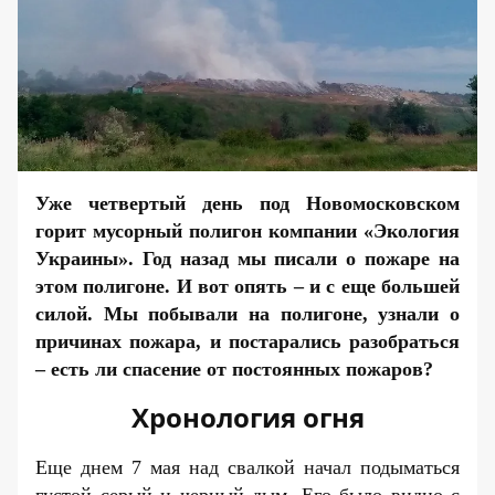
Уже четвертый день под Новомосковском
горит мусорный
полигон
компании «Экология
Украины». Год назад мы
писали
о пожаре на
этом полигоне. И вот опять – и с еще большей
силой. Мы побывали на полигоне, узнали о
причинах пожара, и постарались разобраться
– есть ли спасение от постоянных пожаров?
Хронология огня
Еще днем 7 мая над свалкой начал подыматься