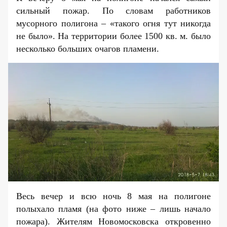
сильный пожар. По словам работников
мусорного полигона – «такого огня тут никогда
не было». На территории более 1500 кв. м. было
несколько больших очагов пламени.
Весь вечер и всю ночь 8 мая на полигоне
полыхало пламя (на фото ниже – лишь начало
пожара). Жителям Новомосковска откровенно