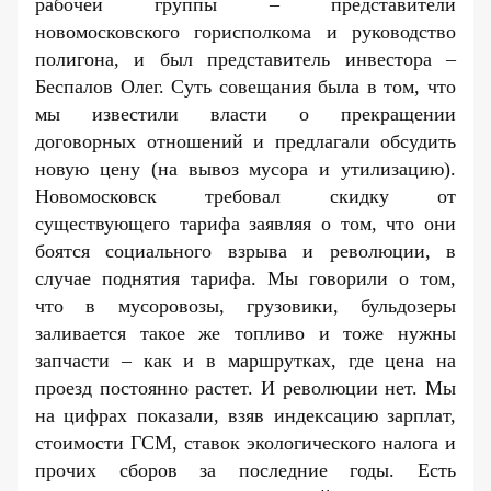
рабочей группы – представители
новомосковского горисполкома и руководство
полигона, и был представитель инвестора –
Беспалов Олег. Суть совещания была в том, что
мы известили власти о прекращении
договорных отношений и предлагали обсудить
новую цену (на вывоз мусора и утилизацию).
Новомосковск требовал скидку от
существующего тарифа заявляя о том, что они
боятся социального взрыва и революции, в
случае поднятия тарифа. Мы говорили о том,
что в мусоровозы, грузовики, бульдозеры
заливается такое же топливо и тоже нужны
запчасти – как и в маршрутках, где цена на
проезд постоянно растет. И революции нет. Мы
на цифрах показали, взяв индексацию зарплат,
стоимости ГСМ, ставок экологического налога и
прочих сборов за последние годы. Есть