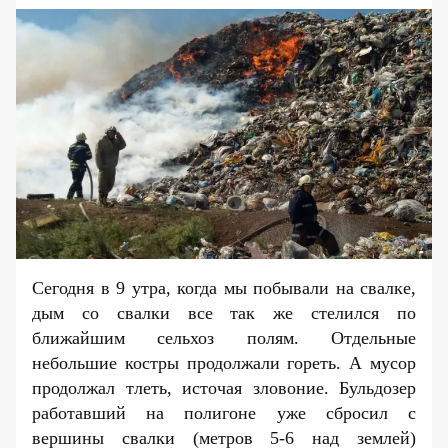
Сегодня в 9 утра, когда мы побывали на свалке,
дым со свалки все так же стелился по
ближайшим сельхоз полям. Отдельные
небольшие костры продолжали гореть. А мусор
продолжал тлеть, источая зловоние. Бульдозер
работавший на полигоне уже сбросил с
вершины свалки (метров 5-6 над землей)