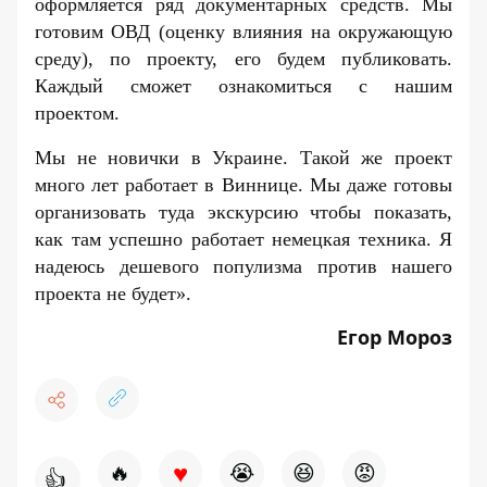
оформляется ряд документарных средств. Мы
готовим ОВД (оценку влияния на окружающую
среду), по проекту, его будем публиковать.
Каждый сможет ознакомиться с нашим
проектом.
Мы не новички в Украине. Такой же проект
много лет работает в Виннице. Мы даже готовы
организовать туда экскурсию чтобы показать,
как там успешно работает немецкая техника. Я
надеюсь дешевого популизма против нашего
проекта не будет».
Егор Мороз
♥
🔥
😭
😆
😡
👍