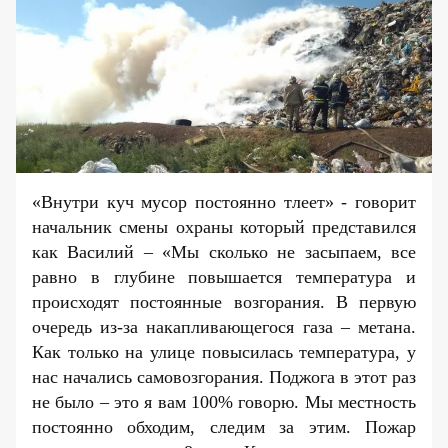
«Внутри куч мусор постоянно тлеет» - говорит
начальник смены охраны который представился
как Василий – «Мы сколько не засыпаем, все
равно в глубине повышается температура и
происходят постоянные возгорания. В первую
очередь из-за накапливающегося газа – метана.
Как только на улице повысилась температура, у
нас начались самовозгорания. Поджога в этот раз
не было – это я вам 100% говорю. Мы местность
постоянно обходим, следим за этим. Пожар