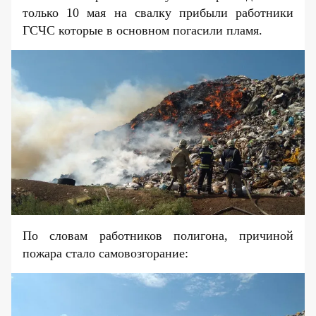
только 10 мая на свалку прибыли работники
ГСЧС которые в основном погасили пламя.
По словам работников полигона, причиной
пожара стало самовозгорание: