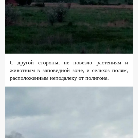
С другой стороны, не повезло растениям и
животным в заповедной зоне, и сельхоз полям,
расположенным неподалеку от полигона.