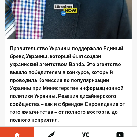
Правительство Украины поддержало Единый
бренд Украины, который был создан
украинский агентством Banda. Это агентство
вышло победителем в конкурсе, который
проводила Комиссия по популяризации
Украины при Министерстве информационной
политики Украины. Реакция дизайнерского
сообщества – как и с брендом Евровидения от
того же агентства – от полного восторга, до
полного неприятия.
Вот так выглядит Единый бренд Украины.