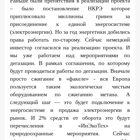
Раньше были препятствия в реализации проекта
– было постановление НКРЭ которое
приплюсовало миллионы гривен за
присоединение к единой энергосистеме
(электроэнергии). Но за год энергетики добились
права работать по-старому. Сейчас немецкий
инвестор согласился на реализацию проекта. И
мы уже работаем над мероприятиями по
дегазации. В рамках соглашения, по которому
будут проводиться работы по дегазации. Вначале
просто сжигание в «факеле» - вся Европа
пользуется таким экологически чистым
оборудованием по сжиганию метана. А
следующий шаг — это будет подключение к
энергосистеме и продажа электроэнергии в
рынок. И 2% средств от оборота это будут
перечисления в «ИнЭкоТех» на
природоохранные мероприятия. Сейчас