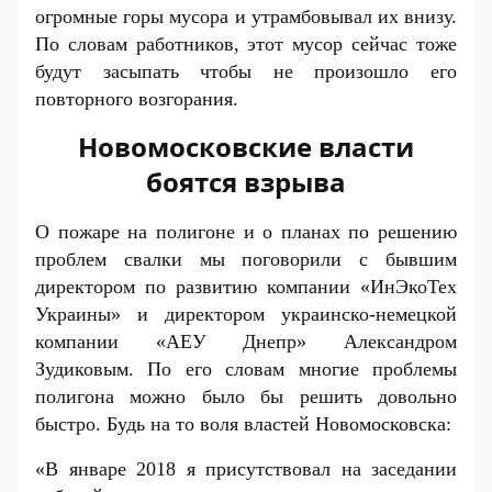
огромные горы мусора и утрамбовывал их внизу.
По словам работников, этот мусор сейчас тоже
будут засыпать чтобы не произошло его
повторного возгорания.
Новомосковские власти
боятся взрыва
О пожаре на полигоне и о планах по решению
проблем свалки мы поговорили с бывшим
директором по развитию компании «ИнЭкоТех
Украины» и директором украинско-немецкой
компании
«АЕУ Днепр»
Александром
Зудиковым. По его словам многие проблемы
полигона можно было бы решить довольно
быстро. Будь на то воля властей Новомосковска:
«В январе 2018 я присутствовал на заседании