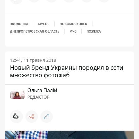
ЭКОЛОГИЯ
МУСОР
НОВОМОСКОВСК
ДНЕПРОПЕТРОВСКАЯ ОБЛАСТЬ
МЧС
ПОЖЕЖА
12:41, 11 травня 2018
Новый бренд Украины породил в сети
множество фотожаб
Ольга Палій
РЕДАКТОР
👍