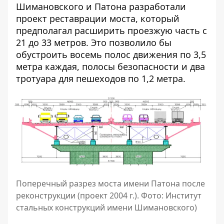
Шимановского и Патона разработали
проект реставрации моста, который
предполагал расширить проезжую часть с
21 до 33 метров. Это позволило бы
обустроить восемь полос движения по 3,5
метра каждая, полосы безопасности и два
тротуара для пешеходов по 1,2 метра.
Поперечный разрез моста имени Патона после
реконструкции (проект 2004 г.). Фото: Институт
стальных конструкций имени Шимановского)