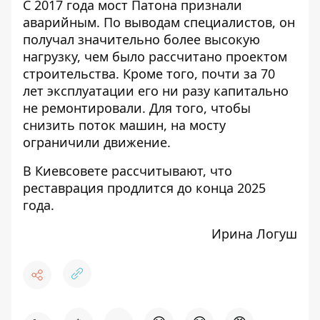
С
2017 года мост Патона
признали
аварийным. По выводам специалистов, он
получал значительно более высокую
нагрузку, чем было рассчитано проектом
строительства. Кроме того, почти за 70
лет эксплуатации его ни разу капитально
не ремонтировали. Для того, чтобы
снизить поток машин, на мосту
ограничили движение.
В
Киевсовете рассчитывают
, что
реставрация продлится до конца 2025
года.
Ирина Логуш