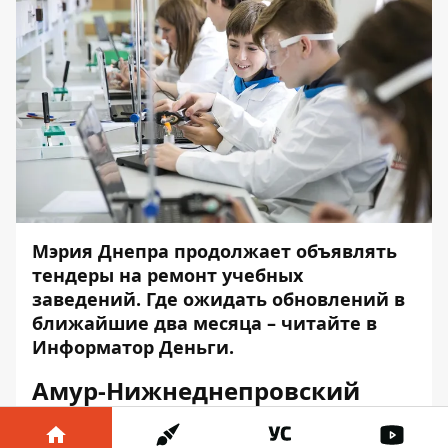
Мэрия Днепра продолжает объявлять
тендеры на ремонт учебных
заведений. Где ожидать обновлений в
ближайшие два месяца – читайте в
Информатор Деньги
.
Амур-Нижнеднепровский
район