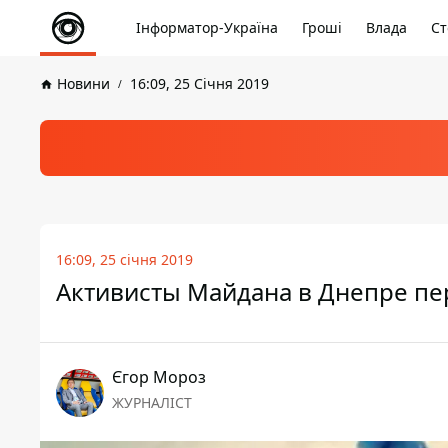
Інформатор-Україна
Гроші
Влада
Ст
Новини
16:09, 25 Січня 2019
16:09, 25 січня 2019
Активисты Майдана в Днепре пер
Єгор Мороз
ЖУРНАЛІСТ