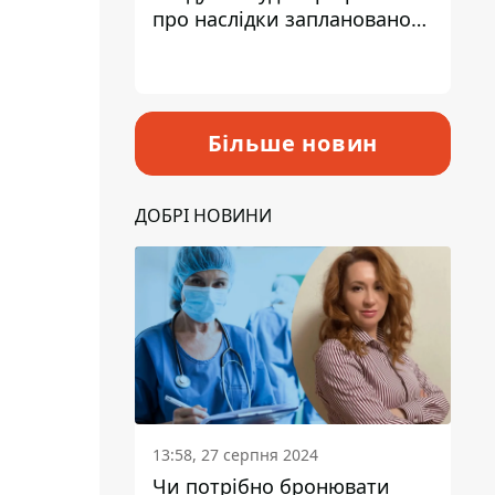
про наслідки запланованого
підвищення податків
Більше новин
ДОБРІ НОВИНИ
13:58, 27 серпня 2024
Чи потрібно бронювати