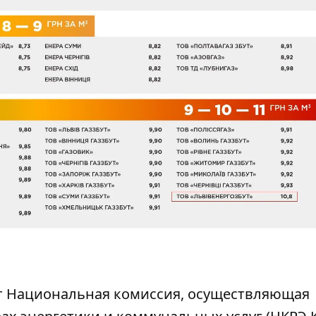
ет Национальная комиссия, осуществляющая