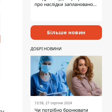
про наслідки запланованого
підвищення податків
Більше новин
ДОБРІ НОВИНИ
13:58, 27 серпня 2024
Чи потрібно бронювати