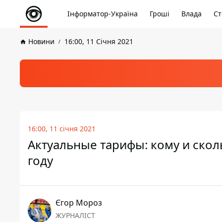
Інформатор-Україна
Гроші
Влада
Ст
Новини
16:00, 11 Січня 2021
16:00, 11 січня 2021
Актуальные тарифы: кому и скол
году
Єгор Мороз
ЖУРНАЛІСТ