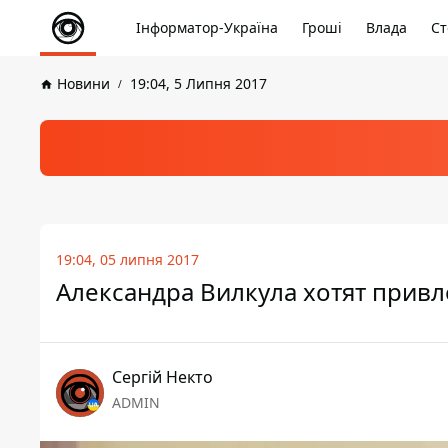
Інформатор-Україна
Гроші
Влада
Ст
Новини
19:04, 5 Липня 2017
19:04, 05 липня 2017
Александра Вилкула хотят привл
Сергій Некто
ADMIN