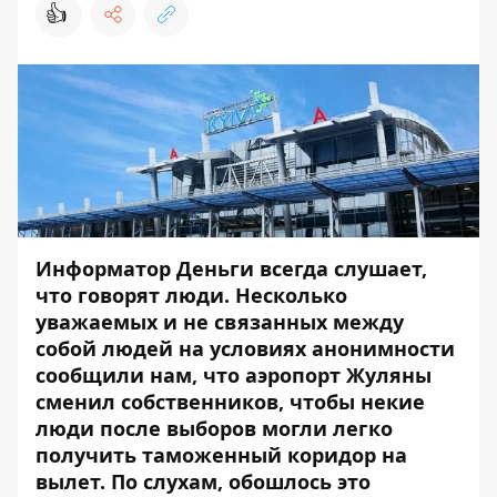
👍
Информатор Деньги
всегда слушает,
что говорят люди. Несколько
уважаемых и не связанных между
собой людей на условиях анонимности
сообщили нам, что аэропорт Жуляны
сменил собственников, чтобы некие
люди после выборов могли легко
получить таможенный коридор на
вылет. По слухам, обошлось это