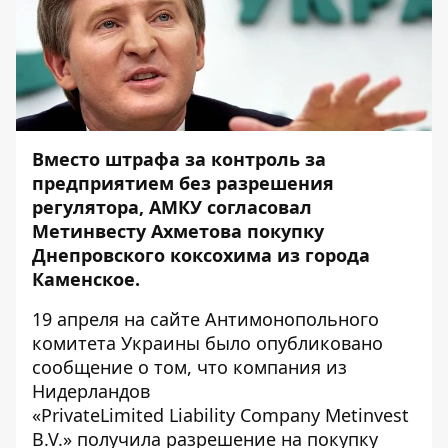
Вместо штрафа за контроль за
предприятием без разрешения
регулятора, АМКУ согласовал
Метинвесту Ахметова покупку
Днепровского коксохима из города
Каменское.
19 апреля на сайте Антимонопольного
комитета Украины было опубликовано
сообщение
о том, что компания из
Нидерландов
«PrivateLimited Liability Company Metinvest
B.V.» получила разрешение на покупку