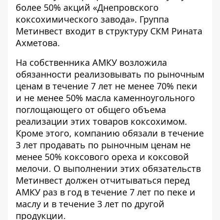
более 50% акций «Днепровского
коксохимического завода». Группа
Метинвест входит в структуру СКМ Рината
Ахметова.
На собственника АМКУ возложила
обязанности реализовывать по рыночным
ценам в течение 7 лет не менее 70% пеки
и не менее 50% масла каменноугольного
поглощающего от общего объема
реализации этих товаров коксохимом.
Кроме этого, компанию обязали в течение
3 лет продавать по рыночным ценам не
менее 50% коксового ореха и коксовой
мелочи. О выполнении этих обязательств
Метинвест должен отчитываться перед
АМКУ раз в год в течение 7 лет по пеке и
маслу и в течение 3 лет по другой
продукции.