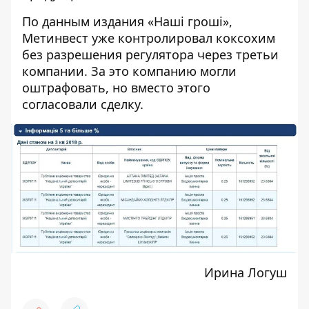
По данным издания «
Наші гроші
»,
Метинвест уже контролировал коксохим
без разрешения регулятора через третьи
компании. За это компанию могли
оштрафовать, но вместо этого
согласовали сделку.
Ирина Логуш