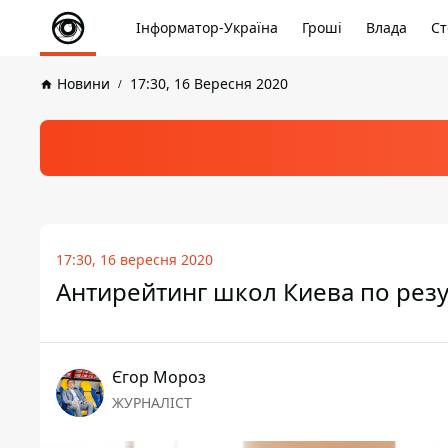
Інформатор-Україна
Гроші
Влада
Ст
Новини
17:30, 16 Вересня 2020
17:30, 16 вересня 2020
Антирейтинг школ Киева по рез
Єгор Мороз
ЖУРНАЛІСТ