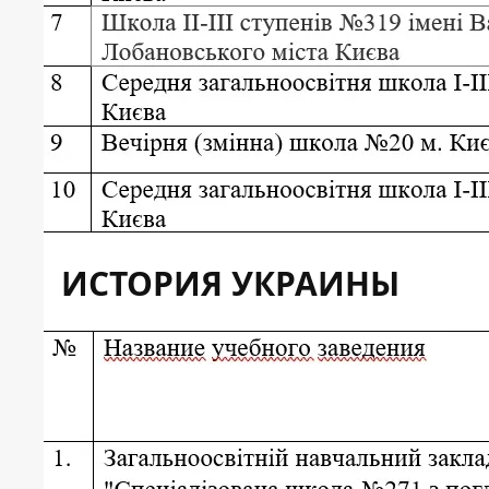
ИСТОРИЯ УКРАИНЫ