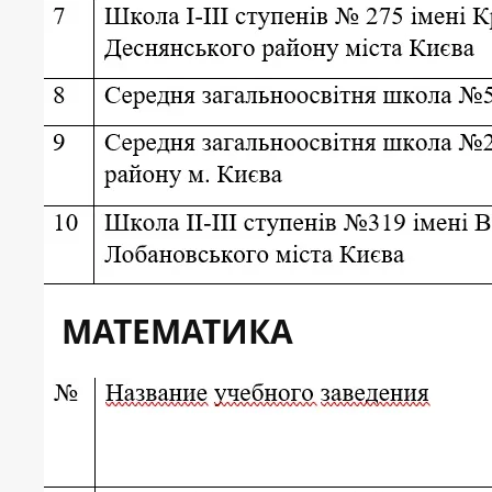
МАТЕМАТИКА