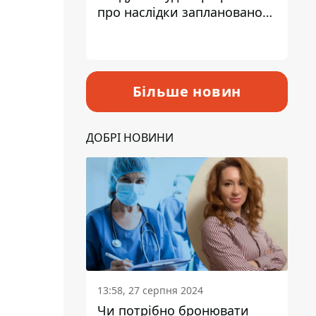
про наслідки запланованого
підвищення податків
Більше новин
ДОБРІ НОВИНИ
13:58, 27 серпня 2024
Чи потрібно бронювати