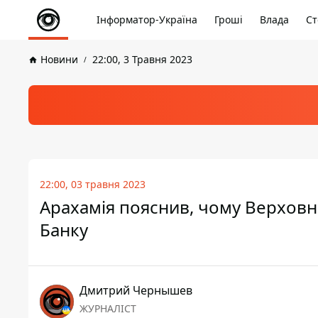
Інформатор-Україна
Гроші
Влада
Ст
Новини
22:00, 3 Травня 2023
22:00, 03 травня 2023
Арахамія пояснив, чому Верховн
Банку
Дмитрий Чернышев
ЖУРНАЛІСТ