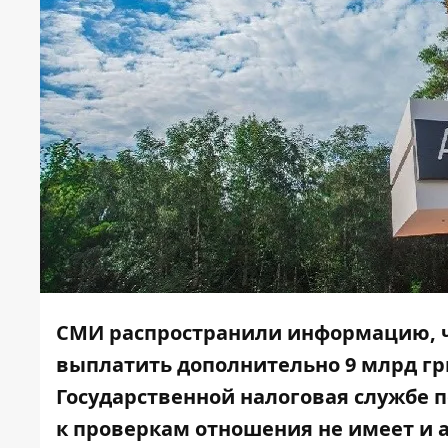
СМИ распространили информацию, чт
выплатить дополнительно 9 млрд грн
Государственной налоговая службе п
к проверкам отношения не имеет и 