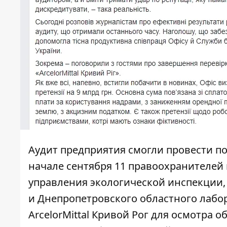
Аудит предприятия смогли провести по
начале сентября 11 правоохранителей
управления экологической инспекции,
и Днепропетровского областного лабо
ArcelorMittal Кривой Рог для осмотра 