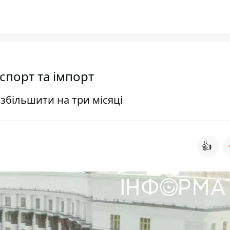
спорт та імпорт
збільшити на три місяці
👍