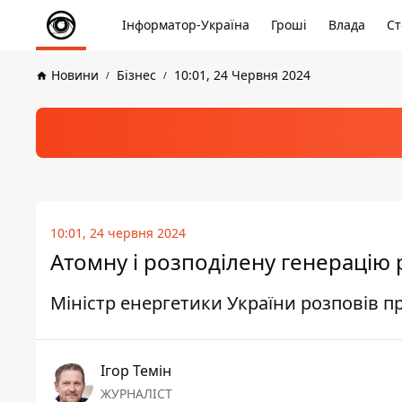
Інформатор-Україна
Гроші
Влада
Ст
Новини
Бізнес
10:01, 24 Червня 2024
10:01, 24 червня 2024
Атомну і розподілену генерацію
Міністр енергетики України розповів п
Ігор Темін
ЖУРНАЛІСТ