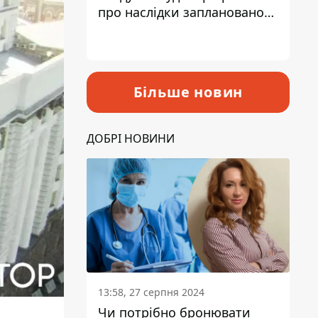
про наслідки запланованого
підвищення податків
Більше новин
ДОБРІ НОВИНИ
13:58, 27 серпня 2024
Чи потрібно бронювати