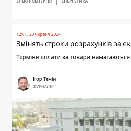
ЕЛЕКТРОЕНЕРГІЯ
ЕНЕРГЕТИКА
12:01, 23 червня 2024
Змінять строки розрахунків за ек
Терміни сплати за товари намагаються 
Ігор Темін
ЖУРНАЛІСТ