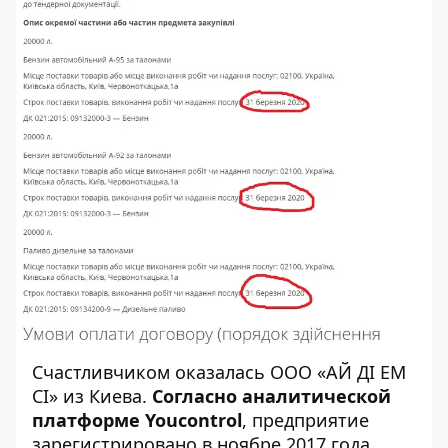
Счастливчиком оказалась ООО «АЙ ДІ ЕМ
СІ» из Киева.
Согласно аналитической
платформе
Youcontrol
, предприятие
зарегистрировано в ноябре 2017 года.