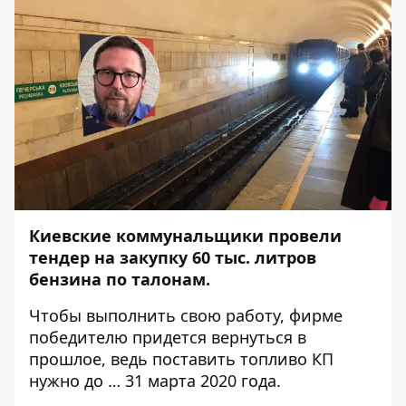
Киевские коммунальщики
провели
тендер
на закупку 60 тыс. литров
бензина по талонам.
Чтобы выполнить свою работу, фирме
победителю придется вернуться в
прошлое, ведь поставить топливо КП
нужно до … 31 марта 2020 года.