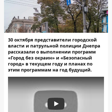
30 октября представители городской
власти и патрульной полиции Днепра
рассказали о выполнении программ
«Город без окраин» и «Безопасный
город» в текущем году и планах по
этим программам на год будущий.
Play