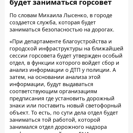
будет заниматься горсовет
По словам Михаила Лысенко, в городе
создается служба, которая будет
заниматься безопасностью на дорогах.
«При департаменте благоустройства и
городской инфраструктуры на ближайшей
сессии горсовета будет утвержден особый
отдел, в функции которого войдет сбор и
анализ информации о ДТП у полиции. А
затем, на основании анализа этой
информации, будут выдаваться
соответствующим организациям
предписания где установить дорожный
знаки или поставить новый светофорный
объект. То есть, по сути дела отдел будет
заниматься той работой, которой
занимался отдел дорожного надзора