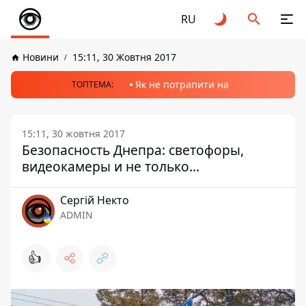
RU
Новини
15:11, 30 Жовтня 2017
Як не потрапити на
ТОПТЕМА:
15:11, 30 жовтня 2017
Безопасность Днепра: светофоры,
видеокамеры и не только...
Сергій Некто
ADMIN
👍