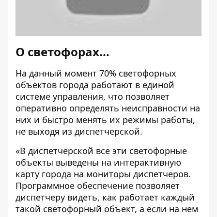
О светофорах...
На данный момент 70% светофорных
объектов города работают в единой
системе управления, что позволяет
оперативно определять неисправности на
них и быстро менять их режимы работы,
не выходя из диспетчерской.
«В диспетчерской все эти светофорные
объекты выведены на интерактивную
карту города на мониторы диспетчеров.
Программное обеспечение позволяет
диспетчеру видеть, как работает каждый
такой светофорный объект, а если на нем