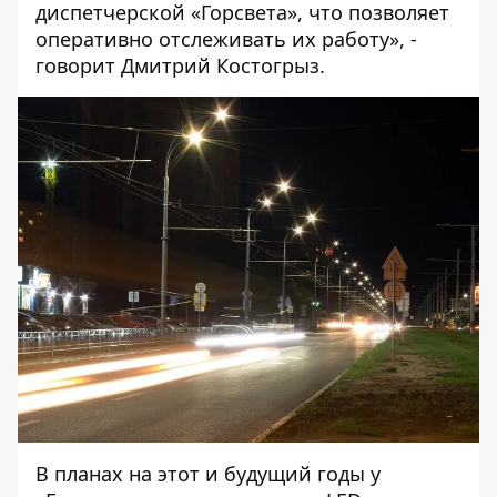
диспетчерской «Горсвета», что позволяет
оперативно отслеживать их работу», -
говорит Дмитрий Костогрыз.
В планах на этот и будущий годы у