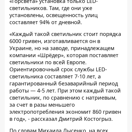
«Горсвета» установка только LED-
светильников. Там, где они уже
установлены, освещенность улиц
составляет 94% от дневной.
«Каждый такой светильник стоит порядка
6000 гривен, изготавливается он в
Украине, но на заводе, принадлежащем
компании «Шрёдер», которая поставляет
светильники по всей Европе.
Ориентировочный срок службы
LED
-
светильника составляет 7-10 лет, а
гарантированный безаварийный период
работы — 4-5 лет. При этом каждый такой
светильник, по сравнению с натриевым,
за счет в разы меньшего
электропотребления экономит 860 гривен
в год», - рассказал Дмитрий Костогрыз.
По словам Михаила Лысенко, на всех