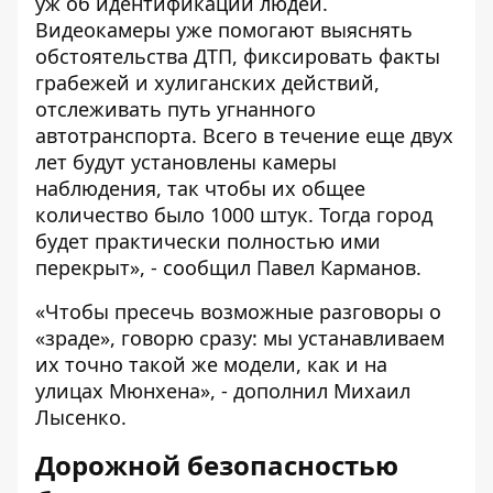
уж об идентификации людей.
Видеокамеры уже помогают выяснять
обстоятельства ДТП, фиксировать факты
грабежей и хулиганских действий,
отслеживать путь угнанного
автотранспорта. Всего в течение еще двух
лет будут установлены камеры
наблюдения, так чтобы их общее
количество было 1000 штук. Тогда город
будет практически полностью ими
перекрыт», - сообщил Павел Карманов.
«Чтобы пресечь возможные разговоры о
«зраде», говорю сразу: мы устанавливаем
их точно такой же модели, как и на
улицах Мюнхена», - дополнил Михаил
Лысенко.
Дорожной безопасностью