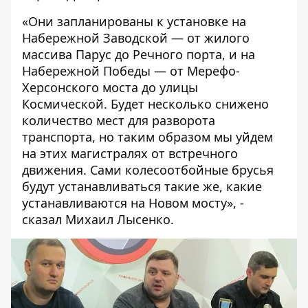
«Они запланированы к установке на
Набережной Заводской — от жилого
массива Парус до Речного порта, и на
Набережной Победы — от Мерефо-
Херсонского моста до улицы
Космической. Будет несколько снижено
количество мест для разворота
транспорта, но таким образом мы уйдем
на этих магистралях от встречного
движения. Сами колесоотбойные брусья
будут устанавливаться такие же, какие
устанавливаются на Новом мосту», -
сказал Михаил Лысенко.