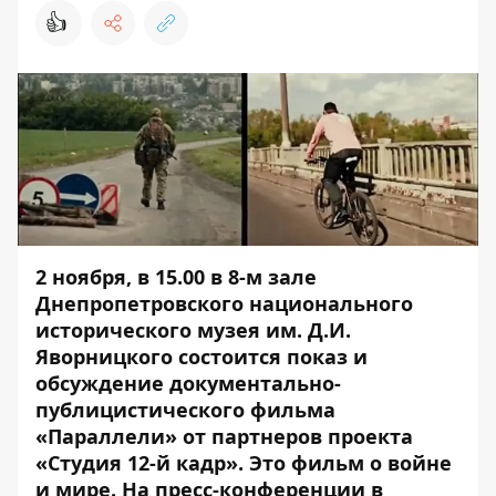
👍
2 ноября, в 15.00 в 8-м зале
Днепропетровского национального
исторического музея им. Д.И.
Яворницкого состоится показ и
обсуждение
документально-
публицистического фильма
«Параллели»
от партнеров проекта
«Студия 12-й кадр». Это фильм о войне
и мире. На пресс-конференции в