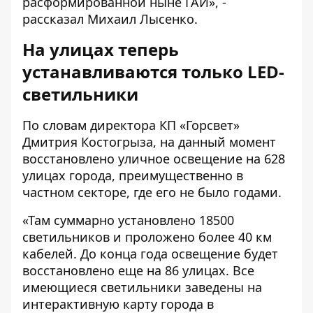
расформированной ныне ГАИ», -
рассказал Михаил Лысенко.
На улицах теперь
устанавливаются только
LED
-
светильники
По словам директора КП «Горсвет»
Дмитрия Костогрыза, на данный момент
восстановлено уличное освещение на 628
улицах города, преимущественно в
частном секторе, где его не было годами.
«Там суммарно установлено 18500
светильников и проложено более 40 км
кабелей. До конца года освещение будет
восстановлено еще на 86 улицах. Все
имеющиеся светильники заведены на
интерактивную карту города в