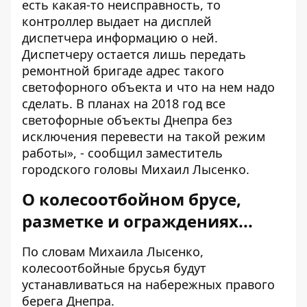
есть какая-то неисправность, то
контроллер выдает на дисплей
диспетчера информацию о ней.
Диспетчеру остается лишь передать
ремонтной бригаде адрес такого
светофорного объекта и что на нем надо
сделать. В планах на 2018 год все
светофорные объекты Днепра без
исключения перевести на такой режим
работы», - сообщил заместитель
городского головы Михаил Лысенко.
О колесоотбойном брусе,
разметке и ограждениях...
По словам Михаила Лысенко,
колесоотбойные брусья будут
устанавливаться на набережных правого
берега Днепра.