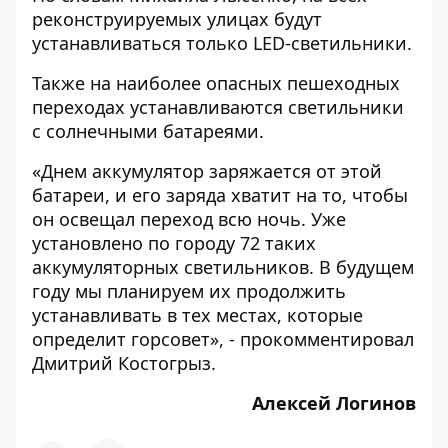
реконструируемых улицах будут
устанавливаться только
LED
-светильники.
Также на наиболее опасных пешеходных
переходах устанавливаются светильники
с солнечными батареями.
«Днем аккумулятор заряжается от этой
батареи, и его заряда хватит на то, чтобы
он освещал переход всю ночь. Уже
установлено по городу 72 таких
аккумуляторных светильников. В будущем
году мы планируем их продолжить
устанавливать в тех местах, которые
определит горсовет», - прокомментировал
Дмитрий Костогрыз.
Алексей Логинов