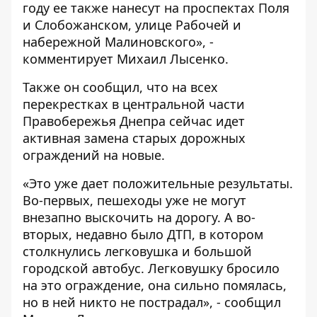
году ее также нанесут на проспектах Поля
и Слобожанском, улице Рабочей и
набережной Малиновского», -
комментирует Михаил Лысенко.
Также он сообщил, что на всех
перекрестках в центральной части
Правобережья Днепра сейчас идет
активная замена старых дорожных
ограждений на новые.
«Это уже дает положительные результаты.
Во-первых, пешеходы уже не могут
внезапно выскочить на дорогу. А во-
вторых, недавно было ДТП, в котором
столкнулись легковушка и большой
городской автобус. Легковушку бросило
на это ограждение, она сильно помялась,
но в ней никто не пострадал», - сообщил