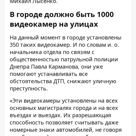
Михаил Лысенко.
В городе должно быть 1000
видеокамер на улицах
На данный момент в городе установлены
350 таких видеокамер. И по словам и. о.
начальника отдела по связям с
общественностью патрульной полиции
Днепра Павла Карманова, они уже
помогают устанавливать все
обстоятельства ДТП, снижают уличную
преступность.
«Эти видеокамеры установлены на всех
основных магистралях города и на всех
въездах и выездах. Их разрешающая
способность позволяет считывать даже
номерные знаки автомобилей, не говоря