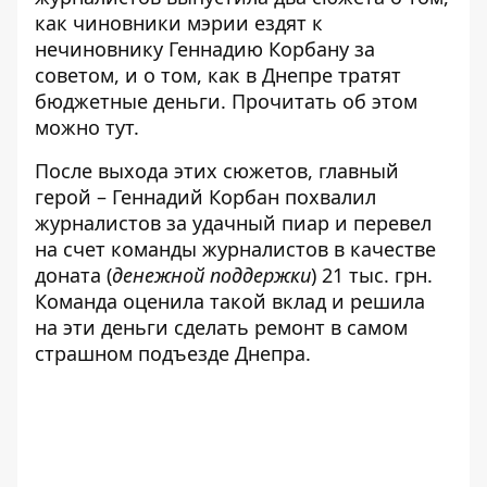
как чиновники мэрии ездят к
нечиновнику Геннадию Корбану за
советом, и о том, как в Днепре тратят
бюджетные деньги. Прочитать об этом
можно
тут
.
После выхода этих сюжетов, главный
герой – Геннадий Корбан похвалил
журналистов за удачный пиар и перевел
на счет команды журналистов в качестве
доната (
денежной поддержки
) 21 тыс. грн.
Команда оценила такой вклад и решила
на эти деньги сделать ремонт в самом
страшном подъезде Днепра.