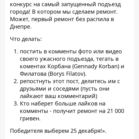
конкурс на самый запущенный подъезд
города! В котором мы сделаем ремонт.
Может, первый ремонт без распила в
Днепре.
Что делать:
постить в комменты фото или видео
своего ужасного подъезда, тегать в
коментах Корбана (Gennady Korban) и
Филатова (Borys Filatov).
репостнуть этот пост, делитесь им с
друзьями и соседями (пусть они
лайкают ваш комментарий)
Кто наберет больше лайков на
комменты - получит ремонт на 21 000
гривен.
Победителя выберем 25 декабря!».