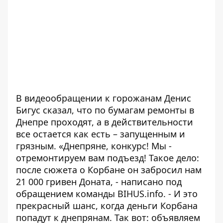
В видеообращении к горожанам Денис
Бигус сказал, что по бумагам ремонты в
Днепре проходят, а в действительности
все остается как есть – запущенным и
грязным. «Днепряне, конкурс! Мы -
отремонтируем вам подъезд! Такое дело:
после сюжета о Корбане он забросил нам
21 000 гривен Доната, -
написано под
обращением команды BIHUS.info
. - И это
прекрасный шанс, когда деньги Корбана
попадут к днепрянам. Так вот: объявляем