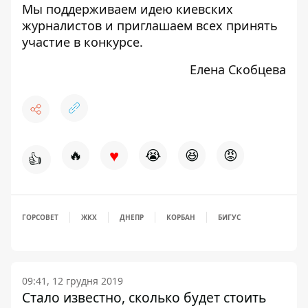
Мы поддерживаем идею киевских
журналистов и приглашаем всех принять
участие в конкурсе.
Елена Скобцева
♥
🔥
😭
😆
😡
👍
ГОРСОВЕТ
ЖКХ
ДНЕПР
КОРБАН
БИГУС
09:41, 12 грудня 2019
Стало известно, сколько будет стоить