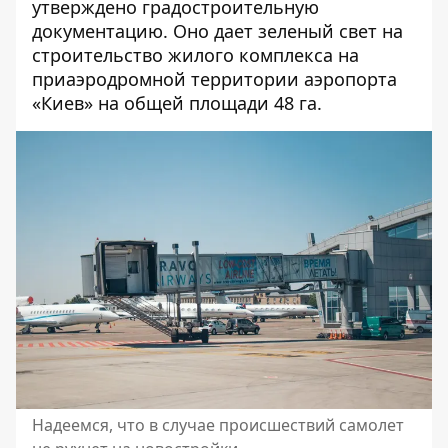
утверждено градостроительную
документацию. Оно дает зеленый свет на
строительство жилого комплекса на
приаэродромной территории аэропорта
«Киев» на общей площади 48 га.
Надеемся, что в случае происшествий самолет