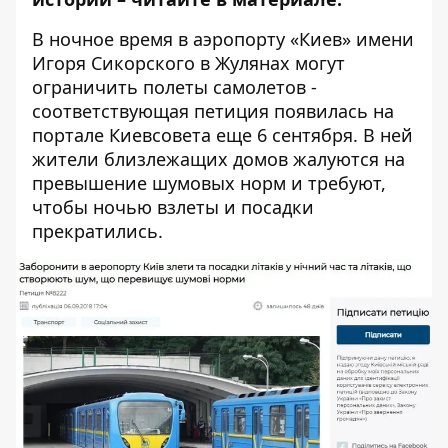
В ночное время в аэропорту «Киев» имени
Игоря Сикорского в Жулянах могут
ограничить полеты самолетов -
соответствующая петиция
появилась на
портале Киевсовета еще 6 сентября. В ней
жители близлежащих домов жалуются на
превышение шумовых норм и требуют,
чтобы ночью взлеты и посадки
прекратились.