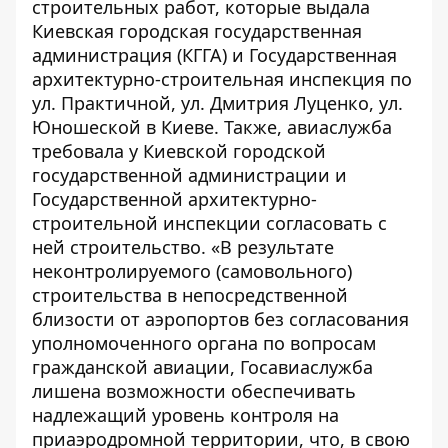
строительных работ, которые выдала
Киевская городская государственная
администрация (КГГА) и Государственная
архитектурно-строительная инспекция по
ул. Практичной, ул. Дмитрия Луценко, ул.
Юношеской в Киеве. Также, авиаслужба
требовала у Киевской городской
государственной администрации и
Государственной архитектурно-
строительной инспекции согласовать с
ней строительство. «В результате
неконтролируемого (самовольного)
строительства в непосредственной
близости от аэропортов без согласования
уполномоченного органа по вопросам
гражданской авиации, Госавиаслужба
лишена возможности обеспечивать
надлежащий уровень контроля на
приаэродромной территории, что, в свою