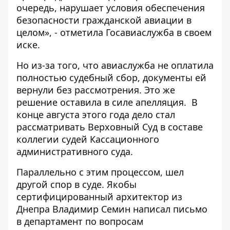
очередь, нарушает условия обеспечения
безопасности гражданской авиации в
целом», - отметила Госавиаслужба в своем
иске.
Но из-за того, что авиаслужба не оплатила
полностью судебный сбор, документы ей
вернули
без рассмотрения. Это же
решение оставила в силе
апелляция
. В
конце августа
этого года дело стал
рассматривать Верховный Суд в составе
коллегии судей Кассационного
административного суда.
Параллельно с этим процессом, шел
другой спор в суде. Якобы
сертифицированный архитектор из
Днепра
Владимир Семин
написал письмо
в департамент по вопросам