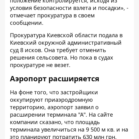
положение контролируется, исходя из
условия безопасности взлета и посадки», -
отмечает прокуратура в своем
сообщении.
Прокуратура Киевской области подала в
Киевский окружной административный
суд 8 исков. Она требует отменить
решения сельсовета. Но пока в судах
прокуратуре
не везет
.
Аэропорт расширяется
На фоне того, что застройщики
оккупируют приаэродромную
территорию, аэропорт заявил о
расширении терминала "А"
. На сайте
компании сказано, что площадь
терминала увеличиться на 9 500 м кв. и на
это планируют потратить 630 млн грн.