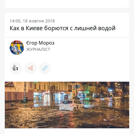
14:00, 18 жовтня 2018
Как в Киеве борются с лишней водой
Єгор Мороз
ЖУРНАЛІСТ
👍