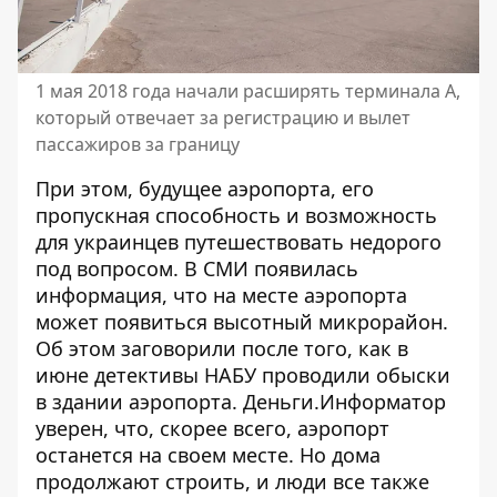
1 мая 2018 года начали расширять терминала А,
который отвечает за регистрацию и вылет
пассажиров за границу
При этом, будущее аэропорта, его
пропускная способность и возможность
для украинцев путешествовать недорого
под вопросом. В СМИ появилась
информация, что
на месте аэропорта
может появиться высотный микрорайон
.
Об этом заговорили после того, как в
июне детективы НАБУ проводили обыски
в здании аэропорта. Деньги.Информатор
уверен, что, скорее всего, аэропорт
останется на своем месте. Но дома
продолжают строить, и люди все также