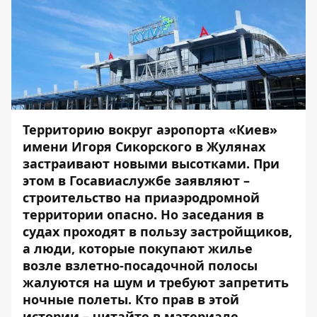
Территорию вокруг аэропорта «Киев»
имени Игоря Сикорского в Жулянах
застраивают новыми высотками. При
этом в Госавиаслужбе заявляют –
строительство на приаэродромной
территории опасно. Но заседания в
судах проходят в пользу застройщиков,
а люди, которые покупают жилье
возле взлетно-посадочной полосы
жалуются на шум и требуют запретить
ночные полеты. Кто прав в этой
истории – читайте в материале.