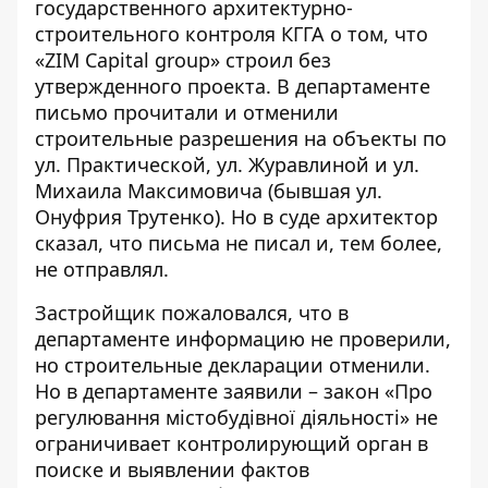
государственного архитектурно-
строительного контроля КГГА о том, что
«ZIM Capital group» строил без
утвержденного проекта. В департаменте
письмо прочитали и отменили
строительные разрешения на объекты по
ул. Практической, ул. Журавлиной и ул.
Михаила Максимовича (бывшая ул.
Онуфрия Трутенко). Но в суде архитектор
сказал, что письма не писал и, тем более,
не отправлял.
Застройщик пожаловался, что в
департаменте информацию не проверили,
но строительные декларации отменили.
Но в департаменте заявили – закон
«Про
регулювання містобудівної діяльності»
не
ограничивает контролирующий орган в
поиске и выявлении фактов