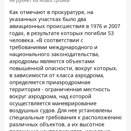
не рухнет на новостройки
Как отмечают в прокуратуре, на
указанных участках было два
авиационных происшествия в 1976 и 2007
годах, в результате которых погибли 53
человека. «В соответствии с
требованиями международного и
национального законодательства,
аэродромы являются объектами
повышенной опасности, вокруг которых,
в зависимости от класса аэродрома,
определяется приаэродромная
территория - ограниченная местность
вокруг аэродрома, над которой
осуществляется маневрирование
воздушных судов. Для нее установлены
специальные требования к расположению
различных объектов, а их высотное