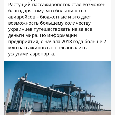
Растущий пассажиропоток стал возможен
благодаря тому, что большинство
авиарейсов – бюджетные и это дает
возможность большему количеству
украинцев путешествовать не за все
деньги мира. По информации
предприятия, с начала 2018 года больше 2
млн пассажиров воспользовались
услугами аэропорта.