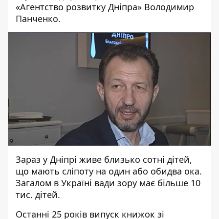
«Агентство розвитку Дніпра» Володимир
Панченко.
Зараз у Дніпрі живе близько сотні дітей,
що мають сліпоту на один або обидва ока.
Загалом в Україні вади зору має більше 10
тис. дітей.
Останні 25 років випуск книжок зі