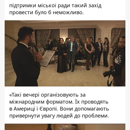
підтримки міської ради такий захід
провести було б неможливо.
«Такі вечері організовують за
міжнародним форматом. Їх проводять
в Америці і Європі. Вони допомагають
привернути увагу людей до проблеми.