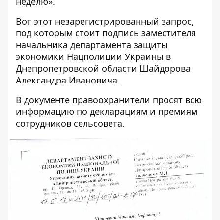
неделю».
Вот этот незарегистрированный запрос,
под которым стоит подпись
заместителя
начальника департамента защиты
экономики Нацполиции Украины в
Днепропетровской области
Шайдорова
Александра Ивановича.
В документе правоохранители просят всю
информацию по декларациям и премиям
сотрудников сельсовета.