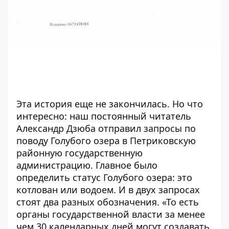
Эта история еще не закончилась. Но что
интересно:
наш постоянный читатель
Александр Дзюба отправил запросы по
поводу Голубого озера в Петриковскую
районную
государственную
администрацию. Главное было
определить статус Голубого озера: это
котлован или водоем. И в двух запросах
стоят два разных обозначения. «То есть
органы государственной власти за менее
чем 30 календарных дней могут создавать