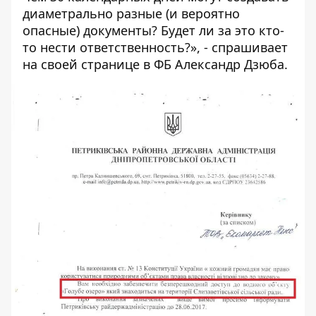
диаметрально разные (и вероятно
опасные) документы? Будет ли за это кто-
то нести ответственность?», - спрашивает
на своей странице в ФБ Александр Дзюба.