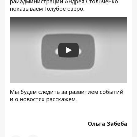
райадминистрации Андрея Столбченко
показываем Голубое озеро.
Play
Мы будем следить за развитием событий
и о новостях расскажем.
Ольга Забеба