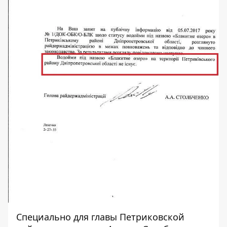
Специально для главы Петриковской