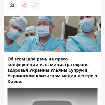
👍
Об этом шла речь на пресс-
конференции и. о. министра охраны
здоровья Украины Ульяны Супрун в
Украинском кризисном медиа-центре в
Киеве.