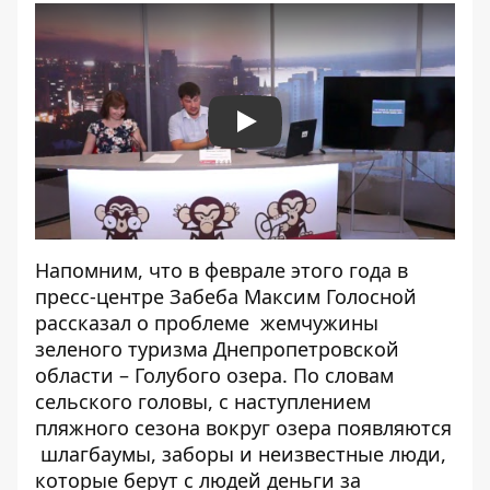
Play
Напомним, что
в феврале этого года в
пресс-центре Забеба Максим Голосной
рассказал о проблеме жемчужины
зеленого туризма Днепропетровской
области – Голубого озера. По словам
сельского головы, с наступлением
пляжного сезона вокруг озера появляются
шлагбаумы, заборы и неизвестные люди,
которые берут с людей деньги за