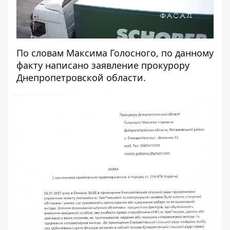
По словам Максима Голосного, по данному
факту написано заявление прокурору
Днепропетровской области.