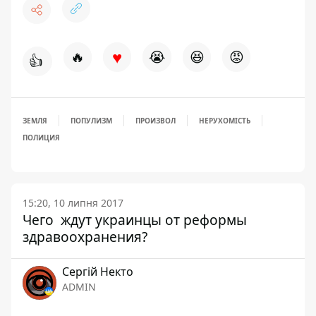
♥
🔥
😭
😆
😡
👍
ЗЕМЛЯ
ПОПУЛИЗМ
ПРОИЗВОЛ
НЕРУХОМІСТЬ
ПОЛИЦИЯ
15:20, 10 липня 2017
Чего ждут украинцы от реформы
здравоохранения?
Сергій Некто
ADMIN