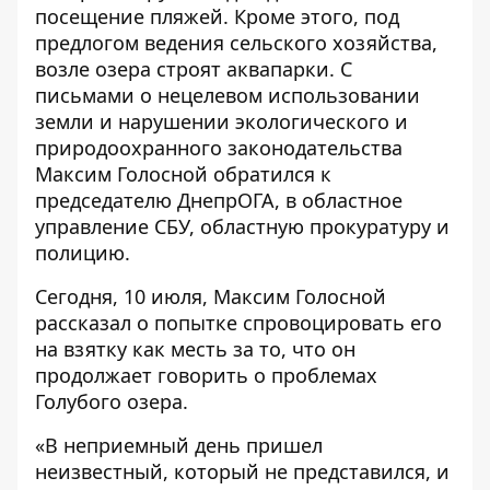
посещение пляжей. Кроме этого, под
предлогом ведения сельского хозяйства,
возле озера строят аквапарки. С
письмами о нецелевом использовании
земли и нарушении экологического и
природоохранного законодательства
Максим Голосной обратился к
председателю ДнепрОГА, в областное
управление СБУ, областную прокуратуру и
полицию.
Сегодня, 10 июля, Максим Голосной
рассказал о попытке спровоцировать его
на взятку как месть за то, что он
продолжает говорить о проблемах
Голубого озера.
«В неприемный день пришел
неизвестный, который не представился, и