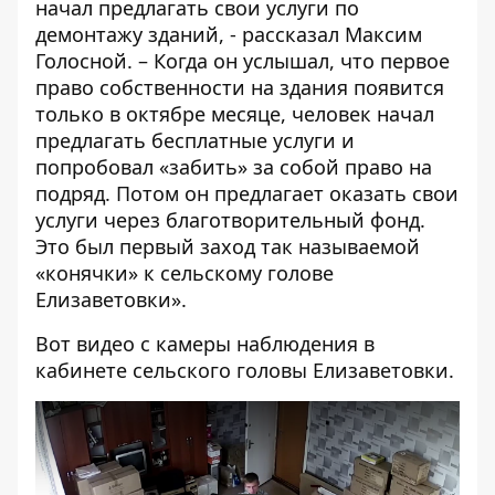
начал предлагать свои услуги по
демонтажу зданий, - рассказал Максим
Голосной. – Когда он услышал, что первое
право собственности на здания появится
только в октябре месяце, человек начал
предлагать бесплатные услуги и
попробовал «забить» за собой право на
подряд. Потом он предлагает оказать свои
услуги через благотворительный фонд.
Это был первый заход так называемой
«конячки» к сельскому голове
Елизаветовки».
Вот видео с камеры наблюдения в
кабинете сельского головы Елизаветовки.