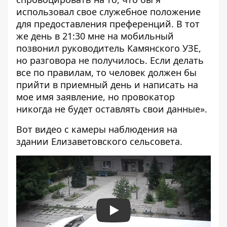
использовал свое служебное положение
для предоставления преференций. В тот
же день в 21:30 мне на мобильный
позвонил руководитель Камянского УЗЕ,
но разговора не получилось. Если делать
все по правилам, то человек должен бы
прийти в приемный день и написать на
мое имя заявление, но провокатор
никогда не будет оставлять свои данные».
Вот видео с камеры наблюдения на
здании Елизаветовского сельсовета.
Play