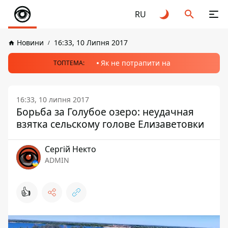
RU
Новини
16:33, 10 Липня 2017
Як не потрапити на
ТОПТЕМА:
16:33, 10 липня 2017
Борьба за Голубое озеро: неудачная
взятка сельскому голове Елизаветовки
Сергій Некто
ADMIN
👍