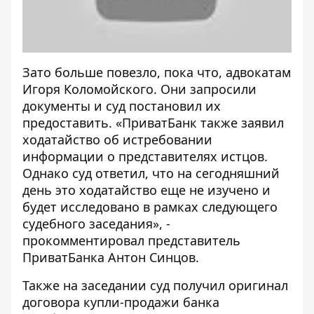
Зато больше повезло, пока что, адвокатам
Игоря Коломойского. Они запросили
документы и суд постановил их
предоставить. «ПриватБанк также заявил
ходатайство об истребовании
информации о представителях истцов.
Однако суд ответил, что на сегодняшний
день это ходатайство еще не изучено и
будет исследовано в рамках следующего
судебного заседания», -
прокомментировал представитель
ПриватБанка Антон Синцов.
Также на заседании суд получил оригинал
договора купли-продажи банка