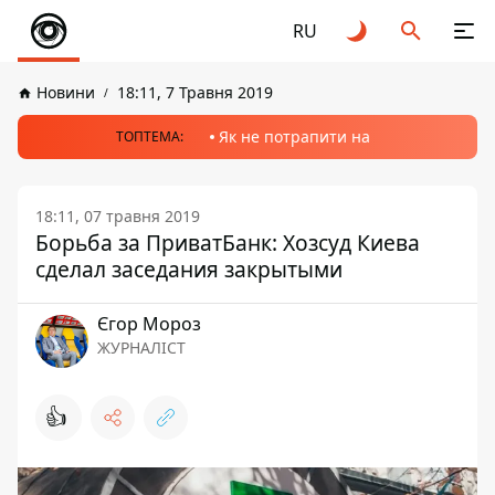
RU
Новини
18:11, 7 Травня 2019
Як не потрапити на
ТОПТЕМА:
18:11, 07 травня 2019
Борьба за ПриватБанк: Хозсуд Киева
сделал заседания закрытыми
Єгор Мороз
ЖУРНАЛІСТ
👍