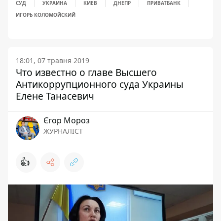
СУД
УКРАИНА
КИЕВ
ДНЕПР
ПРИВАТБАНК
ИГОРЬ КОЛОМОЙСКИЙ
18:01, 07 травня 2019
Что известно о главе Высшего
Антикоррупционного суда Украины
Елене Танасевич
Єгор Мороз
ЖУРНАЛІСТ
👍