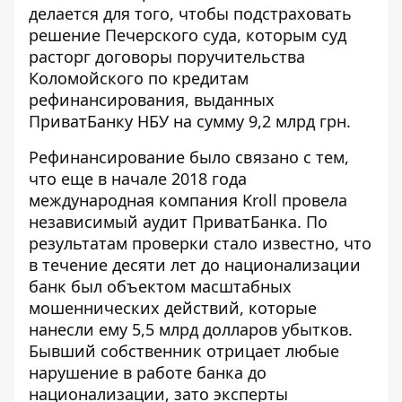
делается для того, чтобы подстраховать
решение Печерского суда, которым суд
расторг договоры поручительства
Коломойского по кредитам
рефинансирования, выданных
ПриватБанку НБУ на сумму 9,2 млрд грн.
Рефинансирование было связано с тем,
что еще в начале 2018 года
международная компания Kroll провела
независимый аудит ПриватБанка. По
результатам проверки стало известно, что
в течение десяти лет до национализации
банк был объектом масштабных
мошеннических действий, которые
нанесли ему 5,5 млрд долларов убытков.
Бывший собственник отрицает любые
нарушение в работе банка до
национализации, зато эксперты