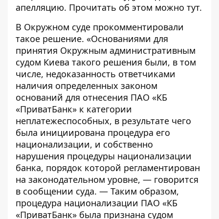
апелляцию. Прочитать об этом можно
тут
.
В Окружном суде прокомментировали
такое решение. «Основаниями для
принятия Окружным административным
судом Киева такого решения были, в том
числе, недоказанность ответчиками
наличия определенных законом
оснований для отнесения ПАО «КБ
«ПриватБанк» к категории
неплатежеспособных, в результате чего
была инициирована процедура его
национализации, и собственно
нарушения процедуры национализации
банка, порядок которой регламентирован
на законодательном уровне, — говорится
в
сообщении суда
. — Таким образом,
процедура национализации ПАО «КБ
«ПриватБанк» была признана судом