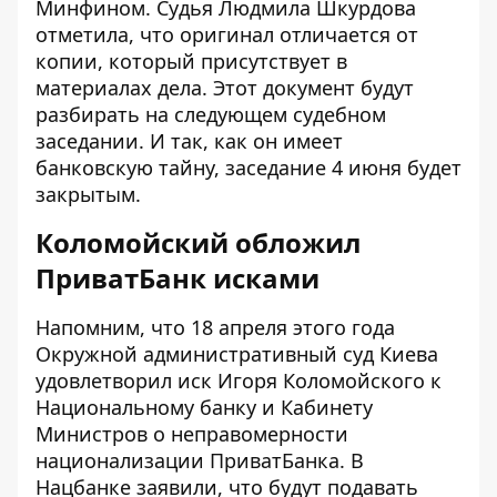
Минфином. Судья Людмила Шкурдова
отметила, что оригинал отличается от
копии, который присутствует в
материалах дела. Этот документ будут
разбирать на следующем судебном
заседании. И так, как он имеет
банковскую тайну, заседание 4 июня будет
закрытым.
Коломойский обложил
ПриватБанк исками
Напомним, что 18 апреля этого года
Окружной административный суд Киева
удовлетворил иск Игоря Коломойского к
Национальному банку и Кабинету
Министров о неправомерности
национализации ПриватБанка. В
Нацбанке заявили, что будут подавать