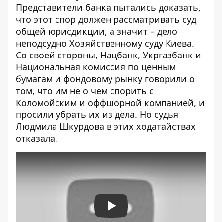
Представители банка пытались доказать,
что этот спор должен рассматривать суд
общей юрисдикции, а значит – дело
неподсудно Хозяйственному суду Киева.
Со своей стороны, Нацбанк, Укргазбанк и
Национальная комиссия по ценным
бумагам и фондовому рынку говорили о
том, что им не о чем спорить с
Коломойским и оффшорной компанией, и
просили убрать их из дела. Но судья
Людмила Шкурдова в этих ходатайствах
отказала.
Play