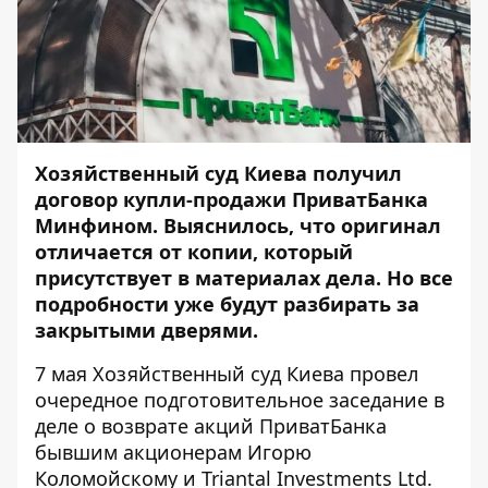
Хозяйственный суд Киева получил
договор купли-продажи ПриватБанка
Минфином. Выяснилось, что оригинал
отличается от копии, который
присутствует в материалах дела. Но все
подробности уже будут разбирать за
закрытыми дверями.
7 мая Хозяйственный суд Киева провел
очередное подготовительное заседание в
деле о возврате акций ПриватБанка
бывшим акционерам Игорю
Коломойскому и Triantal Investments Ltd.