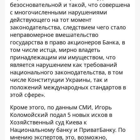
безосновательной и такой, что совершена
с многочисленными нарушениями
действующего на тот момент
законодательства, следствием чего стало
неправомерное вмешательство
государства в право акционеров Банка, в
том числе истца, мирно владеть
принадлежащим им имуществом, что
является нарушением как требований
национального законодательства, в том
числе Конституции Украины, так и
положений международных стандартов в
этой сфере».
Кроме этого, по данным
СМИ
, Игорь
Коломойский подал 5 новых исков в
Хозяйственный суд Киева к
Национальному банку и ПриватБанку. По
мнению экспертов, это, возможно,