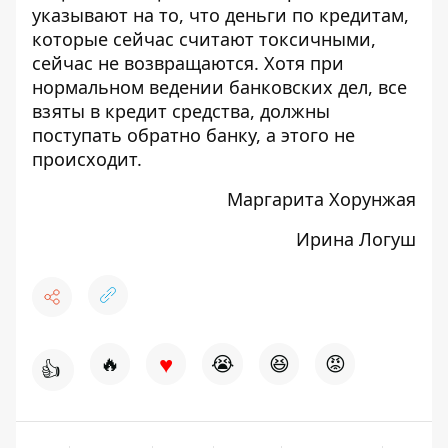
указывают на то, что деньги по кредитам,
которые сейчас считают токсичными,
сейчас не возвращаются. Хотя при
нормальном ведении банковских дел, все
взяты в кредит средства, должны
поступать обратно банку, а этого не
происходит.
Маргарита Хорунжая
Ирина Логуш
♥
🔥
😭
😆
😡
👍