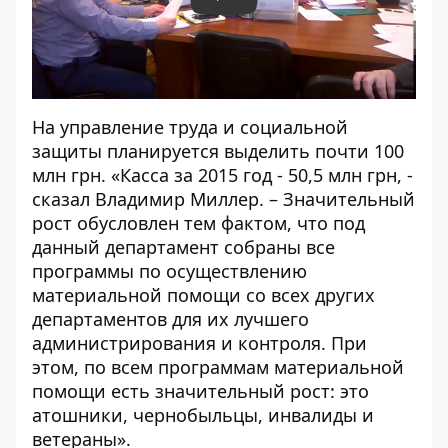
Play
На управление труда и социальной
защиты планируется выделить почти 100
млн грн. «Касса за 2015 год - 50,5 млн грн, -
сказал Владимир Миллер. – Значительный
рост обусловлен тем фактом, что под
данный департамент собраны все
программы по осуществлению
материальной помощи со всех других
департаментов для их лучшего
администрирования и контроля. При
этом, по всем программам материальной
помощи есть значительный рост: это
атошники, чернобыльцы, инвалиды и
ветераны».