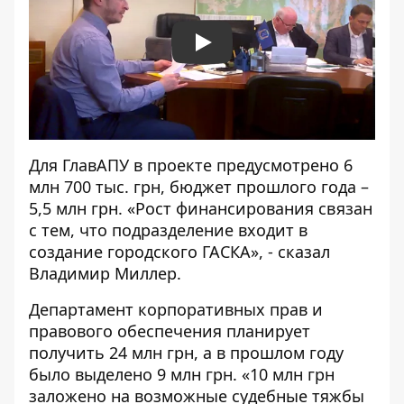
Play
Для ГлавАПУ в проекте предусмотрено 6
млн 700 тыс. грн, бюджет прошлого года –
5,5 млн грн. «Рост финансирования связан
с тем, что подразделение входит в
создание городского ГАСКА», - сказал
Владимир Миллер.
Департамент корпоративных прав и
правового обеспечения планирует
получить 24 млн грн, а в прошлом году
было выделено 9 млн грн. «10 млн грн
заложено на возможные судебные тяжбы