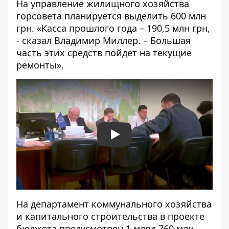
На управление жилищного хозяйства
горсовета планируется выделить 600 млн
грн. «Касса прошлого года – 190,5 млн грн,
- сказал Владимир Миллер. – Большая
часть этих средств пойдет на текущие
ремонты».
Play
На департамент коммунального хозяйства
и капитального строительства в проекте
бюджета предусмотрен 1 млрд 760 млн