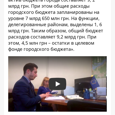
млрд грн. При этом общие расходы
городского бюджета запланированы на
уровне 7 млрд 650 млн грн. На функции,
делегированные районам, выделены 1, 6
млрд грн. Таким образом, общий бюджет
расходов составляет 9,2 млрд грн. При
этом, 4,5 млн грн – остатки в целевом
фонде городского бюджета».
Play