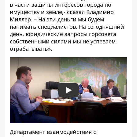
в части защиты интересов города по
имуществу и земле,- сказал Владимир
Миллер. – На эти деньги мы будем
нанимать специалистов. На сегодняшний
день, юридические запросы горсовета
собственными силами мы не успеваем
отрабатывать».
Play
Департамент взаимодействия с