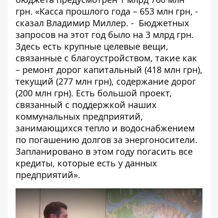
грн. «Касса прошлого года – 653 млн грн, -
сказал Владимир Миллер. - Бюджетных
запросов на этот год было на 3 млрд грн.
Здесь есть крупные целевые вещи,
связанные с благоустройством, такие как
– ремонт дорог капитальный (418 млн грн),
текущий (277 млн грн), содержание дорог
(200 млн грн). Есть большой проект,
связанный с поддержкой наших
коммунальных предприятий,
занимающихся тепло и водоснабжением
по погашению долгов за энергоносители.
Запланировано в этом году погасить все
кредиты, которые есть у данных
предприятий».