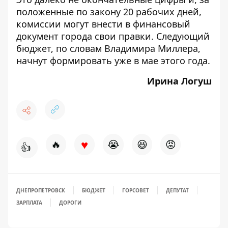
положенные по закону 20 рабочих дней,
комиссии могут внести в финансовый
документ города свои правки. Следующий
бюджет, по словам Владимира Миллера,
начнут формировать уже в мае этого года.
Ирина Логуш
♥
🔥
😭
😆
😡
👍
ДНЕПРОПЕТРОВСК
БЮДЖЕТ
ГОРСОВЕТ
ДЕПУТАТ
ЗАРПЛАТА
ДОРОГИ