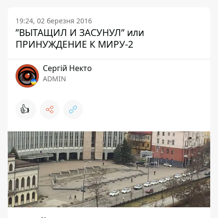
19:24, 02 березня 2016
”ВЫТАЩИЛ И ЗАСУНУЛ” или
ПРИНУЖДЕНИЕ К МИРУ-2
Сергій Некто
ADMIN
👍