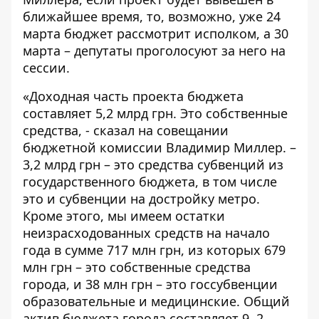
ближайшее время, то, возможно, уже 24
марта бюджет рассмотрит исполком, а 30
марта – депутаты проголосуют за него на
сессии.
«Доходная часть проекта бюджета
составляет 5,2 млрд грн. Это собственные
средства, - сказал на совещании
бюджетной комиссии Владимир Миллер. –
3,2 млрд грн – это средства субвенций из
государственного бюджета, в том числе
это и субвенции на достройку метро.
Кроме этого, мы имеем остатки
неизрасходованных средств на начало
года в сумме 717 млн грн, из которых 679
млн грн – это собственные средства
города, и 38 млн грн – это госсубвенции
образовательные и медицинские. Общий
актив бюджета города составляет 9, 2