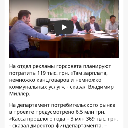
Play
На отдел рекламы горсовета планируют
потратить 119 тыс. грн. «Там зарплата,
немножко канцтоваров и немножко
коммунальных услуг», - сказал Владимир
Миллер.
На департамент потребительского рынка
в проекте предусмотрено 6,5 млн грн.
«Касса прошлого года – 3 млн 369 тыс. грн,
- сказал директор финдепартамента. –