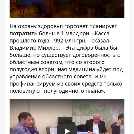
На охрану здоровья горсовет планирует
потратить больше 1 млрд грн. «Касса
прошлого года - 992 млн грн, - сказал
Владимир Миллер. – Эта цифра была бы
больше, но существует договоренность с
областным советом, что со второго
полугодия вторичная медицина уйдет под
управление областного совета, и мы
профинансируем из своих средств только
половину от полугодичного плана».