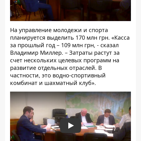
На управление молодежи и спорта
планируется выделить 170 млн грн. «Касса
за прошлый год – 109 млн грн, - сказал
Владимир Миллер. – Затраты растут за
счет нескольких целевых программ на
развитие отдельных отраслей. В
частности, это водно-спортивный
комбинат и шахматный клуб».
Play