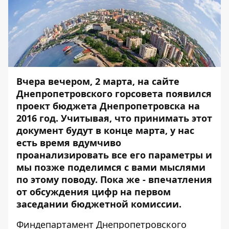
Вчера вечером, 2 марта, на сайте
Днепропетровского горсовета появился
проект бюджета
Днепропетровска на
2016 год. Учитывая, что принимать этот
документ будут в конце марта, у нас
есть время вдумчиво
проанализировать все его параметры и
мы позже поделимся с вами мыслями
по этому поводу. Пока же - впечатления
от обсуждения цифр на первом
заседании бюджетной комиссии.
Финдепартамент Днепропетровского