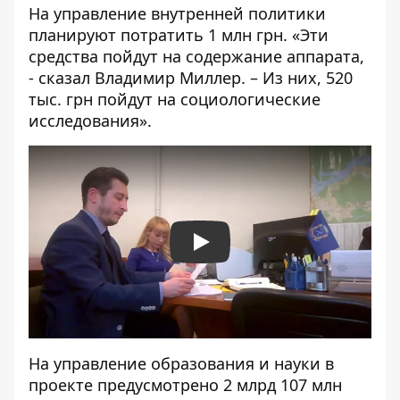
На управление внутренней политики
планируют потратить 1 млн грн. «Эти
средства пойдут на содержание аппарата,
- сказал Владимир Миллер. – Из них, 520
тыс. грн пойдут на социологические
исследования».
Play
На управление образования и науки в
проекте предусмотрено 2 млрд 107 млн