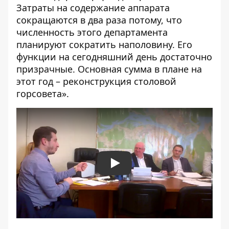
Затраты на содержание аппарата
сокращаются в два раза потому, что
численность этого департамента
планируют сократить наполовину. Его
функции на сегодняшний день достаточно
призрачные. Основная сумма в плане на
этот год – реконструкция столовой
горсовета».
Play