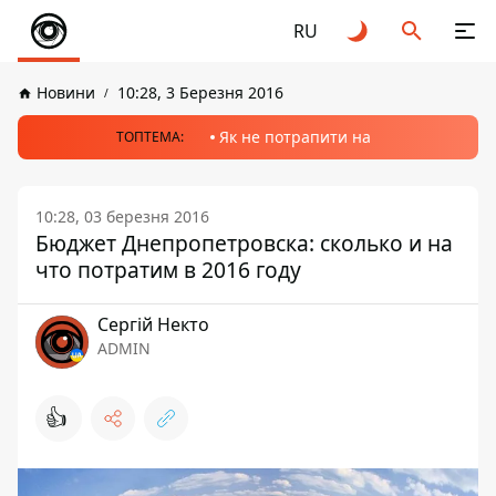
RU
Новини
10:28, 3 Березня 2016
Як не потрапити на
ТОПТЕМА:
10:28, 03 березня 2016
Бюджет Днепропетровска: сколько и на
что потратим в 2016 году
Сергій Некто
ADMIN
👍