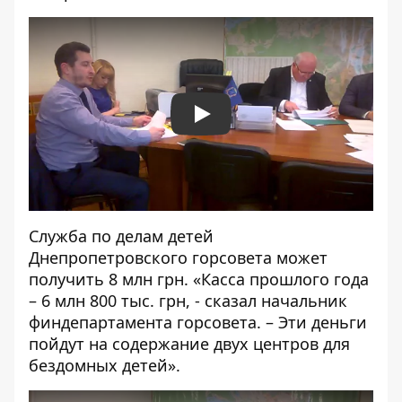
Play
Служба по делам детей
Днепропетровского горсовета может
получить 8 млн грн. «Касса прошлого года
– 6 млн 800 тыс. грн, - сказал начальник
финдепартамента горсовета. – Эти деньги
пойдут на содержание двух центров для
бездомных детей».