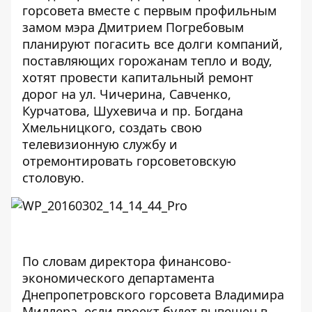
горсовета вместе с первым профильным
замом мэра Дмитрием Погребовым
планируют погасить все долги компаний,
поставляющих горожанам тепло и воду,
хотят провести капитальный ремонт
дорог на ул. Чичерина, Савченко,
Курчатова, Шухевича и пр. Богдана
Хмельницкого, создать свою
телевизионную службу и
отремонтировать горсоветовскую
столовую.
По словам директора финансово-
экономического департамента
Днепропетровского горсовета Владимира
Миллера, если проект будет вывешен в