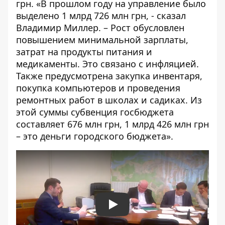
грн. «В прошлом году на управление было
выделено 1 млрд 726 млн грн, - сказал
Владимир Миллер. – Рост обусловлен
повышением минимальной зарплаты,
затрат на продукты питания и
медикаменты. Это связано с инфляцией.
Также предусмотрена закупка инвентаря,
покупка компьютеров и проведения
ремонтных работ в школах и садиках. Из
этой суммы субвенция госбюджета
составляет 676 млн грн, 1 млрд 426 млн грн
– это деньги городского бюджета».
Play