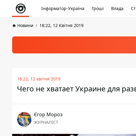
Інформатор-Україна
Гроші
Влада
Ст
Новини
18:22, 12 Квітня 2019
18:22, 12 квітня 2019
Чего не хватает Украине для ра
Єгор Мороз
ЖУРНАЛІСТ