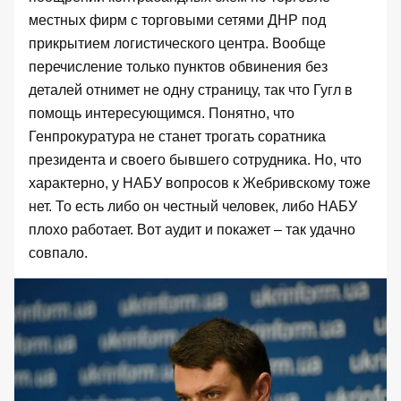
местных фирм с торговыми сетями ДНР под
прикрытием логистического центра. Вообще
перечисление только пунктов обвинения без
деталей отнимет не одну страницу, так что Гугл в
помощь интересующимся. Понятно, что
Генпрокуратура не станет трогать соратника
президента и своего бывшего сотрудника. Но, что
характерно, у НАБУ вопросов к Жебривскому тоже
нет. То есть либо он честный человек, либо НАБУ
плохо работает. Вот аудит и покажет – так удачно
совпало.