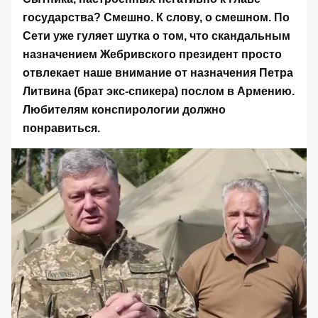
государства? Смешно. К слову, о смешном. По
Сети уже гуляет шутка о том, что скандальным
назначением Жебривского президент просто
отвлекает наше внимание от назначения Петра
Литвина (брат экс-спикера) послом в Армению.
Любителям конспирологии должно
понравиться.