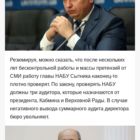
Резюмируя, можно сказать, что после нескольких
лет бесконтрольной работы и массы претензий от
СМИ работу главы НАБУ Сытника наконец-то
плотно проверят. По закону, проверять НАБУ
должны три аудитора, которые назначаются от
президента, Кабмина и Верховной Рады. В случае
негативного вывода суммарного аудита директора
бюро увольняют.