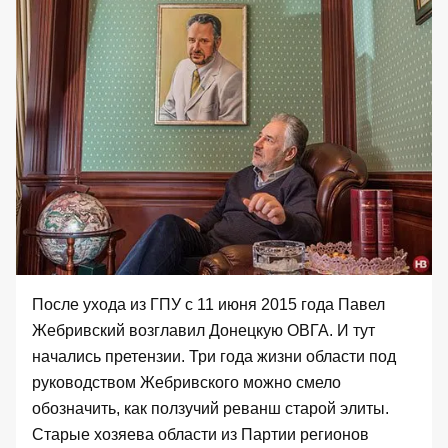
После ухода из ГПУ с 11 июня 2015 года Павел
Жебривский возглавил Донецкую ОВГА. И тут
начались претензии. Три года жизни области под
руководством Жебривского можно смело
обозначить, как ползучий реванш старой элиты.
Старые хозяева области из Партии регионов