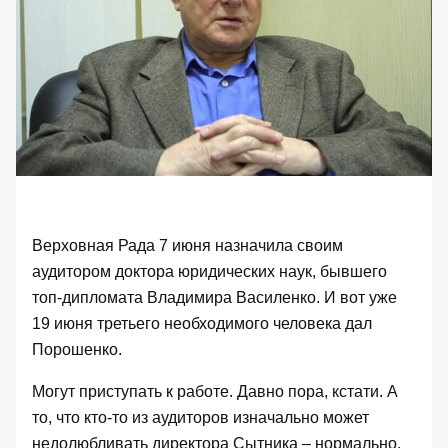
Верховная Рада 7 июня назначила своим
аудитором доктора юридических наук, бывшего
топ-дипломата Владимира Василенко. И вот уже
19 июня третьего необходимого человека дал
Порошенко.
Могут приступать к работе. Давно пора, кстати. А
то, что кто-то из аудиторов изначально может
недолюбливать директора Сытника – нормально.