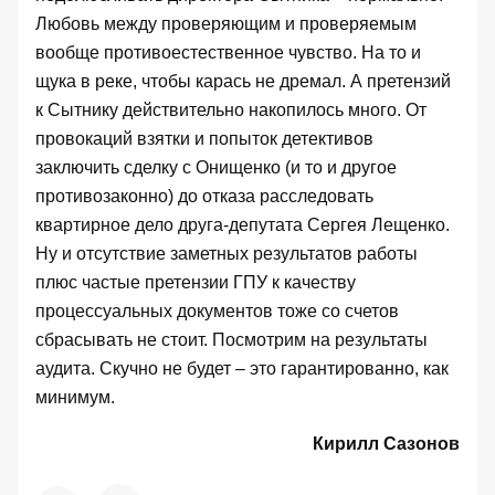
Любовь между проверяющим и проверяемым
вообще противоестественное чувство. На то и
щука в реке, чтобы карась не дремал. А претензий
к Сытнику действительно накопилось много. От
провокаций взятки и попыток детективов
заключить сделку с Онищенко (и то и другое
противозаконно) до отказа расследовать
квартирное дело друга-депутата Сергея Лещенко.
Ну и отсутствие заметных результатов работы
плюс частые претензии ГПУ к качеству
процессуальных документов тоже со счетов
сбрасывать не стоит. Посмотрим на результаты
аудита. Скучно не будет – это гарантированно, как
минимум.
Кирилл Сазонов