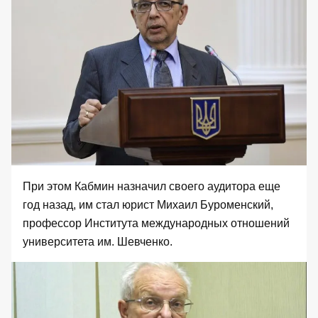
При этом Кабмин назначил своего аудитора еще
год назад, им стал юрист Михаил Буроменский,
профессор Института международных отношений
университета им. Шевченко.