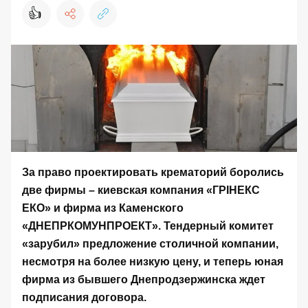
👍
За право проектировать крематорий боролись
две фирмы – киевская компания «ГРІНЕКС
ЕКО» и фирма из Каменского
«ДНЕПРКОМУНПРОЕКТ». Тендерный комитет
«зарубил» предложение столичной компании,
несмотря на более низкую цену, и теперь юная
фирма из бывшего Днепродзержинска ждет
подписания договора.