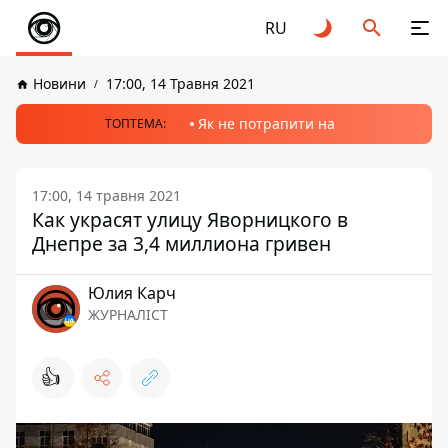
RU
Новини
17:00, 14 Травня 2021
Як не потрапити на
ТОПТЕМА:
17:00, 14 травня 2021
Как украсят улицу Яворницкого в
Днепре за 3,4 миллиона гривен
Юлия Карч
ЖУРНАЛІСТ
👍