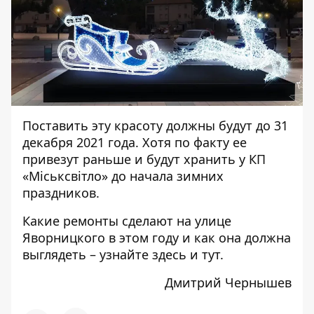
Поставить эту красоту должны будут до 31
декабря 2021 года. Хотя по факту ее
привезут раньше и будут хранить у КП
«Міськсвітло» до начала зимних
праздников.
Какие ремонты сделают на улице
Яворницкого в этом году и как она должна
выглядеть –
узнайте здесь
и
тут
.
Дмитрий Чернышев