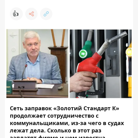
👍
Сеть заправок «Золотий Стандарт К»
продолжает сотрудничество с
коммунальщиками, из-за чего в судах
лежат дела. Сколько в этот раз
заплатят фирме и чем известна,