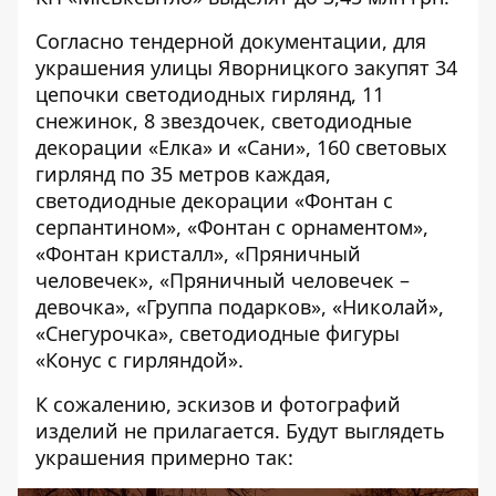
Согласно тендерной документации, для
украшения улицы Яворницкого закупят 34
цепочки светодиодных гирлянд, 11
снежинок, 8 звездочек, светодиодные
декорации «Елка» и «Сани», 160 световых
гирлянд по 35 метров каждая,
светодиодные декорации «Фонтан с
серпантином», «Фонтан с орнаментом»,
«Фонтан кристалл», «Пряничный
человечек», «Пряничный человечек –
девочка», «Группа подарков», «Николай»,
«Снегурочка», светодиодные фигуры
«Конус с гирляндой».
К сожалению, эскизов и фотографий
изделий не прилагается. Будут выглядеть
украшения примерно так: