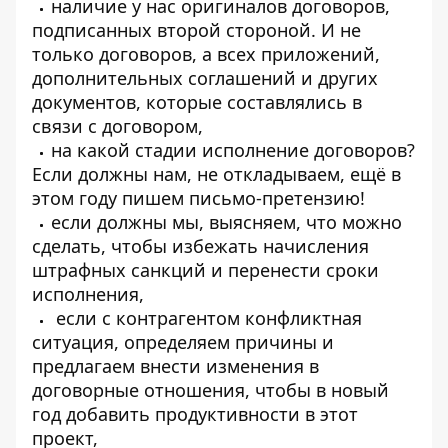
наличие у нас оригиналов договоров,
подписанных второй стороной. И не
только договоров, а всех приложений,
дополнительных соглашений и других
документов, которые составлялись в
связи с договором,
на какой стадии исполнение договоров?
Если должны нам, не откладываем, ещё в
этом году пишем письмо-претензию!
если должны мы, выясняем, что можно
сделать, чтобы избежать начисления
штрафных санкций и перенести сроки
исполнения,
если с контрагентом конфликтная
ситуация, определяем причины и
предлагаем внести изменения в
договорные отношения, чтобы в новый
год добавить продуктивности в этот
проект,