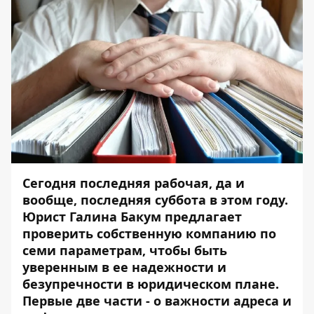
Сегодня последняя рабочая, да и
вообще, последняя суббота в этом году.
Юрист Галина Бакум предлагает
проверить собственную компанию по
семи параметрам, чтобы быть
уверенным в ее надежности и
безупречности в юридическом плане.
Первые две части - о важности адреса и