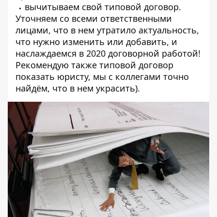
вычитываем свой типовой договор.
Уточняем со всеми ответственными
лицами, что в нем утратило актуальность,
что нужно изменить или добавить, и
наслаждаемся в 2020 договорной работой!
Рекомендую также типовой договор
показать юристу, мы с коллегами точно
найдём, что в нем украсить).