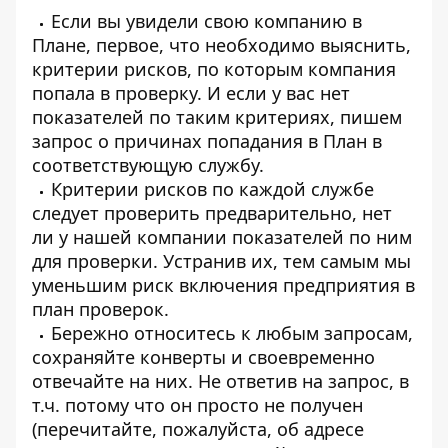
Если вы увидели свою компанию в
Плане, первое, что необходимо выяснить,
критерии рисков, по которым компания
попала в проверку. И если у вас нет
показателей по таким критериях, пишем
запрос о причинах попадания в План в
соответствующую службу.
Критерии рисков по каждой службе
следует проверить предварительно, нет
ли у нашей компании показателей по ним
для проверки. Устранив их, тем самым мы
уменьшим риск включения предприятия в
план проверок.
Бережно относитесь к любым запросам,
сохраняйте конверты и своевременно
отвечайте на них. Не ответив на запрос, в
т.ч. потому что он просто не получен
(перечитайте, пожалуйста, об адресе