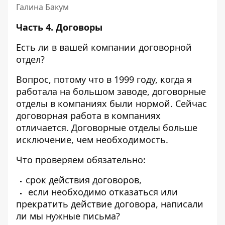
Галина Бакум
Часть 4.
Договоры
Есть ли в вашей компании договорной
отдел?
Вопрос, потому что в 1999 году, когда я
работала на большом заводе, договорные
отделы в компаниях были нормой.
Сейчас
договорная работа в компаниях
отличается. Договорные отделы больше
исключение, чем необходимость.
Что проверяем обязательно:
срок действия договоров,
если необходимо отказаться или
прекратить действие договора, написали
ли мы нужные письма?