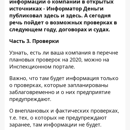
информации о компании в открытых
источниках - Информатор Деньги
публиковал
здесь
и
здесь
. А сегодня
речь пойдет о возможных проверках в
следующем году, договорах и судах.
Часть 3.
Проверки
Узнать, есть ли ваша компания в перечне
плановых проверок на 2020, можно на
Инспекционном портале.
Важно, что там будет информация только
о проверках, которые запланированы
заблаговременно и о них предприятие
предупреждают.
О внеплановых и фактических проверках,
т.е. тех, о которых не предупреждают
заранее, там информации не будет.