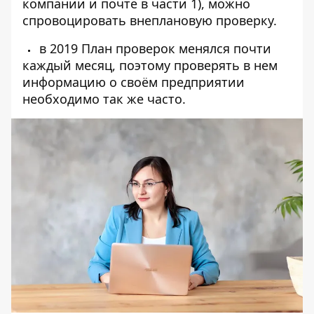
компании и почте в части 1), можно
спровоцировать внеплановую проверку.
в 2019 План проверок менялся почти
каждый месяц, поэтому проверять в нем
информацию о своём предприятии
необходимо так же часто.