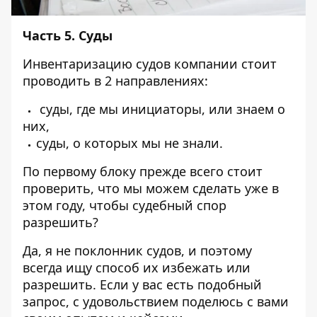
Часть 5.
Суды
Инвентаризацию судов компании стоит
проводить в 2 направлениях:
суды, где мы инициаторы, или знаем о
них,
суды, о которых мы не знали.
По первому блоку прежде всего стоит
проверить, что мы можем сделать уже в
этом году, чтобы судебный спор
разрешить?
Да, я не поклонник судов, и поэтому
всегда ищу способ их избежать или
разрешить.
Если у вас есть подобный
запрос, с удовольствием поделюсь с вами