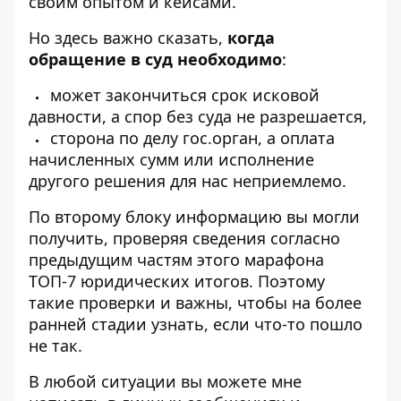
своим опытом и кейсами.
Но здесь важно сказать,
когда
обращение в суд необходимо
:
может закончиться срок исковой
давности, а спор без суда не разрешается,
сторона по делу гос.орган, а оплата
начисленных сумм или исполнение
другого решения для нас неприемлемо.
По второму блоку информацию вы могли
получить, проверяя сведения согласно
предыдущим частям этого марафона
ТОП-7 юридических итогов.
Поэтому
такие проверки и важны, чтобы на более
ранней стадии узнать, если что-то пошло
не так.
В любой ситуации вы можете мне