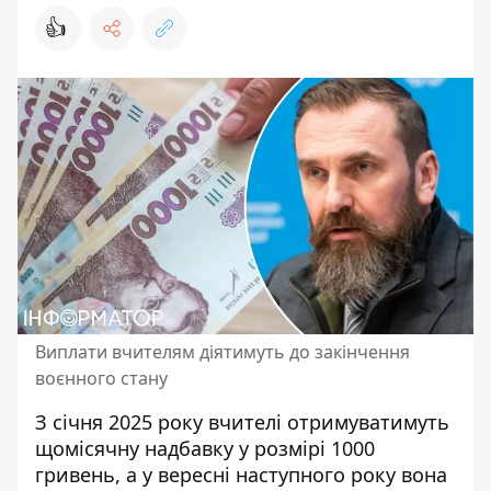
👍
Виплати вчителям діятимуть до закінчення
воєнного стану
З січня 2025 року вчителі отримуватимуть
щомісячну надбавку у розмірі 1000
гривень, а у вересні наступного року вона