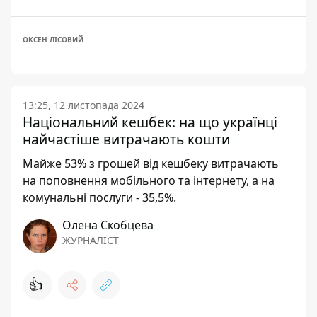
ОКСЕН ЛІСОВИЙ
13:25, 12 листопада 2024
Національний кешбек: на що українці
найчастіше витрачають кошти
Майже 53% з грошей від кешбеку витрачають
на поповнення мобільного та інтернету, а на
комунальні послуги - 35,5%.
Олена Скобцева
ЖУРНАЛІСТ
👍