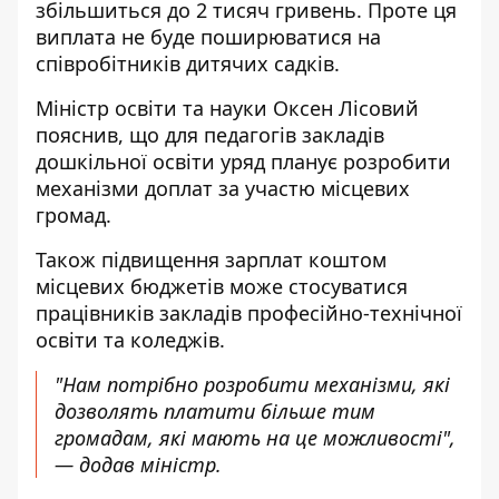
збільшиться до 2 тисяч гривень. Проте ця
виплата не буде поширюватися на
співробітників дитячих садків.
Міністр освіти та науки
Оксен Лісовий
пояснив
, що для педагогів закладів
дошкільної освіти уряд планує розробити
механізми доплат за участю місцевих
громад.
Також підвищення зарплат коштом
місцевих бюджетів може стосуватися
працівників закладів професійно-технічної
освіти та коледжів.
"Нам потрібно розробити механізми, які
дозволять платити більше тим
громадам, які мають на це можливості",
— додав міністр.