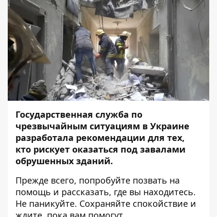
Государственная служба по
чрезвычайным ситуациям в Украине
разработала рекомендации для тех,
кто рискует оказаться под завалами
обрушенных зданий.
Прежде всего, попробуйте позвать на
помощь и рассказать, где вы находитесь.
Не паникуйте. Сохраняйте спокойствие и
ждите, пока вам помогут.