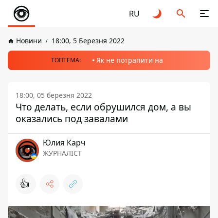
RU
Новини
18:00, 5 Березня 2022
Як не потрапити на
ТОПТЕМА:
18:00, 05 березня 2022
Что делать, если обрушился дом, а вы
оказались под завалами
Юлия Карч
ЖУРНАЛІСТ
👍