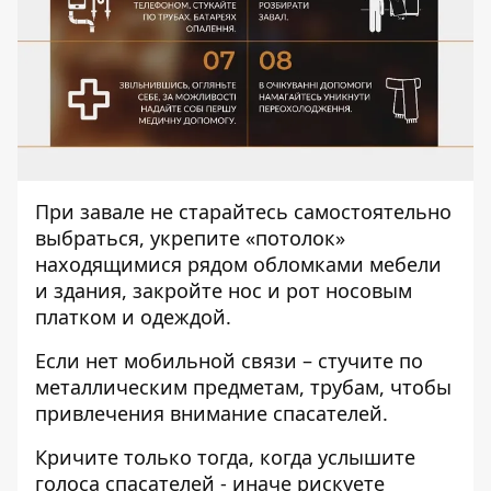
При завале не старайтесь самостоятельно
выбраться, укрепите «потолок»
находящимися рядом обломками мебели
и здания, закройте нос и рот носовым
платком и одеждой.
Если нет мобильной связи – стучите по
металлическим предметам, трубам, чтобы
привлечения внимание спасателей.
Кричите только тогда, когда услышите
голоса спасателей - иначе рискуете