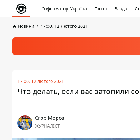
Інформатор-Україна
Гроші
Влада
Ст
Новини
17:00, 12 Лютого 2021
17:00, 12 лютого 2021
Что делать, если вас затопили с
Єгор Мороз
ЖУРНАЛІСТ