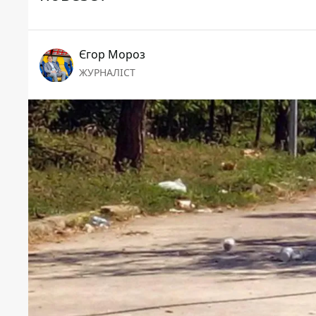
Єгор Мороз
ЖУРНАЛІСТ