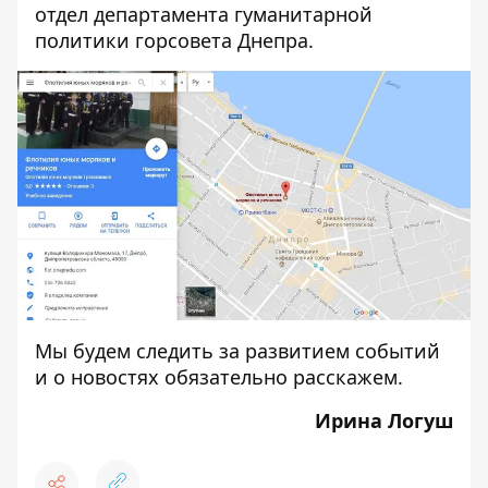
отдел департамента гуманитарной
политики горсовета Днепра.
Мы будем следить за развитием событий
и о новостях обязательно расскажем.
Ирина Логуш