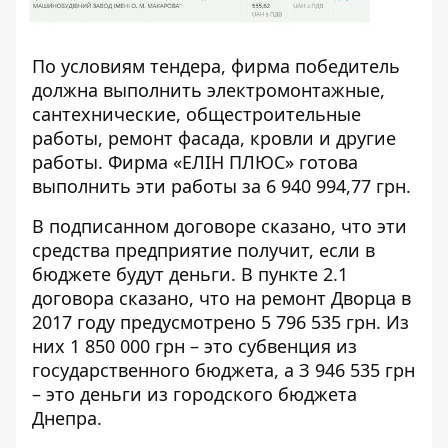
По условиям тендера, фирма победитель
должна выполнить электромонтажные,
сантехнические, общестроительные
работы, ремонт фасада, кровли и другие
работы. Фирма «ЕЛІН ПЛЮС» готова
выполнить эти работы за 6 940 994,77 грн.
В
подписанном договоре
сказано, что эти
средства предприятие получит, если в
бюджете будут деньги. В пункте 2.1
договора сказано, что на ремонт Дворца в
2017 году предусмотрено 5 796 535 грн. Из
них 1 850 000 грн – это субвенция из
государственного бюджета, а З 946 535 грн
– это деньги из городского бюджета
Днепра.