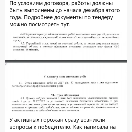
По условиям договора, работы должны
быть выполнены до начала декабря этого
года. Подробнее документы по тендеру
можно посмотреть
тут
.
У активных горожан сразу возникли
вопросы к победителю. Как написала на