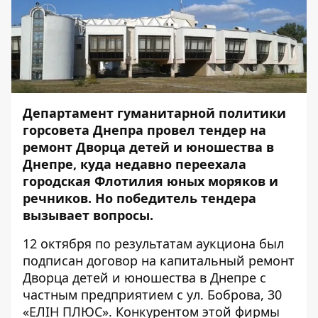
Департамент гуманитарной политики
горсовета Днепра провел тендер на
ремонт Дворца детей и юношества в
Днепре, куда недавно переехала
городская Флотилия юных моряков и
речников. Но победитель тендера
вызывает вопросы.
12 октября по результатам аукциона
был
подписан договор на капитальный ремонт
Дворца детей и юношества в Днепре с
частным предприятием с ул. Боброва, 30
«ЕЛІН ПЛЮС». Конкурентом этой фирмы