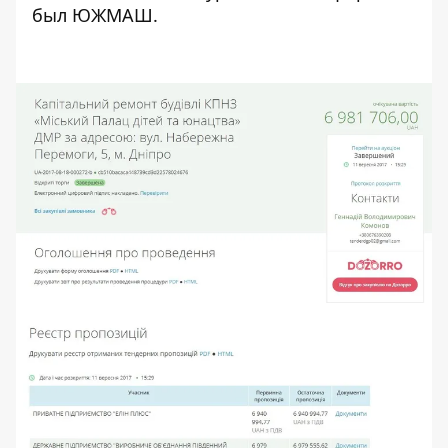
был ЮЖМАШ.