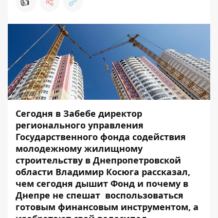
👍
Сегодня в Забебе директор
регионального управления
Государственного фонда содействия
молодежному жилищному
строительству в Днепропетровской
области Владимир Косюга рассказал,
чем сегодня дышит Фонд и почему в
Днепре не спешат воспользоваться
готовым финансовым инструментом, а