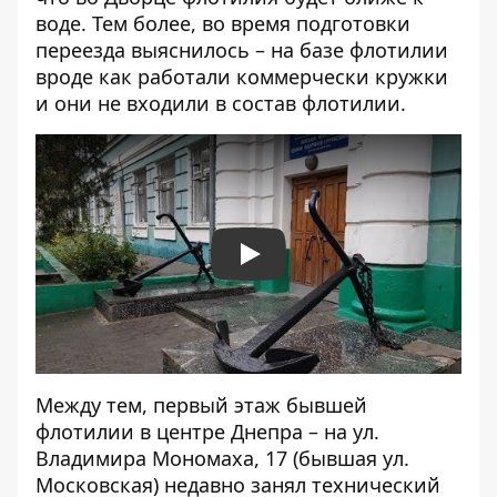
воде. Тем более, во время подготовки
переезда выяснилось – на базе флотилии
вроде как работали коммерчески кружки
и они не входили в состав флотилии.
Play
Между тем, первый этаж бывшей
флотилии в центре Днепра – на ул.
Владимира Мономаха, 17 (бывшая ул.
Московская) недавно занял технический