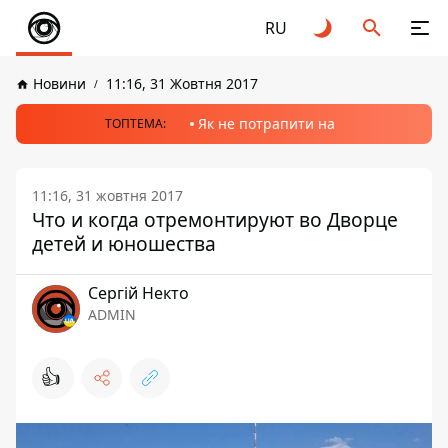
RU
Новини
11:16, 31 Жовтня 2017
Як не потрапити на
ТОПТЕМА:
11:16, 31 жовтня 2017
Что и когда отремонтируют во Дворце
детей и юношества
Сергій Некто
ADMIN
👍