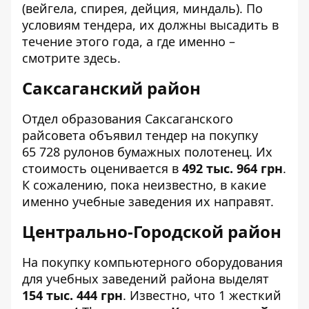
(вейгела, спирея, дейция, миндаль). По
условиям тендера, их должны высадить в
течение этого года, а где именно –
смотрите здесь
.
Саксаганский район
Отдел образования Саксаганского
райсовета объявил тендер на покупку
65 728 рулонов
бумажных полотенец
. Их
стоимость оценивается в
492 тыс. 964 грн
.
К сожалению, пока неизвестно, в какие
именно учебные заведения их направят.
Центрально-Городской район
На покупку
компьютерного оборудования
для учебных заведений района выделят
154 тыс. 444 грн
. Известно, что 1 жесткий