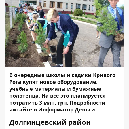
В очередные школы и садики Кривого
Рога купят новое оборудование,
учебные материалы и бумажные
полотенца. На все это планируется
потратить 3 млн. грн. Подробности
читайте в
Информатор Деньги
.
Долгинцевский район