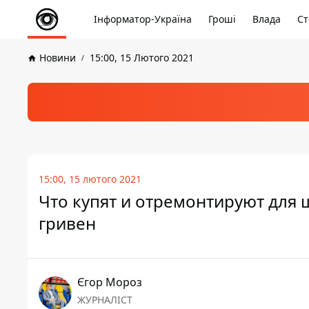
Інформатор-Україна
Гроші
Влада
Ст
Новини
15:00, 15 Лютого 2021
15:00, 15 лютого 2021
Что купят и отремонтируют для 
гривен
Єгор Мороз
ЖУРНАЛІСТ