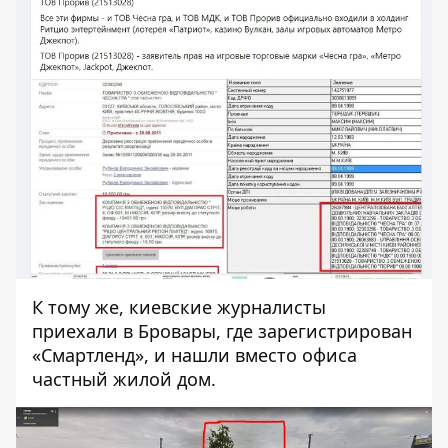
К тому же,
киевские журналисты
приехали в Бровары
, где зарегистрирован
«Смартленд», и нашли вместо офиса
частный жилой дом.