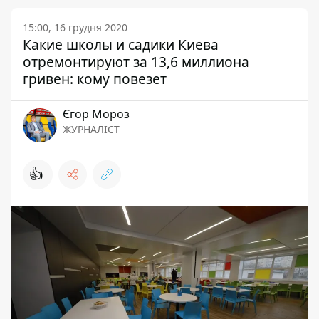
15:00, 16 грудня 2020
Какие школы и садики Киева
отремонтируют за 13,6 миллиона
гривен: кому повезет
Єгор Мороз
ЖУРНАЛІСТ
👍