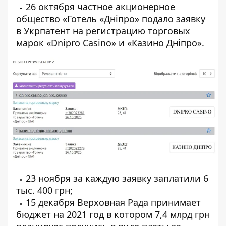
26 октября
частное акционерное
общество «Готель «Дніпро»
подало заявку
в Укрпатент на регистрацию торговых
марок «Dnipro Casino» и «Казино Дніпро».
23 ноября за каждую заявку заплатили 6
тыс. 400 грн;
15 декабря Верховная Рада
принимает
бюджет на 2021 год в котором 7,4 млрд
грн