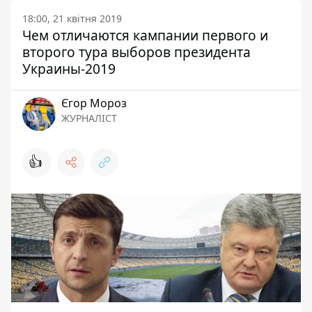
18:00, 21 квітня 2019
Чем отличаются кампании первого и
второго тура выборов президента
Украины-2019
Єгор Мороз
ЖУРНАЛІСТ
👍