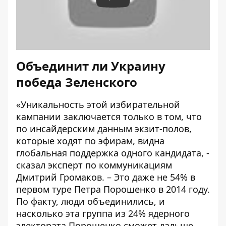
Play
Объединит ли Украину
победа Зеленского
«Уникальность этой избирательной
кампании заключается только в том, что
по инсайдерским данным экзит-полов,
которые ходят по эфирам, видна
глобальная поддержка одного кандидата, -
сказал эксперт по коммуникациям
Дмитрий Громаков. – Это даже не 54% в
первом туре Петра Порошенко в 2014 году.
По факту, люди объединились, и
насколько эта группа из 24% ядерного
электората Порошенко сможет дальше