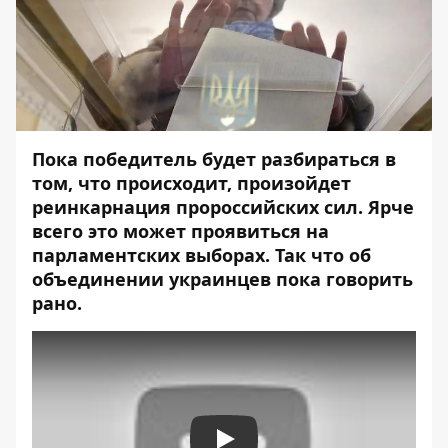
Пока победитель будет разбираться в
том, что происходит, произойдет
реинкарнация пророссийских сил. Ярче
всего это может проявиться на
парламентских выборах. Так что об
объединении украинцев пока говорить
рано.