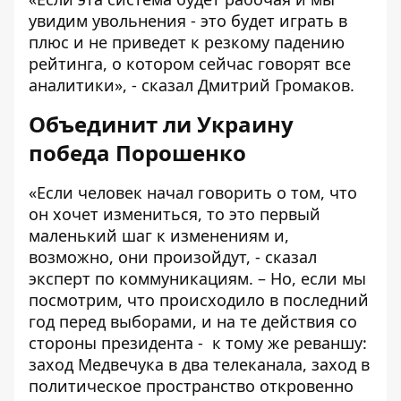
увидим увольнения - это будет играть в
плюс и не приведет к резкому падению
рейтинга, о котором сейчас говорят все
аналитики», - сказал Дмитрий Громаков.
Объединит ли Украину
победа Порошенко
«Если человек начал говорить о том, что
он хочет измениться, то это первый
маленький шаг к изменениям и,
возможно, они произойдут, - сказал
эксперт по коммуникациям. – Но, если мы
посмотрим, что происходило в последний
год перед выборами, и на те действия со
стороны президента - к тому же реваншу:
заход Медвечука в два телеканала, заход в
политическое пространство откровенно