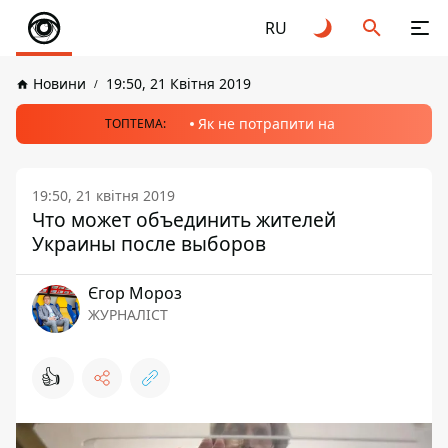
RU
Новини
19:50, 21 Квітня 2019
Як не потрапити на
ТОПТЕМА:
19:50, 21 квітня 2019
Что может объединить жителей
Украины после выборов
Єгор Мороз
ЖУРНАЛІСТ
👍