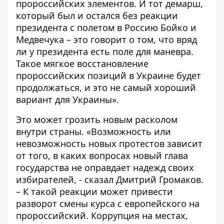
пророссийских элементов. И тот демарш,
который был и остался без реакции
президента с полетом в Россию Бойко и
Медвечука – это говорит о том, что вряд
ли у президента есть поле для маневра.
Такое мягкое восстановление
пророссийских позиций в Украине будет
продолжаться, и это не самый хороший
вариант для Украины».
Это может грозить новым расколом
внутри страны. «Возможность или
невозможность новых протестов зависит
от того, в каких вопросах новый глава
государства не оправдает надежд своих
избирателей, - сказал Дмитрий Громаков.
– К такой реакции может привести
разворот смены курса с европейского на
пророссийский. Коррупция на местах,