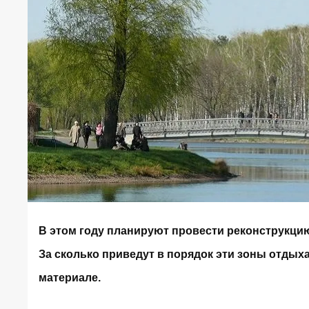
В этом году планируют провести реконструкцию 
За сколько приведут в порядок эти зоны отдыха,
материале.