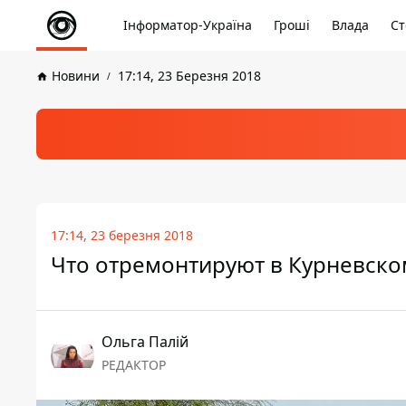
Інформатор-Україна
Гроші
Влада
Ст
Новини
17:14, 23 Березня 2018
17:14, 23 березня 2018
Что отремонтируют в Курневском
Ольга Палій
РЕДАКТОР