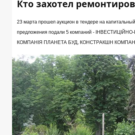
Кто захотел ремонтиров
23 марта прошел аукцион в тендере
на капитальный
предложения подали 5 компаний - ІНВЕСТИЦІЙ
КОМПАНІЯ ПЛАНЕТА БУД, КОНСТРАКШН КОМПАНИ