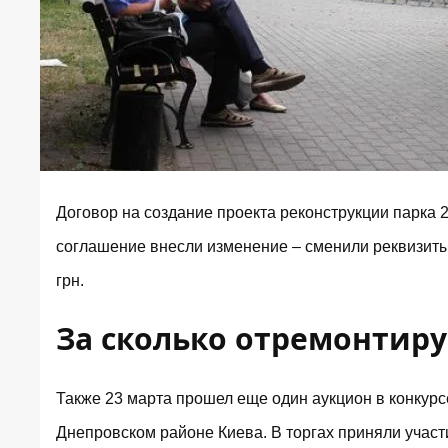
Договор
на создание проекта реконструкции
парка 
соглашение внесли изменение – сменили реквизиты.
грн.
За сколько отремонтиру
Также 23 марта прошел еще один
аукцион в конкур
Днепровском районе Киева. В торгах приняли уча