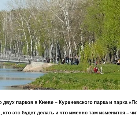
двух парков в Киеве – Куреневского парка и парка «П
 кто это будет делать и что именно там изменится – чи