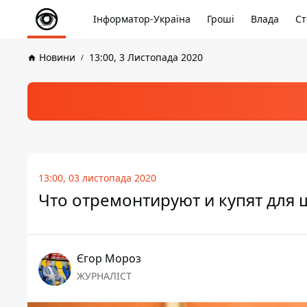
Інформатор-Україна
Гроші
Влада
Ст
Новини
13:00, 3 Листопада 2020
13:00, 03 листопада 2020
Что отремонтируют и купят для 
Єгор Мороз
ЖУРНАЛІСТ