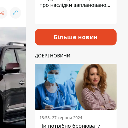
про наслідки запланованого
підвищення податків
Більше новин
ДОБРІ НОВИНИ
13:58, 27 серпня 2024
Чи потрібно бронювати