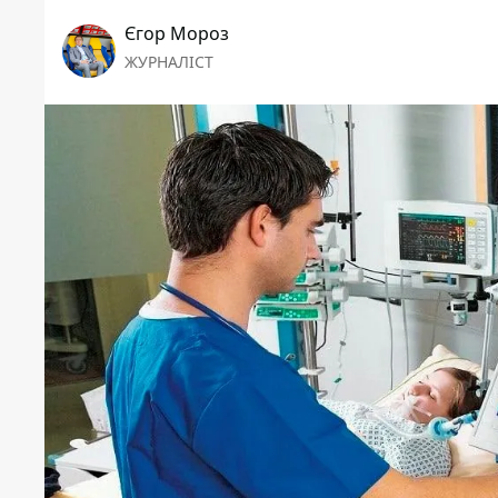
Єгор Мороз
ЖУРНАЛІСТ