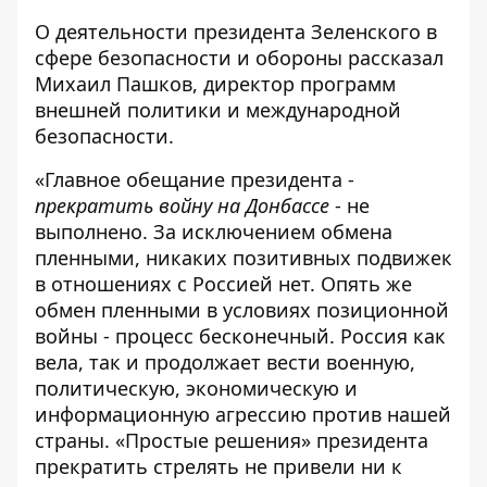
О деятельности президента Зеленского в
сфере безопасности и обороны рассказал
Михаил Пашков, директор программ
внешней политики и международной
безопасности.
«Главное обещание президента -
прекратить войну на Донбассе
- не
выполнено. За исключением обмена
пленными, никаких позитивных подвижек
в отношениях с Россией нет. Опять же
обмен пленными в условиях позиционной
войны - процесс бесконечный. Россия как
вела, так и продолжает вести военную,
политическую, экономическую и
информационную агрессию против нашей
страны. «Простые решения» президента
прекратить стрелять не привели ни к