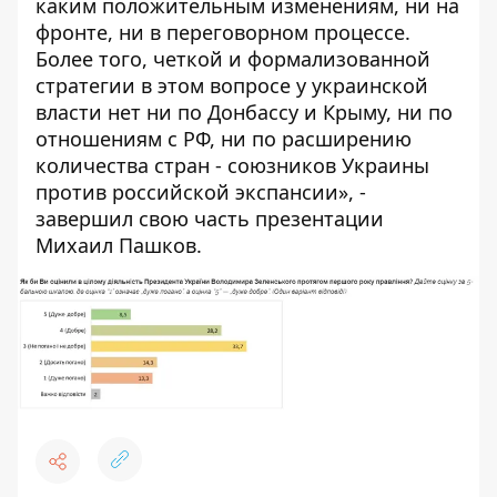
каким положительным изменениям, ни на
фронте, ни в переговорном процессе.
Более того, четкой и формализованной
стратегии в этом вопросе у украинской
власти нет ни по Донбассу и Крыму, ни по
отношениям с РФ, ни по расширению
количества стран - союзников Украины
против российской экспансии», -
завершил свою часть презентации
Михаил Пашков.