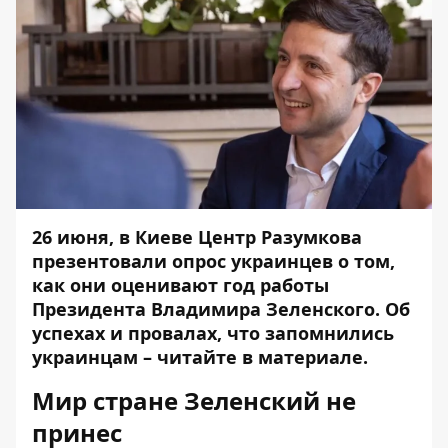
26 июня, в Киеве Центр Разумкова
презентовали опрос украинцев о том
,
как они оценивают год работы
Президента Владимира Зеленского. Об
успехах и провалах, что запомнились
украинцам – читайте в материале.
Мир стране Зеленский не
принес