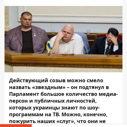
Действующий созыв можно смело
назвать «звездным» – он подтянул в
Парламент большое количество медиа-
персон и публичных личностей,
которых украинцы знают по шоу-
программам на ТВ. Можно, конечно,
пожурить наших «слуг», что они не