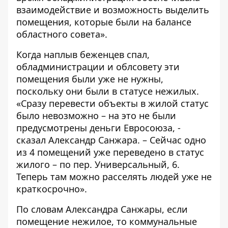
взаимодействие и возможность выделить
помещения, которые были на балансе
областного совета».
Когда наплыв беженцев спал,
обладминистрации и облсовету эти
помещения были уже не нужны,
поскольку они были в статусе нежилых.
«Сразу перевести объекты в жилой статус
было невозможно – на это не были
предусмотрены деньги Евросоюза, -
сказал Александр Санжара. – Сейчас одно
из 4 помещений уже переведено в статус
жилого – по пер. Универсальный, 6.
Теперь там можно расселять людей уже не
краткосрочно».
По словам Александра Санжары, если
помещение нежилое, то коммунальные