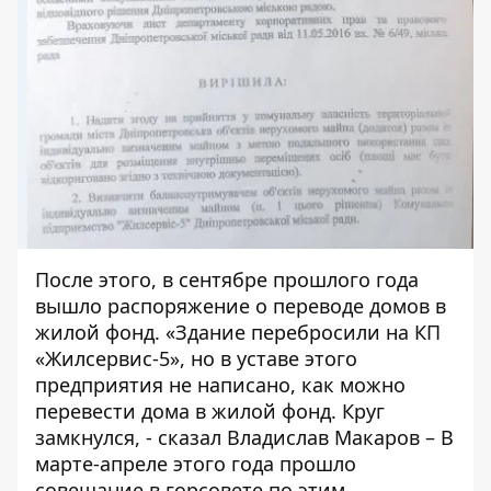
После этого, в сентябре прошлого года
вышло распоряжение о переводе домов в
жилой фонд. «Здание перебросили на КП
«Жилсервис-5», но в уставе этого
предприятия не написано, как можно
перевести дома в жилой фонд. Круг
замкнулся, - сказал Владислав Макаров – В
марте-апреле этого года прошло
совещание в горсовете по этим