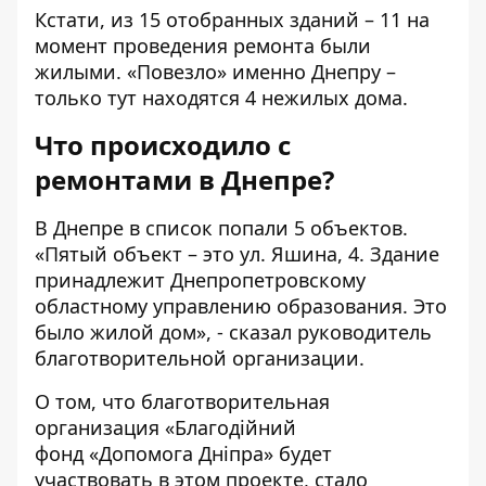
Кстати, из 15 отобранных зданий – 11 на
момент проведения ремонта были
жилыми. «Повезло» именно Днепру –
только тут находятся 4 нежилых дома.
Что происходило с
ремонтами в Днепре?
В Днепре в список попали 5 объектов.
«Пятый объект – это ул. Яшина, 4. Здание
принадлежит Днепропетровскому
областному управлению образования. Это
было жилой дом», - сказал руководитель
благотворительной организации.
О том, что благотворительная
организация «Благодійний
фонд «
Допомога
Дніпра» будет
участвовать в этом проекте, стало