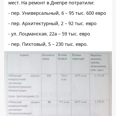
мест. На ремонт в Днепре потратили:
- пер. Универсальный, 6 – 95 тыс. 600 евро
- пер. Архитектурный, 2 – 92 тыс. евро
- ул. Лоцманская, 22а – 59 тыс. евро
- пер. Пихтовый, 5 – 230 тыс. евро.