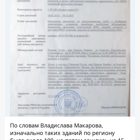
По словам Владислава Макарова,
изначально таких зданий по региону