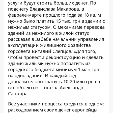
услуги будут стоить больших денег. По
подсчету Владислава Макарова, в
феврале-марте прошлого года за 18 кв. м
нужно было платить 15 тыс. грн в здании с
нежилым статусом. О механизме перевода
зданий из нежилого в жилой статус
рассказал в Забебе
начальник управления
эксплуатации жилищного хозяйства
горсовета Виталий Слепцов
. «Для того,
чтобы провести реконструкцию и сделать
здания жилыми нужно потратить из
городского бюджета минимум 1 млн грн
на одно здание. И каждый год
дополнительно тратить 10-20 млн грн на
все объекты», - сказал Александр
Санжара.
Все участники процесса сходятся в одном:
расходованием своих денег европейцы