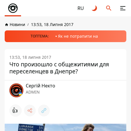
RU
Новини
13:53, 18 Липня 2017
Як не потрапити на
ТОПТЕМА:
13:53, 18 липня 2017
Что произошло с общежитиями для
переселенцев в Днепре?
Сергій Некто
ADMIN
👍