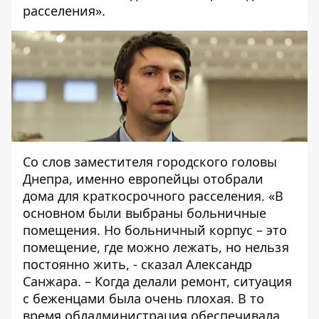
расселения».
Со слов заместителя городского головы
Днепра, именно европейцы отобрали
дома для краткосрочного расселения. «В
основном были выбраны больничные
помещения. Но больничный корпус – это
помещение, где можно лежать, но нельзя
постоянно жить, - сказал Александр
Санжара. – Когда делали ремонт, ситуация
с беженцами была очень плохая. В то
время обладминистрация обеспечивала