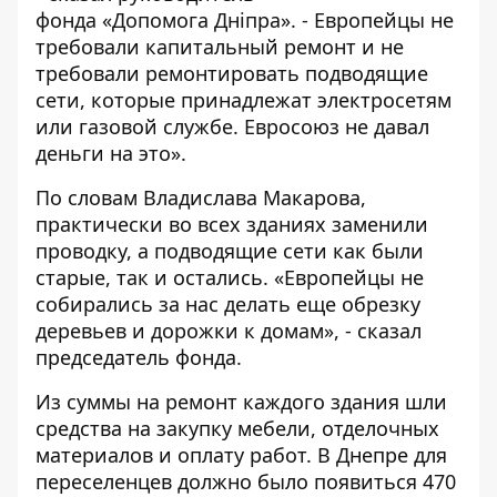
фонда «Допомога Дніпра». - Европейцы не
требовали капитальный ремонт и не
требовали ремонтировать подводящие
сети, которые принадлежат электросетям
или газовой службе. Евросоюз не давал
деньги на эт
о
».
По словам Владислава Макарова,
практически во всех зданиях заменили
проводку, а подводящие сети как были
старые, так и остались. «Европейцы не
собирались за нас делать еще обрезку
деревьев и дорожки к домам», - сказал
председатель фонда.
Из суммы на ремонт каждого здания шли
средства на закупку мебели, отделочных
материалов и оплату работ. В Днепре для
переселенцев должно было появиться 470