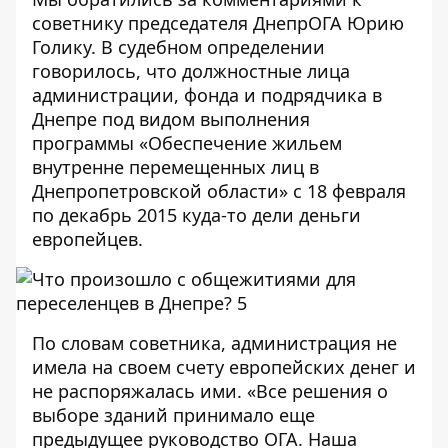
советнику председателя ДнепрОГА Юрию
Голику. В судебном определении
говорилось, что должностные лица
администрации, фонда и подрядчика в
Днепре под видом выполнения
программы «Обеспечение жильем
внутренне перемещенных лиц в
Днепропетровской области» с 18 февраля
по декабрь 2015 куда-то дели деньги
европейцев.
По словам советника, администрация не
имела на своем счету европейских денег и
не распоряжалась ими. «Все решения о
выборе зданий принимало еще
предыдущее руководство ОГА. Наша