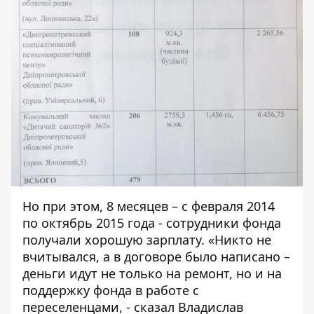
Но при этом, 8 месяцев – с февраля 2014
по октябрь 2015 года - сотрудники фонда
получали хорошую зарплату. «Никто не
вчитывался, а в договоре было написано –
деньги идут не только на ремонт, но и на
поддержку фонда в работе с
переселенцами, - сказал Владислав