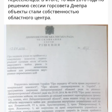
решению сессии горсовета Днепра
объекты стали собственностью
областного центра.