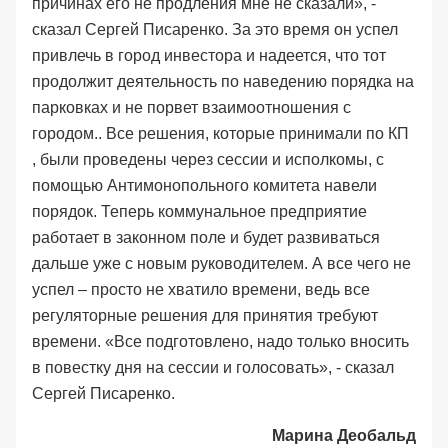
причинах его не продления мне не сказали», -
сказал Сергей Писаренко. За это время он успел
привлечь в город инвестора и надеется, что тот
продолжит деятельность по наведению порядка на
парковках и не порвет взаимоотношения с
городом.. Все решения, которые принимали по КП
, были проведены через сессии и исполкомы, с
помощью Антимонопольного комитета навели
порядок. Теперь коммунальное предприятие
работает в законном поле и будет развиваться
дальше уже с новым руководителем. А все чего не
успел – просто не хватило времени, ведь все
регуляторные решения для принятия требуют
времени. «Все подготовлено, надо только вносить
в повестку дня на сессии и голосовать», - сказал
Сергей Писаренко.
Марина Деобальд