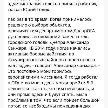
администрация только приняла работы», -
сказал Юрий Голик.
Как раз в то время, когда принималось
решение о выборе объектов,
юридическим департаментом ДнепрОГА
руководил сегодняшний заместитель
городского головы Днепра Александр
Санжара. «В 2014 году, когда начались
активные боевые действия, из
оккупированных районов пошел просто
вал людей, - говорит Александр Санжара. –
Это постоянно мониторилось
европейскими миссиями. Я тогда работал
в ОГА и ко мне в день могли прийти 5-6
человек и сказать, что им негде жить, и
они прямо здесь и будут спать. Была
проблема в том, что если пойдет большой
поток, то необходимы помещения для