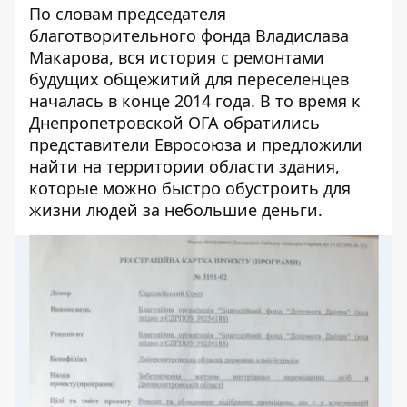
По словам председателя
благотворительного фонда Владислава
Макарова, вся история с ремонтами
будущих общежитий для переселенцев
началась в конце 2014 года. В то время к
Днепропетровской ОГА обратились
представители Евросоюза и предложили
найти на территории области здания,
которые можно быстро обустроить для
жизни людей
за небольшие деньги.