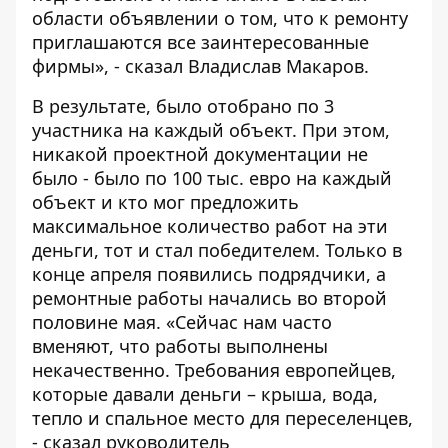
области объявлении о том, что к ремонту
приглашаются все заинтересованные
фирмы», - сказал Владислав Макаров.
В результате, было отобрано по 3
участника на каждый объект. При этом,
никакой проектной документации не
было - было по 100 тыс. евро на каждый
объект и кто мог предложить
максимальное количество работ на эти
деньги, тот и стал победителем. Только в
конце апреля появились подрядчики, а
ремонтные работы начались во второй
половине мая. «Сейчас нам часто
вменяют, что работы выполнены
некачественно. Требования европейцев,
которые давали деньги – крыша, вода,
тепло и спальное место для переселенцев,
- сказал руководитель