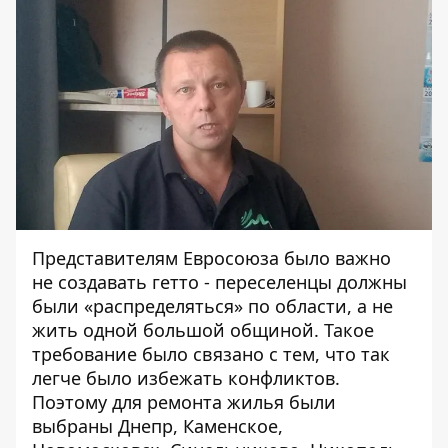
Представителям
Евросоюз
а
было важно
не создавать гетто - переселенцы должны
были «распределяться» по области, а не
жить одной большой общиной. Такое
требование было связано с тем, что так
легче было избежать конфликтов.
Поэтому для ремонта жилья были
выбраны Днепр, Каменское,