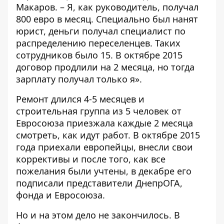
Макаров. – Я, как руководитель, получал
800 евро в месяц. Специально был нанят
юрист, деньги получал специалист по
распределению переселенцев. Таких
сотрудников было 15. В октябре 2015
договор продлили на 2 месяца, но тогда
зарплату получал только я».
Ремонт длился 4-5 месяцев и
строительная группа из 5 человек от
Евросоюза приезжала каждые 2 месяца
смотреть, как идут работ. В октябре 2015
года приехали европейцы, внесли свои
коррективы и после того, как все
пожелания были учтены, в декабре его
подписали представители ДнепрОГА,
фонда и Евросоюза.
Но и на этом дело не закончилось. В