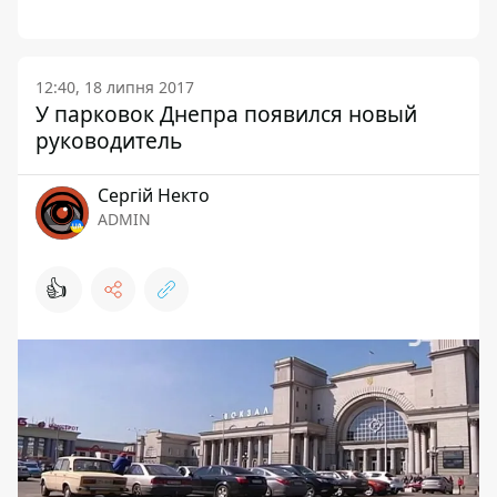
12:40, 18 липня 2017
У парковок Днепра появился новый
руководитель
Сергій Некто
ADMIN
👍