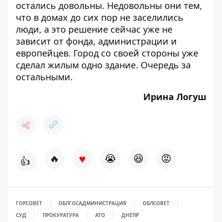
остались довольны. Недовольны они тем,
что в домах до сих пор не заселились
люди, а это решение сейчас уже не
зависит от фонда, администрации и
европейцев. Город со своей стороны уже
сделал жилым одно здание. Очередь за
остальными.
Ирина Логуш
♥
🔥
😭
😆
😡
👍
ГОРСОВЕТ
ОБЛГОСАДМИНИСТРАЦИЯ
ОБЛСОВЕТ
СУД
ПРОКУРАТУРА
АТО
ДНЕПР