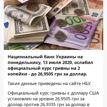
Национальный банк Украины на
понедельнику, 13 июля 2020, ослабил
официальный курс гривны на 2
копейки - до 26,9505 грн за доллар.
Такие данные приведены на
сайте НБУ
.
Официальный курс гривны к доллару США
установлен на уровне 26,9505 грн за
доллар против 26,9335 грн за доллар в