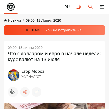
RU
Новини
09:00, 13 Липня 2020
Як не потрапити на
ТОПТЕМА:
09:00, 13 липня 2020
Что с долларом и евро в начале недели:
курс валют на 13 июля
Єгор Мороз
ЖУРНАЛІСТ
👍