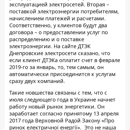
эксплуатацией электросетей. Вторая –
поставкой электроэнергии потребителям,
начислением платежей и расчетами.
Соответственно, у клиентов будут два
договора – о предоставлении услуг по
распределению и о поставке
электроэнергии.
На сайте ДТЭК
Днепровские электросети
сказано, что
если клиент ДТЭКа оплатит счет в феврале
2019-го за январь, то, тем самым, он
автоматически присоединится к услугам
сразу двух компаний.
Такие новшества связаны с тем, что с
июля следующего года в Украине начнет
работу новый рынок энергетики. Он
заработает согласно принятому 13 апреля
2017 года Верховной Радой Закону «
Про
ринок електричної енергії
». Это не наша