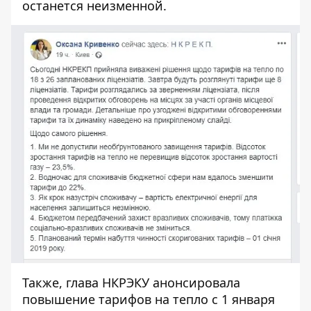
останется неизменной.
Также, глава НКРЭКУ анонсировала
повышение тарифов на тепло с 1 января