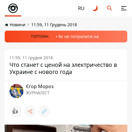
RU
Новини
11:59, 11 Грудень 2018
Як не потрапити на
ТОПТЕМА:
11:59, 11 грудня 2018
Что станет с ценой на электричество в
Украине с нового года
Єгор Мороз
ЖУРНАЛІСТ
👍