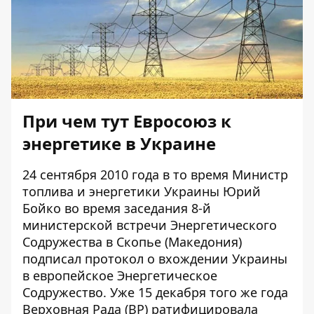
При чем тут Евросоюз к
энергетике в Украине
24 сентября 2010 года в то время Министр
топлива и энергетики Украины Юрий
Бойко во время заседания 8-й
министерской встречи Энергетического
Содружества в Скопье (Македония)
подписал
протокол о вхождении Украины
в европейское Энергетическое
Содружество. Уже 15 декабря того же года
Верховная Рада (ВР) ратифицировала