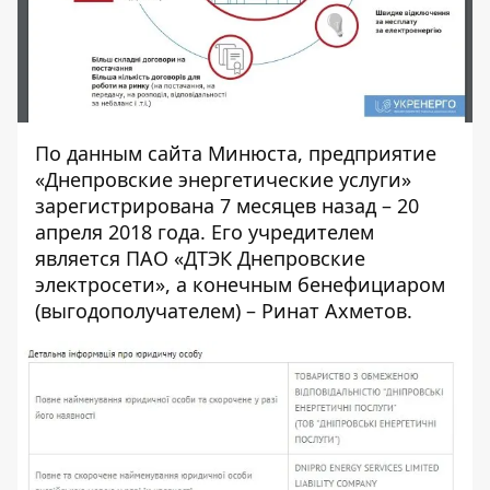
По данным сайта Минюста, предприятие
«Днепровские энергетические услуги»
зарегистрирована 7 месяцев назад – 20
апреля 2018 года. Его учредителем
является ПАО «ДТЭК Днепровские
электросети», а конечным бенефициаром
(выгодополучателем) – Ринат Ахметов.