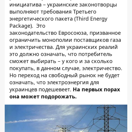
инициатива – украинские законотворцы
выполняют требования Третьего
энергетического пакета (Third Energy
Package). Это
законодательство Евросоюза
, призванное
ограничить монополии поставщиков газа
и электричества. Для украинских реалий
это должно означать, что потребитель
сможет выбирать – у кого и за сколько
покупать, в данном случае, электричество.
Но переход на свободный рынок не будет
означать, что электроэнергия для
украинцев подешевеет.
На первых порах
она может подорожать.