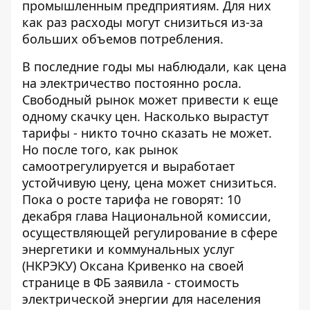
промышленным предприятиям. Для них
как раз расходы могут снизиться из-за
больших объемов потребления.
В последние годы мы наблюдали, как цена
на электричество постоянно росла.
Свободный рынок может привести к еще
одному скачку цен. Насколько вырастут
тарифы - никто точно сказать не может.
Но после того, как рынок
самоотрегулируется и выработает
устойчивую цену, цена может снизиться.
Пока о росте тарифа не говорят: 10
декабря глава Национальной комиссии,
осуществляющей регулирование в сфере
энергетики и коммунальных услуг
(НКРЭКУ) Оксана Кривенко
на своей
странице в ФБ
заявила - стоимость
электрической энергии для населения