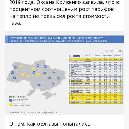
2019 года. Оксана Кривенко заявила, что в
процентном соотношении рост тарифов
на тепло не превысил роста стоимости
газа.
О том, как облгазы попытались