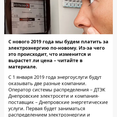
С нового 2019 года мы будем платить за
электроэнергию по-новому. Из-за чего
это происходит, что изменится и
вырастет ли цена – читайте в
материале.
С 1 января 2019 года энергоуслуги будут
оказывать
две разные компании
.
Оператор системы распределения – ДТЭК
Днепровские электросети и компания-
поставщик – Днепровские энергетические
услуги. Первая будет заниматься
распределением электроэнергии и