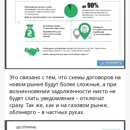
Это связано с тем, что схемы договоров на
новом рынке будут более сложные, а при
возникновении задолженности никто не
будет слать уведомления – отключат
сразу. Так же, как и на газовом рынке,
облэнерго – в частных руках.