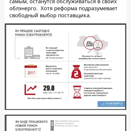
самым, останутся обслуживаться в своих
облэнерго. Хотя
реформа подразумевает
свободный выбор поставщика
.