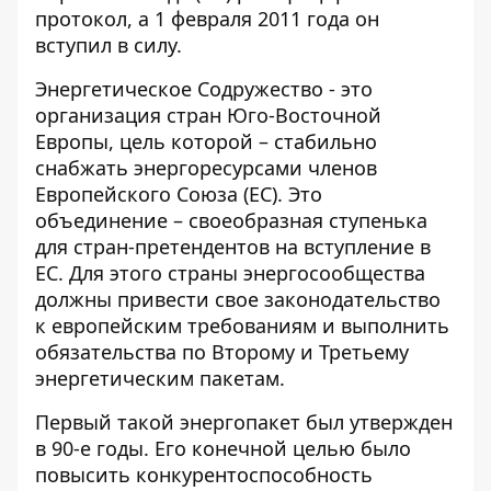
протокол, а 1 февраля 2011 года он
вступил в силу.
Энергетическое Содружество - это
организация стран Юго-Восточной
Европы, цель которой – стабильно
снабжать энергоресурсами членов
Европейского Союза (ЕС). Это
объединение – своеобразная ступенька
для стран-претендентов на вступление в
ЕС. Для этого страны энергосообщества
должны привести свое законодательство
к европейским требованиям и выполнить
обязательства по Второму и Третьему
энергетическим пакетам.
Первый такой энергопакет
был утвержден
в 90-е годы
. Его конечной целью было
повысить конкурентоспособность