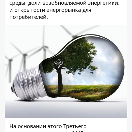
среды, доли возобновляемой энергетики,
и открытости энергорынка для
потребителей.
На основании этого Третьего