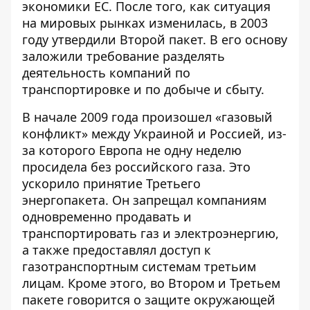
экономики ЕС. После того, как ситуация
на мировых рынках изменилась, в 2003
году утвердили Второй пакет. В его основу
заложили требование разделять
деятельность компаний по
транспортировке и по добыче и сбыту.
В начале 2009 года произошел «
газовый
конфликт
» между Украиной и Россией, из-
за которого Европа не одну неделю
просидела без российского газа. Это
ускорило принятие Третьего
энергопакета. Он запрещал компаниям
одновременно продавать и
транспортировать газ и электроэнергию,
а также предоставлял доступ к
газотранспортным системам третьим
лицам. Кроме этого, во Втором и Третьем
пакете говорится о защите окружающей