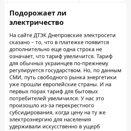
Подорожает ли
электричество
На сайте
ДТЭК Днепровские электросети
сказано – то, что в платежке появится
дополнительно еще одна строка не
означает, что тариф увеличится. Тариф
для обычных украинцев по-прежнему
регулируется государством. Но,
по данным
СМИ
, путь свободного рынка энергетики
уже прошли европейские страны. И на
первых порах тариф для бытовых
потребителей увеличился. У нас это
произошло из-за перекрестного
субсидирования, когда цену на ту же
электроэнергию для населения
удерживали искусственно в ущерб