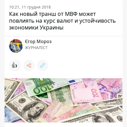
10:21, 11 грудня 2018
Как новый транш от МВФ может
повлиять на курс валют и устойчивость
экономики Украины
Єгор Мороз
ЖУРНАЛІСТ
👍