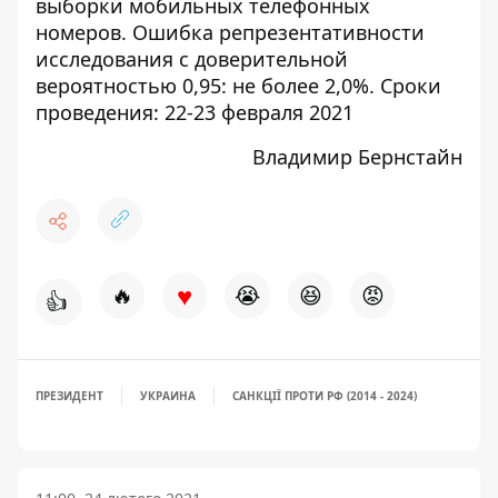
выборки мобильных телефонных
номеров. Ошибка репрезентативности
исследования с доверительной
вероятностью 0,95: не более 2,0%. Сроки
проведения: 22-23 февраля 2021
Владимир Бернстайн
♥
🔥
😭
😆
😡
👍
ПРЕЗИДЕНТ
УКРАИНА
САНКЦІЇ ПРОТИ РФ (2014 - 2024)