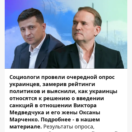
Социологи провели очередной опрос
украинцев, замерив рейтинги
политиков и выяснили, как украинцы
относятся к решению о введении
санкций в отношении Виктора
Медведчука и его жены Оксаны
Марченко. Подробнее - в нашем
материале.
Результаты
опроса,