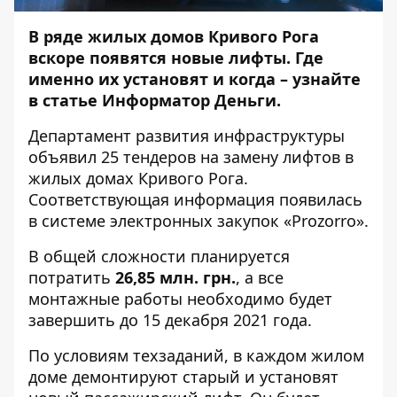
В ряде жилых домов Кривого Рога
вскоре появятся новые лифты. Где
именно их установят и когда – узнайте
в статье
Информатор Деньги
.
Департамент развития инфраструктуры
объявил 25 тендеров на замену лифтов в
жилых домах Кривого Рога.
Соответствующая информация появилась
в системе электронных закупок «Prozorro».
В общей сложности планируется
потратить
26,85 млн. грн.
, а все
монтажные работы необходимо будет
завершить до 15 декабря 2021 года.
По условиям техзаданий, в каждом жилом
доме демонтируют старый и установят