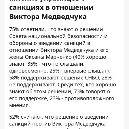
санкциях в отношении
Виктора Медведчука
75% ответили, что знают о решении
Совета национальной безопасности и
обороны о введении санкций в
отношении Виктора Медведчука и его
жены Оксаны Марченко (40% хорошо
знают, 35% - что-то слышали,
одновременно, 25% - впервые слышат).
58% поддерживают решение СНБО, 28% -
не поддерживают. Среди тех, кто хорошо
знают об этом решении, 73% говорят о
его поддержке, 23% - противоположного
мнения.
52% считают, что решение о введении
санкций против Виктора Медведчука