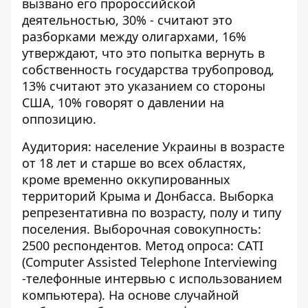
вызвано его пророссийской
деятельностью, 30% - считают это
разборками между олигархами, 16%
утверждают, что это попытка вернуть в
собственность государства трубопровод,
13% считают это указанием со стороны
США, 10% говорят о давлении на
оппозицию.
Аудитория: население Украины в возрасте
от 18 лет и старше во всех областях,
кроме временно оккупированных
территорий Крыма и Донбасса. Выборка
репрезентативна по возрасту, полу и типу
поселения. Выборочная совокупность:
2500 респондентов. Метод опроса: CATI
(Computer Assisted Telephone Interviewing
-телефонные интервью с использованием
компьютера). На основе случайной