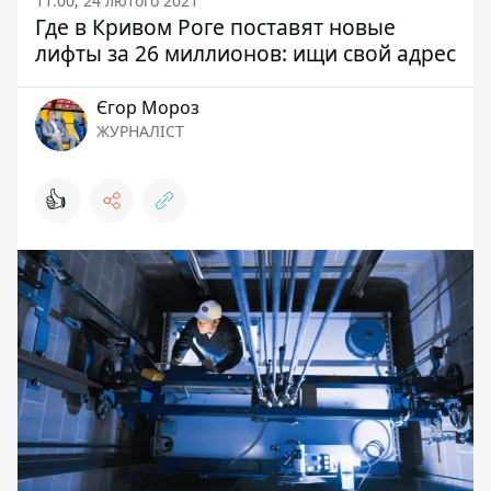
11:00, 24 лютого 2021
Где в Кривом Роге поставят новые
лифты за 26 миллионов: ищи свой адрес
Єгор Мороз
ЖУРНАЛІСТ
👍