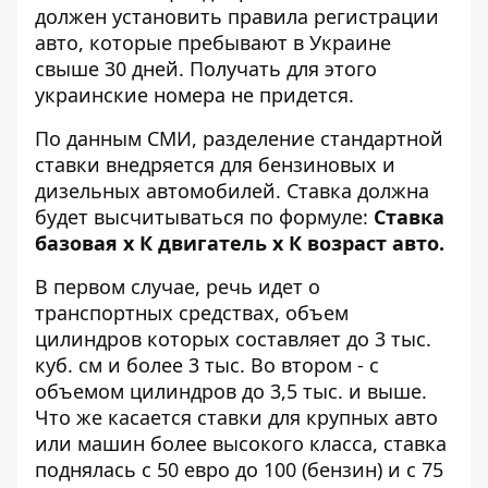
должен установить правила регистрации
авто, которые пребывают в Украине
свыше 30 дней. Получать для этого
украинские номера не придется.
По данным
СМИ
, разделение стандартной
ставки внедряется для бензиновых и
дизельных автомобилей. Ставка должна
будет высчитываться по формуле:
Ставка
базовая х К двигатель х К возраст авто.
В первом случае, речь идет о
транспортных средствах, объем
цилиндров которых составляет до 3 тыс.
куб. см и более 3 тыс. Во втором - с
объемом цилиндров до 3,5 тыс. и выше.
Что же касается ставки для крупных авто
или машин более высокого класса, ставка
поднялась с 50 евро до 100 (бензин) и с 75