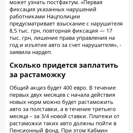
может узнать постфактум. «Первая
фиксация указанных нарушений
работниками Нацполиции
предусматривает взыскание с нарушителя
8,5 тыс. грн, повторная фиксация — 17
тыс. грн, лишение права управления на
год и изъятие авто за счет нарушителя», -
заявила нардеп.
Сколько придется заплатить
за растаможку
Общий акциз будет 400 евро. В течение
первых двух месяцев с начала действия
новых норм можно будет растаможить
авто за полставки, а в течение третьего
месяца – за 3/4 новой ставки. Платежи от
растаможки таких авто должны пойти в
Пенсионный фонд. При этом Кабмин