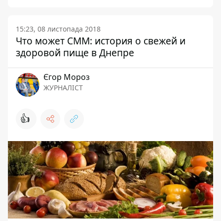
15:23, 08 листопада 2018
Что может СММ: история о свежей и
здоровой пище в Днепре
Єгор Мороз
ЖУРНАЛІСТ
👍