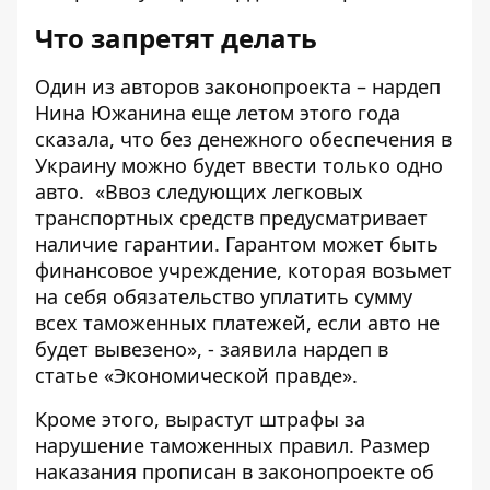
Что запретят делать
Один из авторов законопроекта – нардеп
Нина Южанина еще летом этого года
сказала, что без денежного обеспечения в
Украину можно будет ввести только одно
авто. «Ввоз следующих легковых
транспортных средств предусматривает
наличие гарантии. Гарантом может быть
финансовое учреждение, которая возьмет
на себя обязательство уплатить сумму
всех таможенных платежей, если авто не
будет вывезено», - заявила нардеп в
статье «
Экономической правде
».
Кроме этого, вырастут штрафы за
нарушение таможенных правил. Размер
наказания прописан в законопроекте об