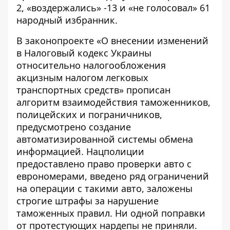
2, «воздержались» -13 и «не голосовал» 61
народный избранник.
В законопроекте «О внесении изменений
в Налоговый кодекс Украины
относительно налогообложения
акцизным налогом легковых
транспортных средств»
прописан
алгоритм
взаимодействия таможенников,
полицейских и пограничников,
предусмотрено создание
автоматизированной системы обмена
информацией. Нацполиции
предоставлено право проверки авто с
еврономерами, введено ряд ограничений
на операции с такими авто, заложены
строгие штрафы за нарушение
таможенных правил. Ни одной поправки
от протестующих нардепы не приняли.