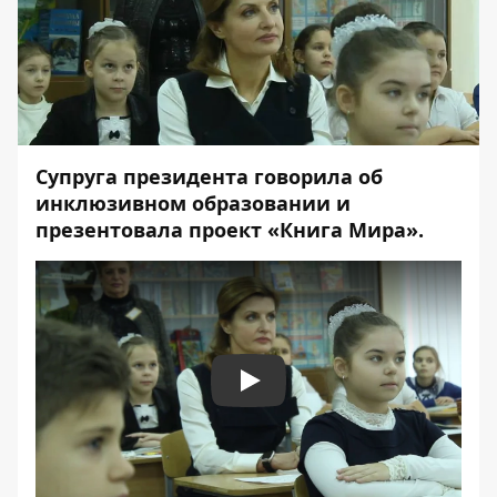
Супруга президента говорила об
инклюзивном образовании и
презентовала проект «Книга Мира».
Play