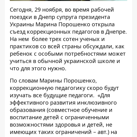
Сегодня, 29 ноября, во время рабочей
поездки в Днепр супруга президента
Украины Марина Порошенко открыла
съезд коррекционных педагогов в Днепре.
На нем более трех сотен ученых и
практиков со всей страны обсуждали, как
ребенок с особыми потребностями может
учиться в обычной украинской школе и
что для этого нужно.
По словам Марины Порошенко,
коррекционную педагогику скоро будут
изучать все будущие педагоги. «Для
эффективного развития инклюзивного
образования (
совместное обучение
и
воспитание детей с ограниченными
возможностями здоровья и детей, не
имеющих таких ограничений – авт.) на