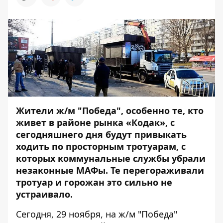
Жители ж/м "Победа", особенно те, кто
живет в районе рынка «Кодак», с
сегодняшнего дня будут привыкать
ходить по просторным тротуарам, с
которых коммунальные службы убрали
незаконные МАФы. Те перегораживали
тротуар и горожан это сильно не
устраивало.
Сегодня, 29 ноября, на ж/м "Победа"