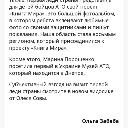
для детей бойцов АТО свой проект -
«Книга Мира». Это большой фотоальбом,
в котором ребята вклеивают любимые
фото со своими защитниками и пишут
пожелания. Наша область стала восьмым
регионом, который присоединился к
проекту «Книга Мира».
Кроме этого, Марина Порошенко
посетила первый в Украине Музей АТО,
который находится в Днепре.
Субъективный взгляд на визит первой
леди страны смотрите в новом видосике
от Олеся Совы.
Ольга Забеба