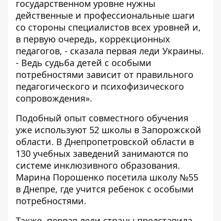
государственном уровне нужны
действенные и профессиональные шаги
со стороны специалистов всех уровней и,
в первую очередь, коррекционных
педагогов, - сказала первая леди Украины.
- Ведь судьба детей с особыми
потребностями зависит от правильного
педагогического и психофизического
сопровождения».
Подобный опыт совместного обучения
уже используют 52 школы в Запорожской
области. В Днепропетровской области в
130 учебных заведений занимаются по
системе инклюзивного образования.
Марина Порошенко посетила школу №55
в Днепре, где учится ребенок с особыми
потребностями.
Также, первая леди страны представила