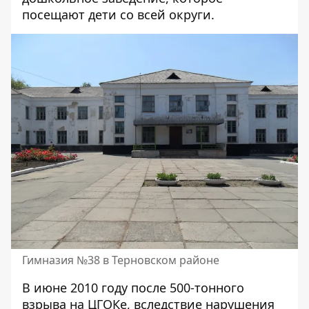
посещают дети со всей округи.
Гимназия №38 в Терновском районе
В июне 2010 году
после 500-тонного
взрыва на ЦГОКе
, вследствие нарушения