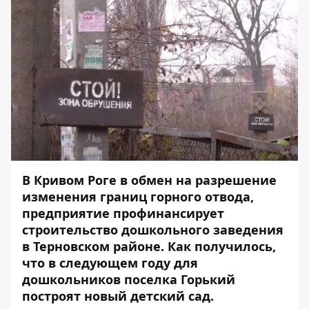
В Кривом Роге в обмен на разрешение
изменения границ горного отвода,
предприятие профинансирует
строительство дошкольного заведения
в Терновском районе. Как получилось,
что в следующем году для
дошкольников поселка Горький
построят новый детский сад.