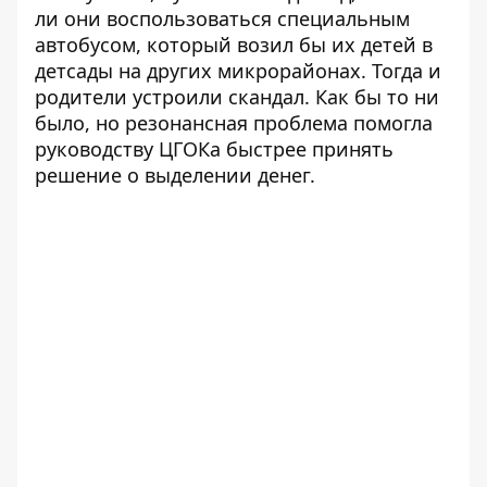
ли они воспользоваться специальным
автобусом, который возил бы их детей в
детсады на других микрорайонах. Тогда и
родители устроили скандал. Как бы то ни
было, но резонансная проблема помогла
руководству ЦГОКа быстрее принять
решение о выделении денег.