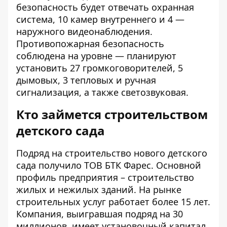
безопасность будет отвечать охранная
система, 10 камер внутреннего и 4 —
наружного видеонаблюдения.
Противопожарная безопасность
соблюдена на уровне — планируют
установить 27 громкоговорителей, 5
дымовых, 3 тепловых и ручная
сигнализация, а также светозвуковая.
Кто займется строительством
детского сада
Подряд на строительство нового детского
сада получило ТОВ БТК Фарес. Основной
профиль предприятия – строительство
жилых и нежилых зданий. На рынке
строительных услуг работает более 15 лет.
Компания, выигравшая подряд на 30
миллионов, имеет установочный капитал