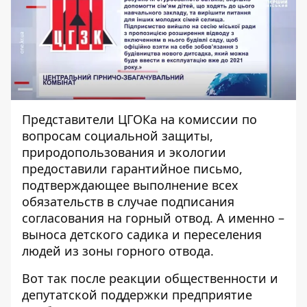
Представители ЦГОКа
на комиссии
по
вопросам социальной защиты,
природопользования и экологии
предоставили гарантийное письмо,
подтверждающее выполнение всех
обязательств в случае подписания
согласования на горный отвод. А именно –
выноса детского садика и переселения
людей из зоны горного отвода.
Вот так после реакции общественности и
депутатской поддержки предприятие