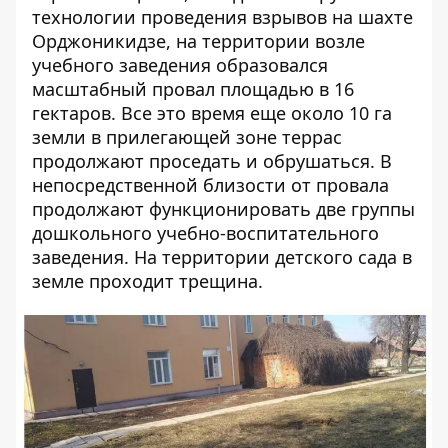
технологии проведения взрывов на шахте
Орджоникидзе, на территории возле
учебного заведения образовался
масштабный провал площадью в 16
гектаров. Все это время еще около 10 га
земли в прилегающей зоне террас
продолжают проседать и обрушаться
. В
непосредственной близости от провала
продолжают функционировать две группы
дошкольного учебно-воспитательного
заведения. На территории детского сада в
земле проходит трещина.