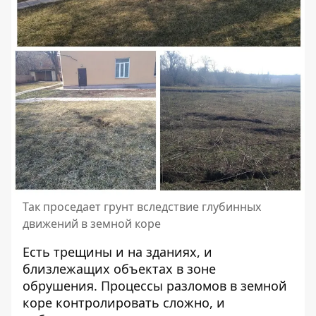
Так проседает грунт вследствие глубинных
движений в земной коре
Есть трещины и на зданиях, и
близлежащих объектах в зоне
обрушения. Процессы разломов в земной
коре контролировать сложно, и