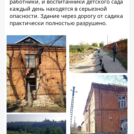
работники, и воспитанники детского сада
каждый день находятся в серьезной
опасности. Здание через дорогу от садика
практически полностью разрушено.