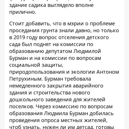
здание садика выглядело вполне
прилично.
Стоит добавить, что в мэрии о проблеме
проседания грунта знали давно, но только
в 2019 году вопрос отселения детского
сада был
поднят на комиссии по
образованию депутатом Людмилой
Бурман
и на комиссии по вопросам
социальной защиты,
природопользования и экологии Антоном
Петрухиным. Бурман требовала
немедленного закрытия аварийного
здания и строительства нового
дошкольного заведения для жителей
поселков. Через комиссию по вопросам
образования Людмила Бурман добилась
проведения опроса местных жителей,
чтоб узнать, нужен ли им детсад, готовы