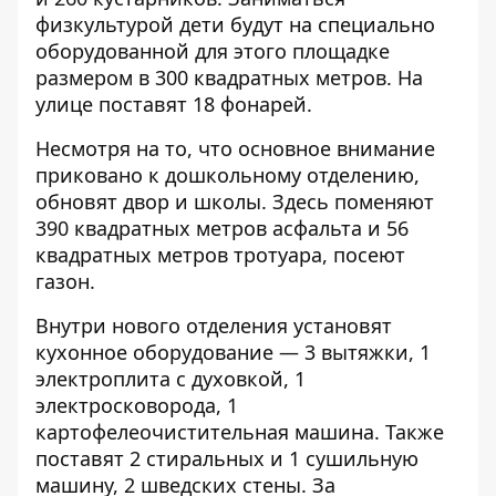
физкультурой дети будут на специально
оборудованной для этого площадке
размером в 300 квадратных метров. На
улице поставят 18 фонарей.
Несмотря на то, что основное внимание
приковано к дошкольному отделению,
обновят двор и школы. Здесь поменяют
390 квадратных метров асфальта и 56
квадратных метров тротуара, посеют
газон.
Внутри нового отделения установят
кухонное оборудование — 3 вытяжки, 1
электроплита с духовкой, 1
электросковорода, 1
картофелеочистительная машина. Также
поставят 2 стиральных и 1 сушильную
машину, 2 шведских стены. За