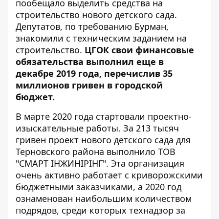
пообещало выделить средства на
строительство нового детского сада.
Депутатов, по требованию Бурман,
знакомили с техническим заданием на
строительство.
ЦГОК свои финансовые
обязательства выполнил еще в
декабре 2019 года, перечислив 35
миллионов гривен в городской
бюджет.
В марте 2020 года
стартовали проектно-
изыскательные работы
. За 213 тысяч
гривен проект нового детского сада для
Терновского района выполнило
ТОВ
"СМАРТ ІНЖИНІРІНГ"
. Эта организация
очень активно работает с криворожскими
бюджетными заказчиками, а 2020 год
ознаменован наибольшим количеством
подрядов, среди которых технадзор за