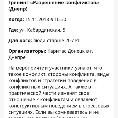
Тренинг «Разрешение конфликтов»
(Днепр)
Когда:
15.11.2018 в 10.30
Где:
ул. Кабардинская, 5
Для кого:
люди старше 20 лет
Организаторы:
Каритас Донецк в г.
Днепре
На мероприятии участники узнают, что
такое конфликт, стороны конфликта, виды
конфликтов и стратегии поведения в
конфликтных ситуациях. А также в
практической части изменят свое
отношение к конфликтам и овладеют
конструктивным поведением в стрессовых
ситуациях. Если вы сомневаетесь и не