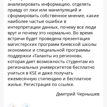
анализировать информацию, отделять
правду от лжи или манипуляций и
сформировать собственное мнение, какие
наиболее частые ошибки в
интерпретации данных, почему все люди
врут и почему это нормально. Во время
встречи будет проведена презентация
магистерских программ Киевской школы
экономики и специальной программы
поддержки «Таланты из регионов»,
которая дает возможность студентам из
региональных университетов бесплатно
учиться в KSE и даже получать
ежемесячную стипендию и бесплатное
жилье. Регистрация по
ссылке
.
Дмитрий Чернышев