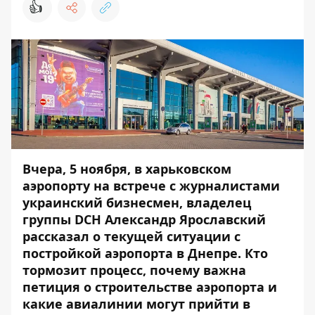
👍
Вчера, 5 ноября, в харьковском
аэропорту на встрече с журналистами
украинский бизнесмен, владелец
группы DCH Александр Ярославский
рассказал о текущей ситуации с
постройкой аэропорта в Днепре. Кто
тормозит процесс, почему важна
петиция о строительстве аэропорта и
какие авиалинии могут прийти в