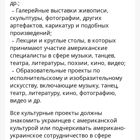
др.;
Галерейные выставки живописи,
скульптуры, фотографии, других
артефактов, карикатур и подобных
произведений;
Лекции и круглые столы, в которых
принимают участие американские
специалисты в сфере музыки, танцев,
театра, литературы, поэзии, кино, видео;
Образовательные проекты по
исполнительскому и изобразительному
искусству, включающие музыку, танец,
театр, литературу, кино, фотографию,
видео и др.
Все культурные проекты должны
знакомить украинцев с американской
культурой или подчеркивать американо-
украинское сотрудничество в сфере