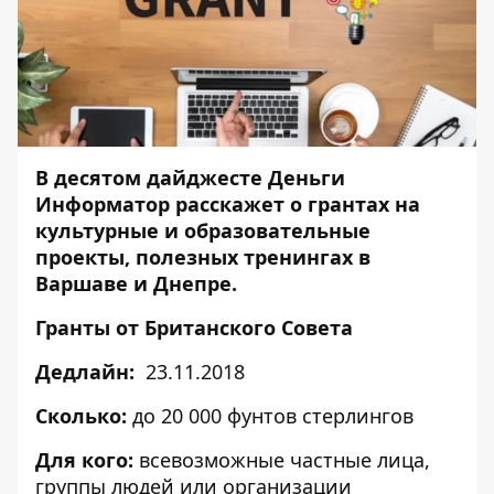
В десятом дайджесте Деньги
Информатор расскажет о грантах на
культурные и образовательные
проекты, полезных тренингах в
Варшаве и Днепре.
Гранты от Британского Совета
Дедлайн:
23.11.2018
Сколько:
до 20 000 фунтов стерлингов
Для кого:
всевозможные частные лица,
группы людей или организации