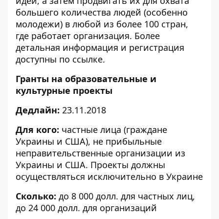
идеи, а затем продвигать их для охвата
большего количества людей (особенно
молодежи) в любой из более 100 стран,
где работает организация. Более
детальная информация и регистрация
доступны по
ссылке
.
Гранты на образовательные и
культурные проекты
Дедлайн:
23.11.2018
Для кого:
частные лица (граждане
Украины и США), не прибыльные
неправительственные организации из
Украины и США. Проекты должны
осуществляться исключительно в Украине
Сколько:
до 8 000 долл. для частных лиц,
до 24 000 долл. для организаций