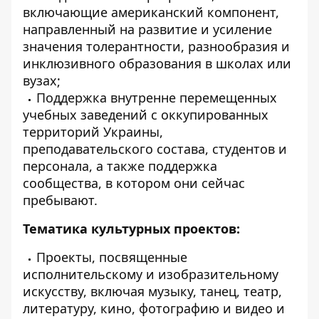
включающие американский компонент,
направленный на развитие и усиление
значения толерантности, разнообразия и
инклюзивного образования в школах или
вузах;
Поддержка внутренне перемещенных
учебных заведений с оккупированных
территорий Украины,
преподавательского состава, студентов и
персонала, а также поддержка
сообщества, в котором они сейчас
пребывают.
Тематика культурных проектов:
Проекты, посвященные
исполнительскому и изобразительному
искусству, включая музыку, танец, театр,
литературу, кино, фотографию и видео и