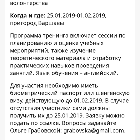
волонтерства
Когда и где:
25.01.2019-01.02.2019,
пригород Варшавы
Программа тренинга включает сессии по
планированию и оценке учебных
мероприятий, также изучение
теоретического материала и отработку
практических навыков проведения
занятий. Язык обучения – английский.
Для участия необходимо иметь
биометрический паспорт или шенгенскую
визу, действующую до 01.02.2019. В случае
отсутствия участники сами должны
получить их до 25.01.2019. Заявку можно
подать по
ссылке
. Вопросы задавайте
Ольге Грабовской:
grabovska@gmail.com
.