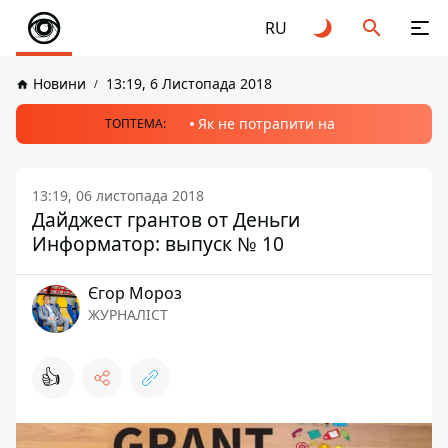
RU
Новини
13:19, 6 Листопада 2018
Як не потрапити на
ТОПТЕМА:
13:19, 06 листопада 2018
Дайджест грантов от Деньги
Информатор: выпуск № 10
Єгор Мороз
ЖУРНАЛІСТ
👍