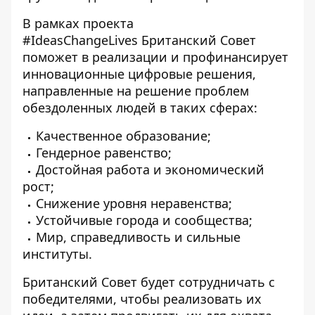
В рамках проекта
#IdeasChangeLives Британский Совет
поможет в реализации и профинансирует
инновационные цифровые решения,
направленные на решение проблем
обездоленных людей в таких сферах:
Качественное образование;
Гендерное равенство;
Достойная работа и экономический
рост;
Снижение уровня неравенства;
Устойчивые города и сообщества;
Мир, справедливость и сильные
институты.
Британский Совет будет сотрудничать с
победителями, чтобы реализовать их