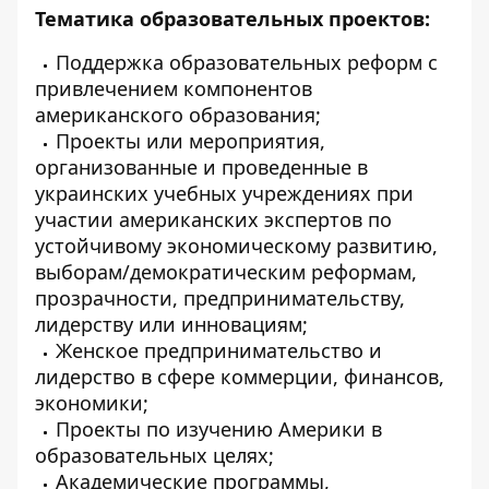
Тематика образовательных проектов:
Поддержка образовательных реформ с
привлечением компонентов
американского образования;
Проекты или мероприятия,
организованные и проведенные в
украинских учебных учреждениях при
участии американских экспертов по
устойчивому экономическому развитию,
выборам/демократическим реформам,
прозрачности, предпринимательству,
лидерству или инновациям;
Женское предпринимательство и
лидерство в сфере коммерции, финансов,
экономики;
Проекты по изучению Америки в
образовательных целях;
Академические программы,