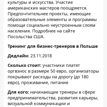
культуры и искусства. Участие
американских мастеров поощряется.
Предпочтительнее проекты, имеющие
образовательные элементы и программы
помощи социально неустроенным слоям
населения. Подробнее на
сайте
Посольства США.
Тренинг для бизнес-тренеров в Польше
Дедлайн:
23.11.2018
Сколько стоит:
участники платят
оргвзнос в размере 50 евро, организаторы
покрывают расходы на дорогу (до 180
евро), проживание, питание
Для кого:
начинающие тренеры в сфере
предпринимательства, развития карьеры,
визуальной коммуникации и