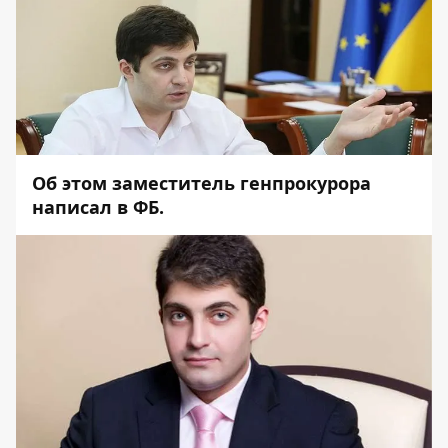
Об этом заместитель генпрокурора
написал в ФБ.