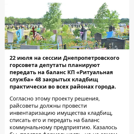
22 июля на сессии Днепропетровского
горсовета депутаты планируют
передать на баланс КП «Ритуальная
служба» 48 закрытых кладбищ
практически во всех районах города.
Согласно этому проекту решения,
райсоветы должны провести
инвентаризацию имущества кладбищ,
списать его и передать на баланс
коммунальному предприятию. Казалось