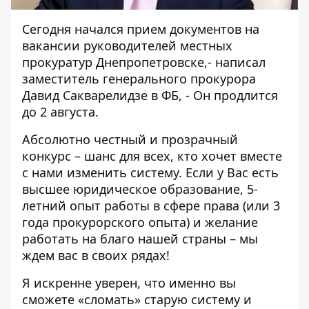
Сегодня начался прием документов на
вакансии руководителей местных
прокуратур Днепропетровске,- написал
заместитель генерального прокурора
Давид Сакварелидзе в ФБ, - Он продлится
до 2 августа.
Абсолютно честный и прозрачный
конкурс – шанс для всех, кто хочет вместе
с нами изменить систему. Если у Вас есть
высшее юридическое образование, 5-
летний опыт работы в сфере права (или 3
года прокурорского опыта) и желание
работать на благо нашей страны – мы
ждем вас в своих рядах!
Я искренне уверен, что именно вы
сможете «сломать» старую систему и