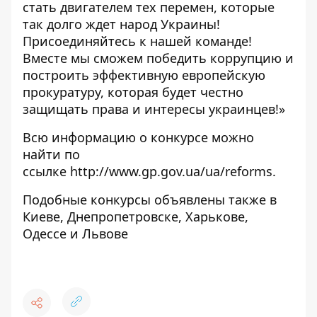
стать двигателем тех перемен, которые
так долго ждет народ Украины!
Присоединяйтесь к нашей команде!
Вместе мы сможем победить коррупцию и
построить эффективную европейскую
прокуратуру, которая будет честно
защищать права и интересы украинцев!»
Всю информацию о конкурсе можно
найти по
ссылке
http://www.gp.gov.ua/ua/reforms
.
Подобные конкурсы объявлены также в
Киеве, Днепропетровске, Харькове,
Одессе и Львове