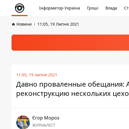
Інформатор-Україна
Гроші
Влада
Ст
Новини
11:05, 19 Липня 2021
11:05, 19 липня 2021
Давно проваленные обещания: А
реконструкцию нескольких цех
Єгор Мороз
ЖУРНАЛІСТ