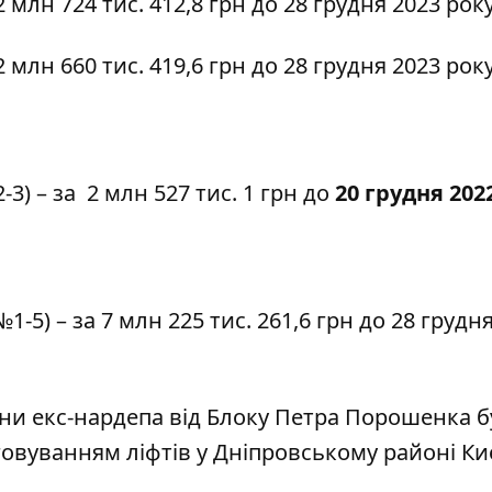
2 млн 724 тис. 412,8 грн до 28 грудня 2023 року
2 млн 660 тис. 419,6 грн до 28 грудня 2023 року
-3)
– за 2 млн 527 тис. 1 грн до
20 грудня 202
№1-5)
– за 7 млн 225 тис. 261,6 грн до 28 грудн
ни екс-нардепа від Блоку Петра Порошенка б
овуванням ліфтів у Дніпровському районі Ки