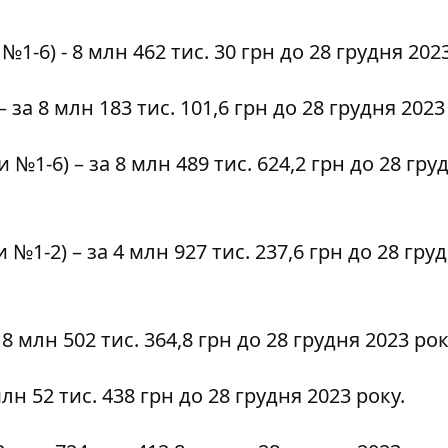
 №1-6)
- 8 млн 462 тис. 30 грн до 28 грудня 202
– за 8 млн 183 тис. 101,6 грн до 28 грудня 2023
и №1-6)
– за 8 млн 489 тис. 624,2 грн до 28 гру
и №1-2)
– за 4 млн 927 тис. 237,6 грн до 28 гру
 8 млн 502 тис. 364,8 грн до 28 грудня 2023 рок
млн 52 тис. 438 грн до 28 грудня 2023 року.