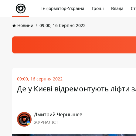
Інформатор-Україна
Гроші
Влада
Ст
Новини
09:00, 16 Серпня 2022
09:00, 16 серпня 2022
Де у Києві відремонтують ліфти з
Дмитрий Чернышев
ЖУРНАЛІСТ