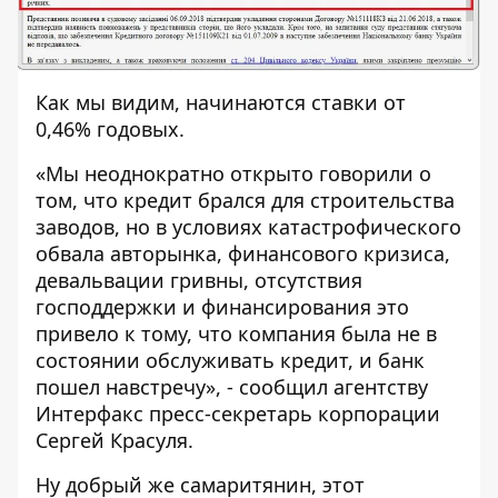
Как мы видим, начинаются ставки от
0,46% годовых.
«Мы неоднократно открыто говорили о
том, что кредит брался для строительства
заводов, но в условиях катастрофического
обвала авторынка, финансового кризиса,
девальвации гривны, отсутствия
господдержки и финансирования это
привело к тому, что компания была не в
состоянии обслуживать кредит, и банк
пошел навстречу», - сообщил агентству
Интерфакс пресс-секретарь корпорации
Сергей Красуля.
Ну добрый же самаритянин, этот