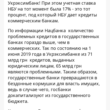
Укрэксимбанк! При этом учетная ставка
НБУ на тот момент была 17% - это тот
процент, под который НБУ дает кредиты
коммерческим банкам.
По
информации Нацбанка
количество
проблемных кредитов в государственных
банках гораздо выше, чем в
коммерческих. Так по состоянию на 1
июня 2019 года в Укрэксимбанке из 71
млрд грн кредитов, выданных
юридическим лицам, 65 млрд грн
являются проблемными. Таким образом,
государственные банки превращаются в
бездонные кормушки для власть имущих,
ведь в случае чего, госбанки
докапитализуют
из государственного
бюджета.