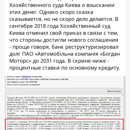
Хозяйственного суда Киева о взыскании
этих денег. Однако скоро сказка
сказывается, но не скоро дело делается. В
сентябре 2018 года Хозяйственный суд
Киева отменил свой приказ в связи с тем,
что стороны достигли нового соглашения
- проще говоря, банк
реструктуризировал
долг ПАО «Автомобільна компанія «Богдан
Моторс» до 2031 года. В скрине ниже -
процентные ставки по основному кредиту.