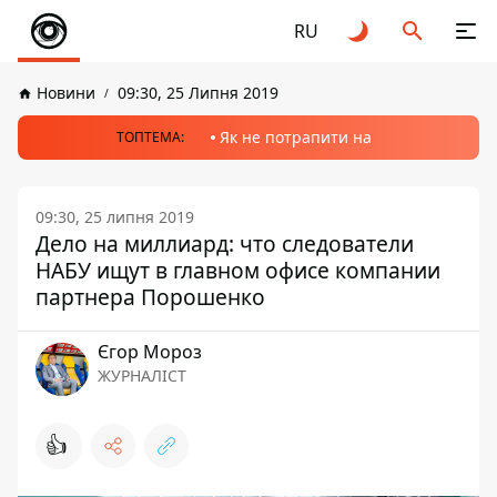
RU
Новини
09:30, 25 Липня 2019
Як не потрапити на
ТОПТЕМА:
09:30, 25 липня 2019
Дело на миллиард: что следователи
НАБУ ищут в главном офисе компании
партнера Порошенко
Єгор Мороз
ЖУРНАЛІСТ
👍