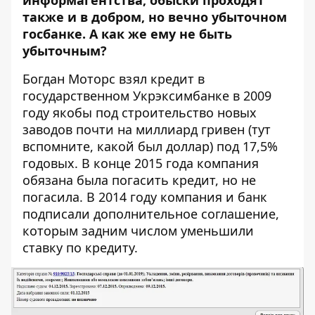
также и в добром, но вечно убыточном
госбанке. А как же ему не быть
убыточным?
Богдан Моторс взял кредит в
государственном Укрэксимбанке в 2009
году якобы под строительство новых
заводов почти на миллиард гривен (тут
вспомните, какой был доллар) под 17,5%
годовых. В конце 2015 года компания
обязана была погасить кредит, но не
погасила. В 2014 году компания и банк
подписали дополнительное соглашение,
которым задним числом уменьшили
ставку по кредиту.