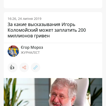
16:26, 24 липня 2019
За какие высказывания Игорь
Коломойский может заплатить 200
миллионов гривен
Єгор Мороз
ЖУРНАЛІСТ
👍