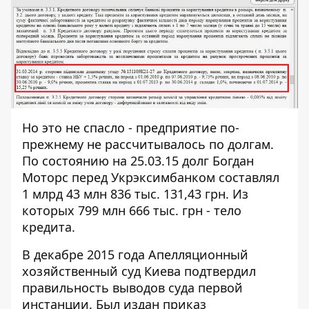
Но это не спасло - предприятие по-
прежнему не рассчитывалось по долгам.
По состоянию на 25.03.15 долг Богдан
Моторс перед Укрэксимбанком составлял
1 млрд 43 млн 836 тыс. 131,43 грн. Из
которых 799 млн 666 тыс. грн - тело
кредита.
В декабре 2015 года Апелляционный
хозяйственный суд Киева
подтвердил
правильность выводов суда первой
инстанции. Был издан приказ