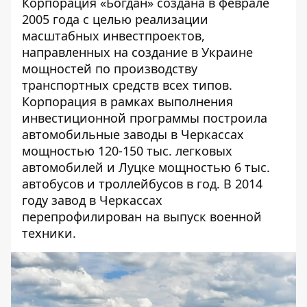
Корпорация «Богдан»
создана
в феврале
2005 года с целью реализации
масштабных инвестпроектов,
направленных на создание в Украине
мощностей по производству
транспортных средств всех типов.
Корпорация в рамках выполнения
инвестиционной программы построила
автомобильные заводы в Черкассах
мощностью 120-150 тыс. легковых
автомобилей и Луцке мощностью 6 тыс.
автобусов и троллейбусов в год. В 2014
году завод в Черкассах
перепрофилирован на выпуск военной
техники.