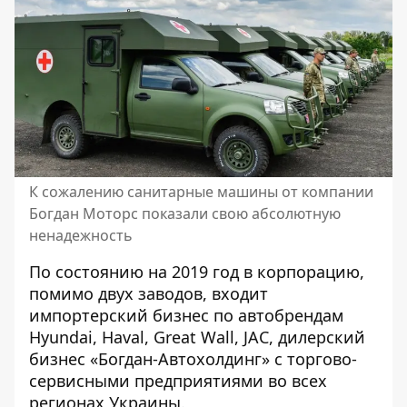
К сожалению санитарные машины от компании
Богдан Моторс показали свою абсолютную
ненадежность
По состоянию на 2019 год в корпорацию,
помимо двух заводов, входит
импортерский бизнес по автобрендам
Hyundai, Haval, Great Wall, JAC, дилерский
бизнес «Богдан-Автохолдинг» с торгово-
сервисными предприятиями во всех
регионах Украины.