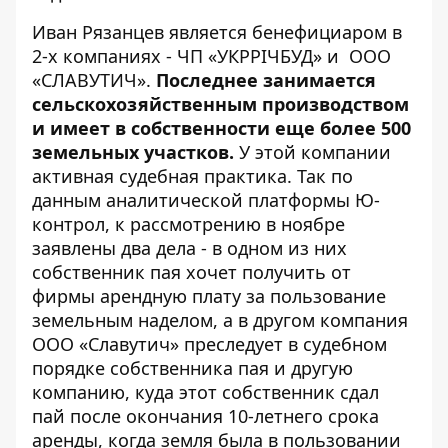
Иван Рязанцев является бенефициаром в
2-х компаниях - ЧП «УКРРІЧБУД» и ООО
«СЛАВУТИЧ».
Последнее занимается
сельскохозяйственным производством
и имеет в собственности еще более 500
земельных участков.
У этой компании
активная судебная практика. Так по
данным аналитической платформы Ю-
контрол, к рассмотрению в ноябре
заявлены два дела - в одном из них
собственник пая хочет получить от
фирмы арендную плату за пользование
земельным наделом, а в другом компания
ООО «Славутич» преследует в судебном
порядке собственника пая и другую
компанию, куда этот собственник сдал
пай после окончания 10-летнего срока
аренды, когда земля была в пользовании