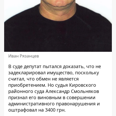
Иван Рязанцев
В суде депутат пытался доказать, что не
задекларировал имущество, поскольку
считал, что обмен не является
приобретением. Но судья Кировского
районного суда Александр Смольняков
признал его виновным в совершении
административного правонарушения и
оштрафовал на 3400 грн.