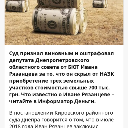
Суд признал виновным и оштрафовал
депутата Днепропетровского
областного совета от БЮТ Ивана
Рязанцева за то, что он скрыл от НАЗК
приобретение трех земельных
участков стоимостью свыше 700 тыс.
грн. Что известно о Иване Рязанцеве
–
читайте в Информатор Деньги.
В
постановлении
Кировского районного
суда Днепра говорится о том, что в июле
2018 года Иван Рязанцев заключил