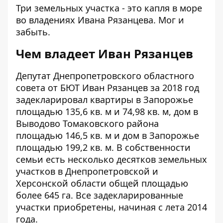
Три земельных участка - это капля в море
во владениях Ивана Рязанцева. Мог и
забыть.
Чем владеет Иван Рязанцев
Депутат Днепропетровского областного
совета от БЮТ Иван Рязанцев за 2018 год
задекларировал
квартиры в Запорожье
площадью 135,6 кв. м и 74,98 кв. м, дом в
Выводово Томаковского района
площадью 146,5 кв. м и дом в Запорожье
площадью 199,2 кв. м. В собственности
семьи есть несколько десятков земельных
участков в Днепропетровской и
Херсонской области общей площадью
более 645 га. Все задекларированные
участки приобретены, начиная с лета 2014
года.