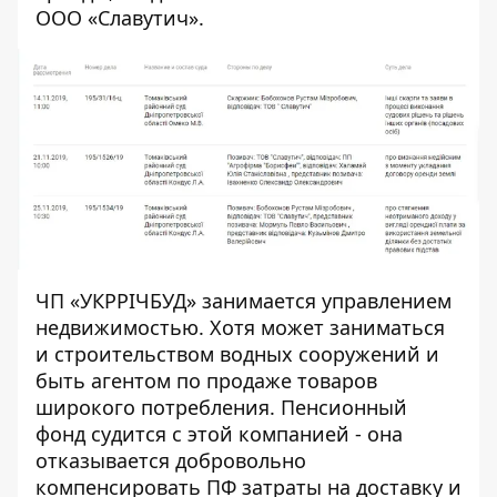
ООО «Славутич».
ЧП «УКРРІЧБУД» занимается управлением
недвижимостью. Хотя может заниматься
и строительством водных сооружений и
быть агентом по продаже товаров
широкого потребления. Пенсионный
фонд судится с этой компанией - она
отказывается добровольно
компенсировать ПФ затраты на доставку и