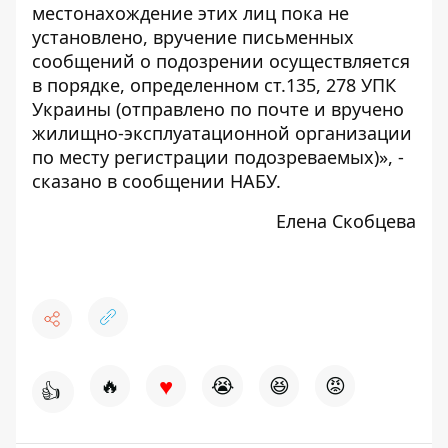
местонахождение этих лиц пока не
установлено, вручение письменных
сообщений о подозрении осуществляется
в порядке, определенном ст.135, 278 УПК
Украины (отправлено по почте и вручено
жилищно-эксплуатационной организации
по месту регистрации подозреваемых)», -
сказано в сообщении НАБУ.
Елена Скобцева
♥
🔥
😭
😆
😡
👍