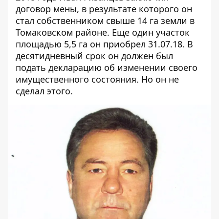
договор мены, в результате которого он
стал собственником свыше 14 га земли в
Томаковском районе. Еще один участок
площадью 5,5 га он приобрел 31.07.18. В
десятидневный срок он должен был
подать декларацию об изменении своего
имущественного состояния. Но он не
сделал этого.