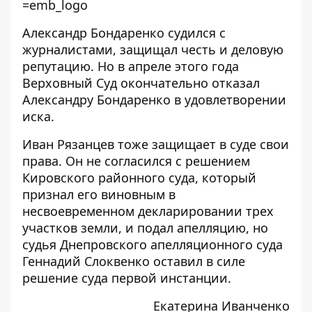
=emb_logo
Александр Бондаренко судился с
журналистами, защищал честь и деловую
репутацию. Но в апреле этого года
Верховный Суд окончательно
отказал
Александру Бондаренко в удовлетворении
иска.
Иван Рязанцев тоже защищает в суде свои
права. Он не согласился с решением
Кировского районного суда, который
признал его виновным в
несвоевременном декларировании трех
участков земли, и
подал апелляцию
, но
судья Днепровского апелляционного суда
Геннадий Слоквенко оставил в силе
решение суда первой инстанции.
Екатерина Иванченко