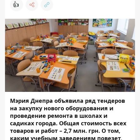
👍
Мэрия Днепра объявила ряд тендеров
на закупку нового оборудования и
проведение ремонта в школах и
садиках города. Общая стоимость всех
товаров и работ – 2,7 млн. грн. О том,
каким учебным заведениям повезет,