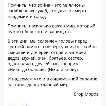
Помнить, что война – это миллионы
загубленных судеб, это ужас и смерть,
эпидемии и голод.
Помнить, насколько важен мир, который
нужно оберегать и защищать.
В эти дни, мы склоняем головы перед
светлой памятью не вернувшихся с войны
сыновей и дочерей, отцов и матерей,
дедов, мужей, жен, братьев, сестер,
однополчан, друзей…мы говорим:
«Никогда больше» (Ніколи знову).
И надеемся, что и в современной Украине
настанет долгожданный мир.
Егор Мороз