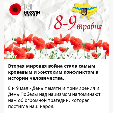
Вторая мировая война стала самым
кровавым и жестоким конфликтом в
истории человечества.
8 и 9 мая - День памяти и примирения и
День Победы над нацизмом напоминают
нам об огромной трагедии, которая
постигла наш народ.