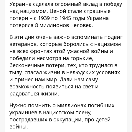
Украина сделала огромный вклад в победу
над нацизмом. Ценой стали страшные
потери – с 1939 по 1945 годы Украина
потеряла 8 миллионов человек.
В эти дни очень важно вспоминать подвиг
ветеранов, которые боролись с нацизмом
на всех фронтах этой ужасной войны и
победили несмотря на горькие,
бесконечные потери, тех, кто трудился в
тылу, спасал жизни в нелюдских условиях
и принес нам мир. Дали нам саму
возможность появиться на свет и
радоваться жизни.
Нужно помнить о миллионах погибших
украинцев в нацистском плену,
пострадавших в оккупации, про детей
войны.